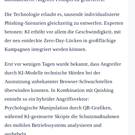
Die Technologie erlaubt es, tausende individualisierte
Phishing-Szenarien gleichzeitig zu entwerfen. Experten
betonen: KI erhöht vor allem die Geschwindigkeit, mit
der neu entdeckte Zero-Day-Lücken in großflächige
Kampagnen integriert werden können.
Erst vor wenigen Tagen wurde bekannt, dass Angreifer
durch KI-Modelle technische Hürden bei der
Ausnutzung unbekannter Browser-Schwachstellen
überwinden konnten. In Kombination mit Quishing
entsteht so ein hybrider Angriffsvektor:
Psychologische Manipulation durch QR-Grafiken,
während KI-gesteuerte Skripte die Schutzmaßnahmen
des mobilen Betriebssystems analysieren und
aushebeln.