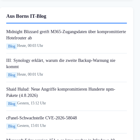
Aus Borns IT-Blog
Midnight Blizzard greift M365-Zugangsdaten über kompromittierte
Hotelrouter ab
Heute, 00:03 Uhr
Blog
III: Synology erklärt, warum die zweite Backup-Warnung nie
kommt
Heute, 00:01 Uhr
Blog
Shaid Hulud: Neue Angriffe kompromittieren Hunderte npm-
Pakete (4.8.2026)
Gestern, 15:12 Uhr
Blog
cPanel-Schwachstelle CVE-2026-58048
Gestern, 15:01 Uhr
Blog