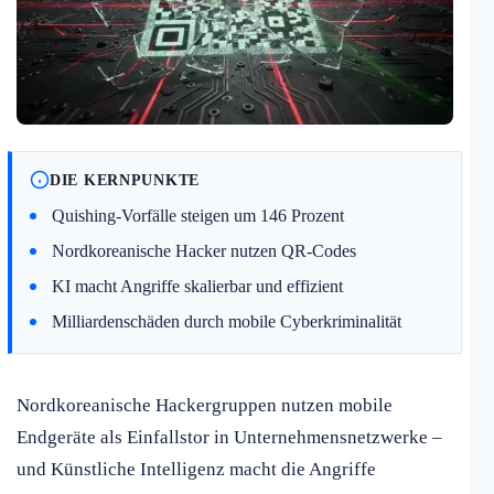
DIE KERNPUNKTE
Quishing-Vorfälle steigen um 146 Prozent
Nordkoreanische Hacker nutzen QR-Codes
KI macht Angriffe skalierbar und effizient
Milliardenschäden durch mobile Cyberkriminalität
Nordkoreanische Hackergruppen nutzen mobile
Endgeräte als Einfallstor in Unternehmensnetzwerke –
und Künstliche Intelligenz macht die Angriffe