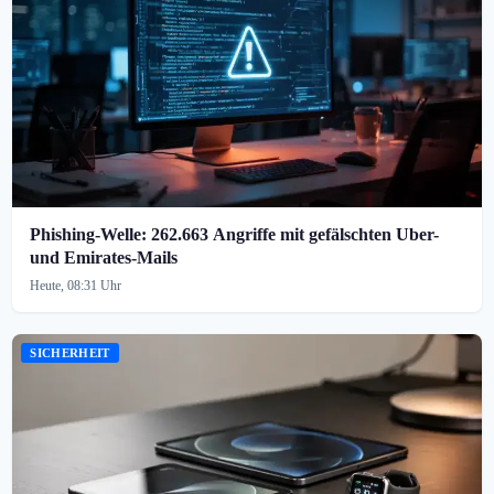
Phishing-Welle: 262.663 Angriffe mit gefälschten Uber-
und Emirates-Mails
Heute, 08:31 Uhr
SICHERHEIT