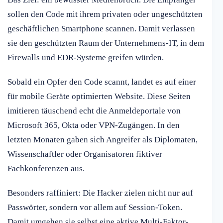
sollen den Code mit ihrem privaten oder ungeschützten
geschäftlichen Smartphone scannen. Damit verlassen
sie den geschützten Raum der Unternehmens-IT, in dem
Firewalls und EDR-Systeme greifen würden.
Sobald ein Opfer den Code scannt, landet es auf einer
für mobile Geräte optimierten Website. Diese Seiten
imitieren täuschend echt die Anmeldeportale von
Microsoft 365, Okta oder VPN-Zugängen. In den
letzten Monaten gaben sich Angreifer als Diplomaten,
Wissenschaftler oder Organisatoren fiktiver
Fachkonferenzen aus.
Besonders raffiniert: Die Hacker zielen nicht nur auf
Passwörter, sondern vor allem auf Session-Token.
Damit umgehen sie selbst eine aktive Multi-Faktor-