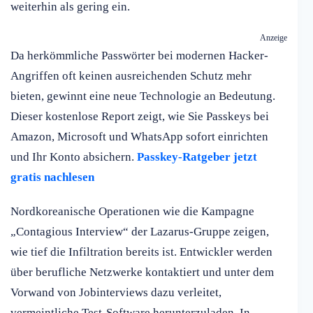
weiterhin als gering ein.
Anzeige
Da herkömmliche Passwörter bei modernen Hacker-
Angriffen oft keinen ausreichenden Schutz mehr
bieten, gewinnt eine neue Technologie an Bedeutung.
Dieser kostenlose Report zeigt, wie Sie Passkeys bei
Amazon, Microsoft und WhatsApp sofort einrichten
und Ihr Konto absichern.
Passkey-Ratgeber jetzt
gratis nachlesen
Nordkoreanische Operationen wie die Kampagne
„Contagious Interview“ der Lazarus-Gruppe zeigen,
wie tief die Infiltration bereits ist. Entwickler werden
über berufliche Netzwerke kontaktiert und unter dem
Vorwand von Jobinterviews dazu verleitet,
vermeintliche Test-Software herunterzuladen. In