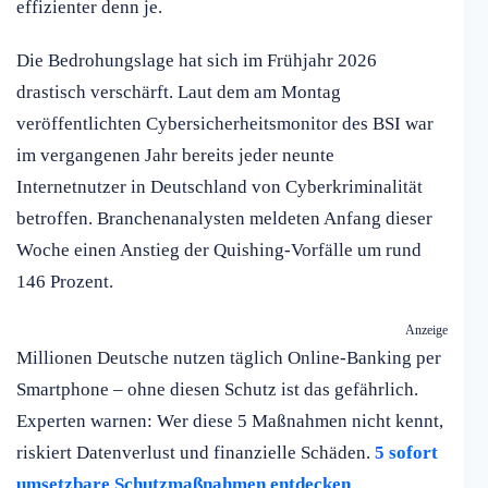
effizienter denn je.
Die Bedrohungslage hat sich im Frühjahr 2026
drastisch verschärft. Laut dem am Montag
veröffentlichten Cybersicherheitsmonitor des BSI war
im vergangenen Jahr bereits jeder neunte
Internetnutzer in Deutschland von Cyberkriminalität
betroffen. Branchenanalysten meldeten Anfang dieser
Woche einen Anstieg der Quishing-Vorfälle um rund
146 Prozent.
Anzeige
Millionen Deutsche nutzen täglich Online-Banking per
Smartphone – ohne diesen Schutz ist das gefährlich.
Experten warnen: Wer diese 5 Maßnahmen nicht kennt,
riskiert Datenverlust und finanzielle Schäden.
5 sofort
umsetzbare Schutzmaßnahmen entdecken