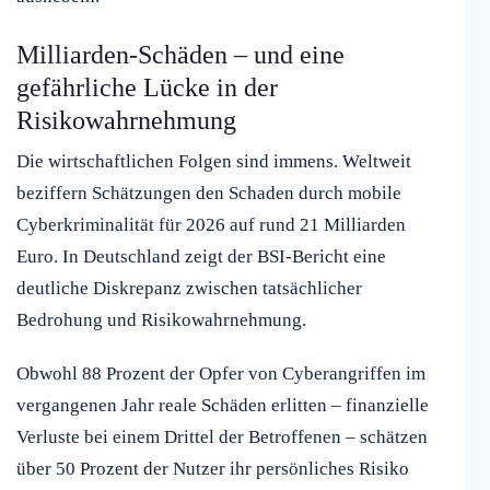
Milliarden-Schäden – und eine
gefährliche Lücke in der
Risikowahrnehmung
Die wirtschaftlichen Folgen sind immens. Weltweit
beziffern Schätzungen den Schaden durch mobile
Cyberkriminalität für 2026 auf rund 21 Milliarden
Euro. In Deutschland zeigt der BSI-Bericht eine
deutliche Diskrepanz zwischen tatsächlicher
Bedrohung und Risikowahrnehmung.
Obwohl 88 Prozent der Opfer von Cyberangriffen im
vergangenen Jahr reale Schäden erlitten – finanzielle
Verluste bei einem Drittel der Betroffenen – schätzen
über 50 Prozent der Nutzer ihr persönliches Risiko