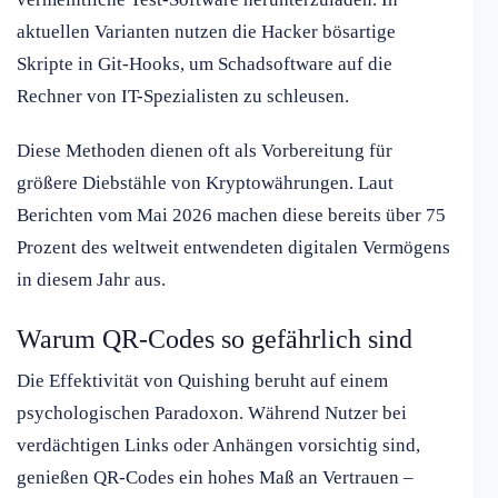
aktuellen Varianten nutzen die Hacker bösartige
Skripte in Git-Hooks, um Schadsoftware auf die
Rechner von IT-Spezialisten zu schleusen.
Diese Methoden dienen oft als Vorbereitung für
größere Diebstähle von Kryptowährungen. Laut
Berichten vom Mai 2026 machen diese bereits über 75
Prozent des weltweit entwendeten digitalen Vermögens
in diesem Jahr aus.
Warum QR-Codes so gefährlich sind
Die Effektivität von Quishing beruht auf einem
psychologischen Paradoxon. Während Nutzer bei
verdächtigen Links oder Anhängen vorsichtig sind,
genießen QR-Codes ein hohes Maß an Vertrauen –