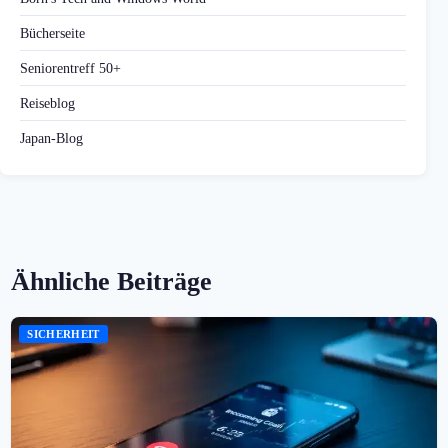
Bücherseite
Seniorentreff 50+
Reiseblog
Japan-Blog
Ähnliche Beiträge
SICHERHEIT