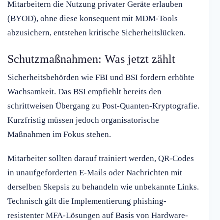
Mitarbeitern die Nutzung privater Geräte erlauben
(BYOD), ohne diese konsequent mit MDM-Tools
abzusichern, entstehen kritische Sicherheitslücken.
Schutzmaßnahmen: Was jetzt zählt
Sicherheitsbehörden wie FBI und BSI fordern erhöhte
Wachsamkeit. Das BSI empfiehlt bereits den
schrittweisen Übergang zu Post-Quanten-Kryptografie.
Kurzfristig müssen jedoch organisatorische
Maßnahmen im Fokus stehen.
Mitarbeiter sollten darauf trainiert werden, QR-Codes
in unaufgeforderten E-Mails oder Nachrichten mit
derselben Skepsis zu behandeln wie unbekannte Links.
Technisch gilt die Implementierung phishing-
resistenter MFA-Lösungen auf Basis von Hardware-