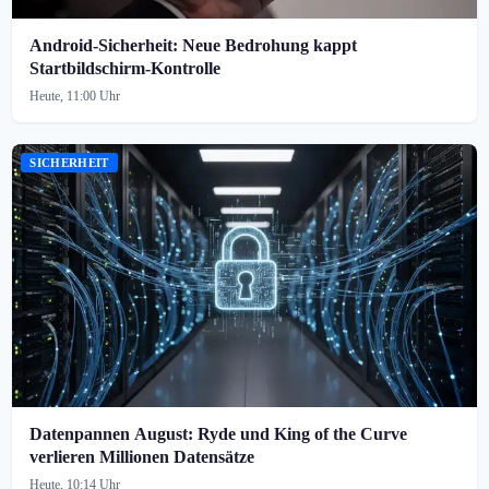
Android-Sicherheit: Neue Bedrohung kappt
Startbildschirm-Kontrolle
Heute, 11:00 Uhr
SICHERHEIT
Datenpannen August: Ryde und King of the Curve
verlieren Millionen Datensätze
Heute, 10:14 Uhr