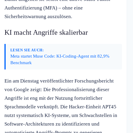
Authentifizierung (MFA) – ohne eine
Sicherheitswarnung auszulösen.
KI macht Angriffe skalierbar
LESEN SIE AUCH:
Meta startet Muse Code: KI-Coding-Agent mit 82,9%
Benchmark
Ein am Dienstag veröffentlichter Forschungsbericht
von Google zeigt: Die Professionalisierung dieser
Angriffe ist eng mit der Nutzung fortsrittlicher
Sprachmodelle verknüpft. Die Hacker-Einheit APT45
nutzt systematisch KI-Systeme, um Schwachstellen in
Software-Architekturen zu identifizieren und
automatisierte Angriffs-Prompts zu generieren.