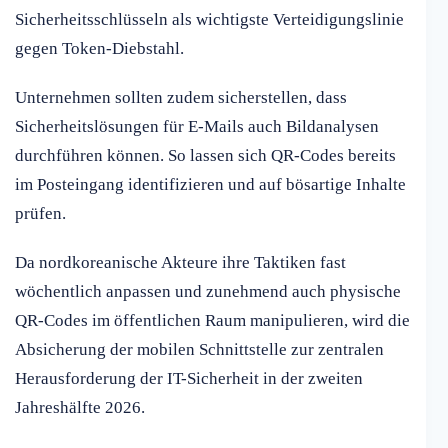
Sicherheitsschlüsseln als wichtigste Verteidigungslinie
gegen Token-Diebstahl.
Unternehmen sollten zudem sicherstellen, dass
Sicherheitslösungen für E-Mails auch Bildanalysen
durchführen können. So lassen sich QR-Codes bereits
im Posteingang identifizieren und auf bösartige Inhalte
prüfen.
Da nordkoreanische Akteure ihre Taktiken fast
wöchentlich anpassen und zunehmend auch physische
QR-Codes im öffentlichen Raum manipulieren, wird die
Absicherung der mobilen Schnittstelle zur zentralen
Herausforderung der IT-Sicherheit in der zweiten
Jahreshälfte 2026.