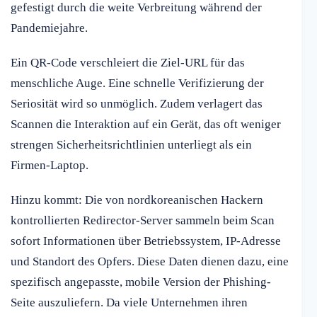
gefestigt durch die weite Verbreitung während der
Pandemiejahre.
Ein QR-Code verschleiert die Ziel-URL für das
menschliche Auge. Eine schnelle Verifizierung der
Seriosität wird so unmöglich. Zudem verlagert das
Scannen die Interaktion auf ein Gerät, das oft weniger
strengen Sicherheitsrichtlinien unterliegt als ein
Firmen-Laptop.
Hinzu kommt: Die von nordkoreanischen Hackern
kontrollierten Redirector-Server sammeln beim Scan
sofort Informationen über Betriebssystem, IP-Adresse
und Standort des Opfers. Diese Daten dienen dazu, eine
spezifisch angepasste, mobile Version der Phishing-
Seite auszuliefern. Da viele Unternehmen ihren