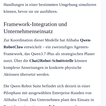
Handlungen in einer bestimmten Umgebung simulieren
können, bevor sie sie ausführen.
Framework-Integration und
Unternehmenseinsatz
Zur Koordination dieser Modelle hat Alibaba
Qwen-
RobotClaw
entwickelt – ein zweistufiges Agenten-
Framework, das Qwen3.7-Plus als strategischen Planer
nutzt. Über die
Chat2Robot-Schnittstelle
können
komplexe Anweisungen in konkrete physische
Aktionen übersetzt werden.
Die Qwen-Robot Suite befindet sich derzeit in einer
Pilotphase mit ausgewählten Enterprise-Kunden von
Alibaba Cloud. Das Unternehmen plant den Einsatz in