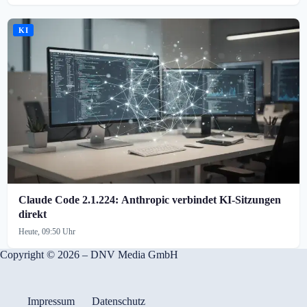
KI
Claude Code 2.1.224: Anthropic verbindet KI-Sitzungen
direkt
Heute, 09:50 Uhr
Copyright © 2026 – DNV Media GmbH
Impressum
Datenschutz