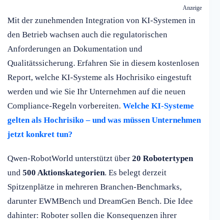
Anzeige
Mit der zunehmenden Integration von KI-Systemen in
den Betrieb wachsen auch die regulatorischen
Anforderungen an Dokumentation und
Qualitätssicherung. Erfahren Sie in diesem kostenlosen
Report, welche KI-Systeme als Hochrisiko eingestuft
werden und wie Sie Ihr Unternehmen auf die neuen
Compliance-Regeln vorbereiten.
Welche KI-Systeme
gelten als Hochrisiko – und was müssen Unternehmen
jetzt konkret tun?
Qwen-RobotWorld unterstützt über
20 Robotertypen
und
500 Aktionskategorien
. Es belegt derzeit
Spitzenplätze in mehreren Branchen-Benchmarks,
darunter EWMBench und DreamGen Bench. Die Idee
dahinter: Roboter sollen die Konsequenzen ihrer