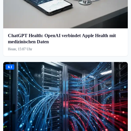
ChatGPT Health: OpenAI verbindet Apple Health mit
medizinischen Daten
Heute, 15:07 Uhr
KI