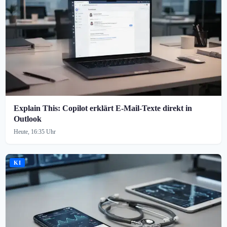
Explain This: Copilot erklärt E-Mail-Texte direkt in
Outlook
Heute, 16:35 Uhr
KI