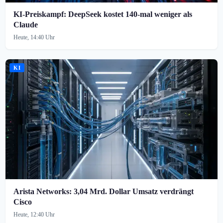
KI-Preiskampf: DeepSeek kostet 140-mal weniger als
Claude
Heute, 14:40 Uhr
KI
Arista Networks: 3,04 Mrd. Dollar Umsatz verdrängt
Cisco
Heute, 12:40 Uhr