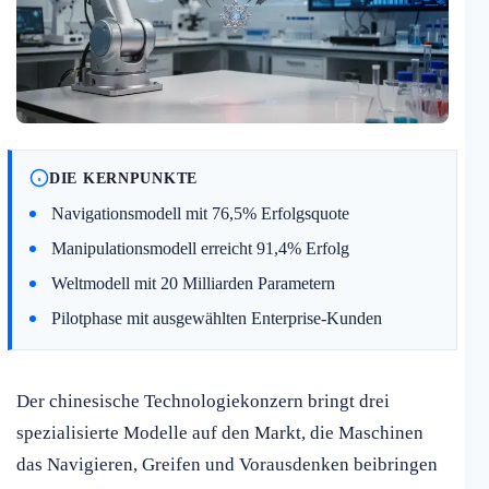
DIE KERNPUNKTE
Navigationsmodell mit 76,5% Erfolgsquote
Manipulationsmodell erreicht 91,4% Erfolg
Weltmodell mit 20 Milliarden Parametern
Pilotphase mit ausgewählten Enterprise-Kunden
Der chinesische Technologiekonzern bringt drei
spezialisierte Modelle auf den Markt, die Maschinen
das Navigieren, Greifen und Vorausdenken beibringen