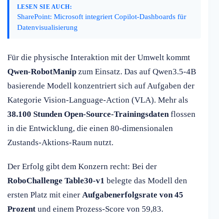
LESEN SIE AUCH:
SharePoint: Microsoft integriert Copilot-Dashboards für
Datenvisualisierung
Für die physische Interaktion mit der Umwelt kommt
Qwen-RobotManip
zum Einsatz. Das auf Qwen3.5-4B
basierende Modell konzentriert sich auf Aufgaben der
Kategorie Vision-Language-Action (VLA). Mehr als
38.100 Stunden Open-Source-Trainingsdaten
flossen
in die Entwicklung, die einen 80-dimensionalen
Zustands-Aktions-Raum nutzt.
Der Erfolg gibt dem Konzern recht: Bei der
RoboChallenge Table30-v1
belegte das Modell den
ersten Platz mit einer
Aufgabenerfolgsrate von 45
Prozent
und einem Prozess-Score von 59,83.