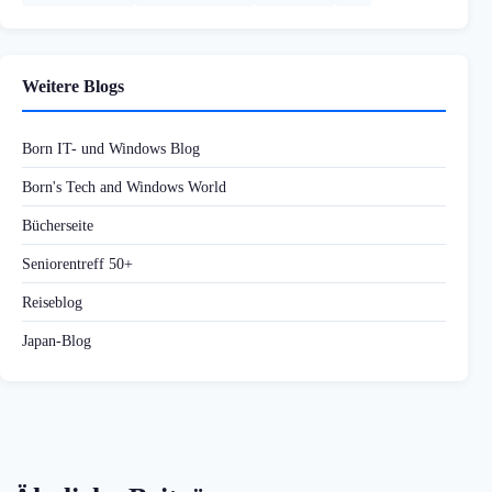
Weitere Blogs
Born IT- und Windows Blog
Born's Tech and Windows World
Bücherseite
Seniorentreff 50+
Reiseblog
Japan-Blog