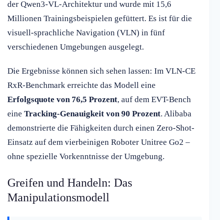
der Qwen3-VL-Architektur und wurde mit 15,6
Millionen Trainingsbeispielen gefüttert. Es ist für die
visuell-sprachliche Navigation (VLN) in fünf
verschiedenen Umgebungen ausgelegt.
Die Ergebnisse können sich sehen lassen: Im VLN-CE
RxR-Benchmark erreichte das Modell eine
Erfolgsquote von 76,5 Prozent
, auf dem EVT-Bench
eine
Tracking-Genauigkeit von 90 Prozent
. Alibaba
demonstrierte die Fähigkeiten durch einen Zero-Shot-
Einsatz auf dem vierbeinigen Roboter Unitree Go2 –
ohne spezielle Vorkenntnisse der Umgebung.
Greifen und Handeln: Das
Manipulationsmodell