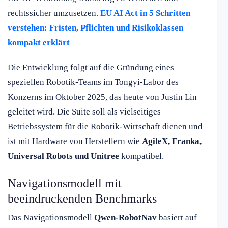
rechtssicher umzusetzen.
EU AI Act in 5 Schritten
verstehen: Fristen, Pflichten und Risikoklassen
kompakt erklärt
Die Entwicklung folgt auf die Gründung eines
speziellen Robotik-Teams im Tongyi-Labor des
Konzerns im Oktober 2025, das heute von Justin Lin
geleitet wird. Die Suite soll als vielseitiges
Betriebssystem für die Robotik-Wirtschaft dienen und
ist mit Hardware von Herstellern wie
AgileX, Franka,
Universal Robots und Unitree
kompatibel.
Navigationsmodell mit
beeindruckenden Benchmarks
Das Navigationsmodell
Qwen-RobotNav
basiert auf