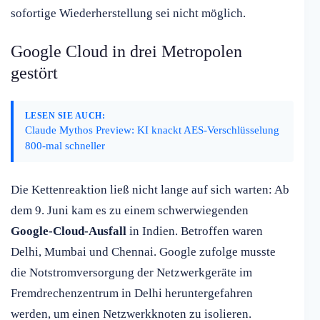
sofortige Wiederherstellung sei nicht möglich.
Google Cloud in drei Metropolen
gestört
LESEN SIE AUCH:
Claude Mythos Preview: KI knackt AES-Verschlüsselung
800-mal schneller
Die Kettenreaktion ließ nicht lange auf sich warten: Ab
dem 9. Juni kam es zu einem schwerwiegenden
Google-Cloud-Ausfall
in Indien. Betroffen waren
Delhi, Mumbai und Chennai. Google zufolge musste
die Notstromversorgung der Netzwerkgeräte im
Fremdrechenzentrum in Delhi heruntergefahren
werden, um einen Netzwerkknoten zu isolieren.