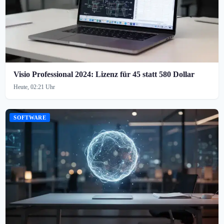
Visio Professional 2024: Lizenz für 45 statt 580 Dollar
Heute, 02:21 Uhr
SOFTWARE