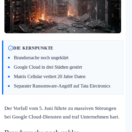
DIE KERNPUNKTE
Brandursache noch ungeklärt
Google Cloud in drei Städten gestört
Matrix Cellular verliert 20 Jahre Daten
Separater Ransomware-Angriff auf Tata Electronics
Der Vorfall vom 5. Juni führte zu massiven Störungen
bei Google Cloud-Diensten und traf Unternehmen hart.