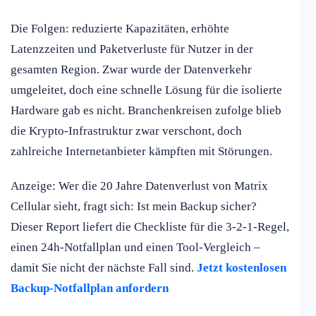
Die Folgen: reduzierte Kapazitäten, erhöhte
Latenzzeiten und Paketverluste für Nutzer in der
gesamten Region. Zwar wurde der Datenverkehr
umgeleitet, doch eine schnelle Lösung für die isolierte
Hardware gab es nicht. Branchenkreisen zufolge blieb
die Krypto-Infrastruktur zwar verschont, doch
zahlreiche Internetanbieter kämpften mit Störungen.
Anzeige: Wer die 20 Jahre Datenverlust von Matrix
Cellular sieht, fragt sich: Ist mein Backup sicher?
Dieser Report liefert die Checkliste für die 3-2-1-Regel,
einen 24h-Notfallplan und einen Tool-Vergleich –
damit Sie nicht der nächste Fall sind.
Jetzt kostenlosen
Backup-Notfallplan anfordern