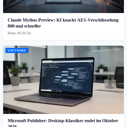
Claude Mythos Preview: KI knackt AES-Verschlüsselung
800-mal schneller
Heute, 06:29 Uhr
SOFTWARE
Microsoft Publisher: Desktop-Klassiker endet im Oktober
2026