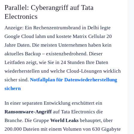
Parallel: Cyberangriff auf Tata
Electronics
Anzeige: Ein Rechenzentrumsbrand in Delhi legte
Google Cloud lahm und kostete Matrix Cellular 20
Jahre Daten. Die meisten Unternehmen haben kein
aktuelles Backup – existenzbedrohend. Dieser
Leitfaden zeigt, wie Sie in 24 Stunden Ihre Daten
wiederherstellen und welche Cloud-Lösungen wirklich
sicher sind.
Notfallplan für Datenwiederherstellung
sichern
In einer separaten Entwicklung erschüttert ein
Ransomware-Angriff
auf Tata Electronics die
Branche. Die Gruppe
World Leaks
behauptet, über
200.000 Dateien mit einem Volumen von 630 Gigabyte