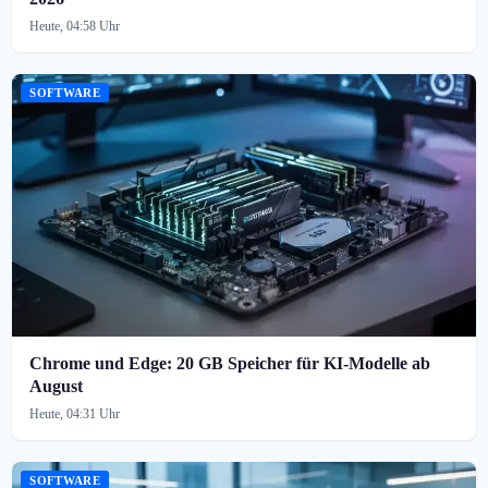
Heute, 04:58 Uhr
SOFTWARE
Chrome und Edge: 20 GB Speicher für KI-Modelle ab
August
Heute, 04:31 Uhr
SOFTWARE