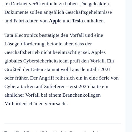
im Darknet veröffentlicht zu haben. Die geleakten
Dokumente sollen angeblich Geschäftsgeheimnisse
und Fabrikdaten von
Apple
und
Tesla
enthalten.
Tata Electronics bestätigte den Vorfall und eine
Lösegeldforderung, betonte aber, dass der
Geschäftsbetrieb nicht beeinträchtigt sei. Apples
globales Cybersicherheitsteam prüft den Vorfall. Ein
Großteil der Daten stammt wohl aus dem Jahr 2021
oder früher. Der Angriff reiht sich ein in eine Serie von
Cyberattacken auf Zulieferer – erst 2025 hatte ein
ähnlicher Vorfall bei einem Branchenkollegen
Milliardenschäden verursacht.