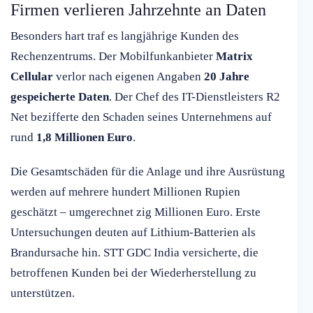
Firmen verlieren Jahrzehnte an Daten
Besonders hart traf es langjährige Kunden des
Rechenzentrums. Der Mobilfunkanbieter
Matrix
Cellular
verlor nach eigenen Angaben
20 Jahre
gespeicherte Daten
. Der Chef des IT-Dienstleisters R2
Net bezifferte den Schaden seines Unternehmens auf
rund
1,8 Millionen Euro
.
Die Gesamtschäden für die Anlage und ihre Ausrüstung
werden auf mehrere hundert Millionen Rupien
geschätzt – umgerechnet zig Millionen Euro. Erste
Untersuchungen deuten auf Lithium-Batterien als
Brandursache hin. STT GDC India versicherte, die
betroffenen Kunden bei der Wiederherstellung zu
unterstützen.