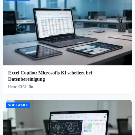
Excel Copilot: Microsofts KI scheitert bei
Datenbereinigung
Heute, 03:31 Uhr
SOFTWARE