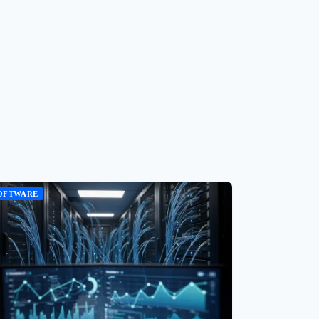
OFTWARE