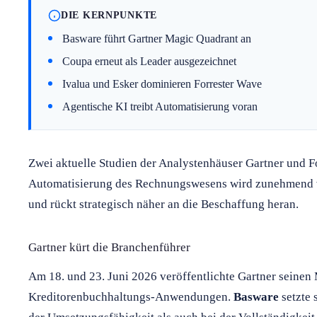
DIE KERNPUNKTE
Basware führt Gartner Magic Quadrant an
Coupa erneut als Leader ausgezeichnet
Ivalua und Esker dominieren Forrester Wave
Agentische KI treibt Automatisierung voran
Zwei aktuelle Studien der Analystenhäuser Gartner und Fo
Automatisierung des Rechnungswesens wird zunehmend vo
und rückt strategisch näher an die Beschaffung heran.
Gartner kürt die Branchenführer
Am 18. und 23. Juni 2026 veröffentlichte Gartner seinen
Kreditorenbuchhaltungs-Anwendungen.
Basware
setzte 