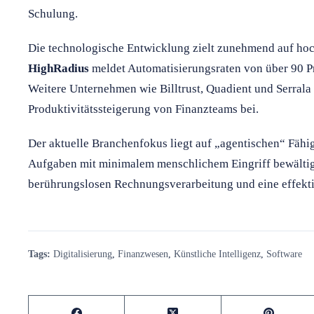
Schulung.
Die technologische Entwicklung zielt zunehmend auf hoc
HighRadius
meldet Automatisierungsraten von über 90 P
Weitere Unternehmen wie Billtrust, Quadient und Serrala
Produktivitätssteigerung von Finanzteams bei.
Der aktuelle Branchenfokus liegt auf „agentischen“ Fähi
Aufgaben mit minimalem menschlichem Eingriff bewältige
berührungslosen Rechnungsverarbeitung und eine effekt
Tags:
Digitalisierung
,
Finanzwesen
,
Künstliche Intelligenz
,
Software