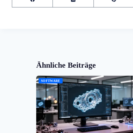
Ähnliche Beiträge
SOFTWARE