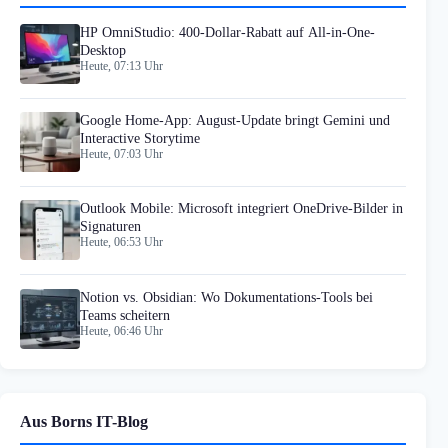
HP OmniStudio: 400-Dollar-Rabatt auf All-in-One-
Desktop
Heute, 07:13 Uhr
Google Home-App: August-Update bringt Gemini und
Interactive Storytime
Heute, 07:03 Uhr
Outlook Mobile: Microsoft integriert OneDrive-Bilder in
Signaturen
Heute, 06:53 Uhr
Notion vs. Obsidian: Wo Dokumentations-Tools bei
Teams scheitern
Heute, 06:46 Uhr
Aus Borns IT-Blog