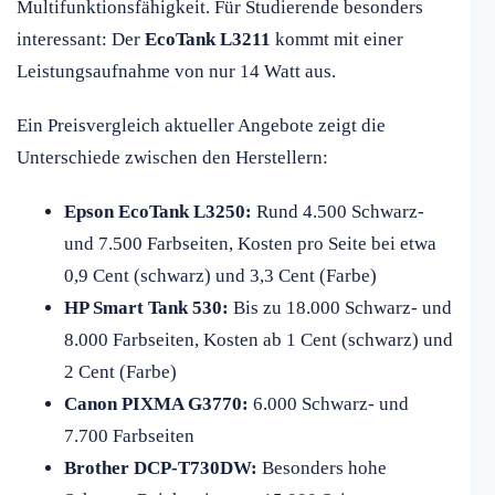
Multifunktionsfähigkeit. Für Studierende besonders
interessant: Der
EcoTank L3211
kommt mit einer
Leistungsaufnahme von nur 14 Watt aus.
Ein Preisvergleich aktueller Angebote zeigt die
Unterschiede zwischen den Herstellern:
Epson EcoTank L3250:
Rund 4.500 Schwarz-
und 7.500 Farbseiten, Kosten pro Seite bei etwa
0,9 Cent (schwarz) und 3,3 Cent (Farbe)
HP Smart Tank 530:
Bis zu 18.000 Schwarz- und
8.000 Farbseiten, Kosten ab 1 Cent (schwarz) und
2 Cent (Farbe)
Canon PIXMA G3770:
6.000 Schwarz- und
7.700 Farbseiten
Brother DCP-T730DW:
Besonders hohe