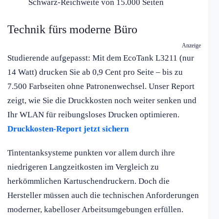
Schwarz-Reichweite von 15.000 Seiten
Technik fürs moderne Büro
Anzeige
Studierende aufgepasst: Mit dem EcoTank L3211 (nur
14 Watt) drucken Sie ab 0,9 Cent pro Seite – bis zu
7.500 Farbseiten ohne Patronenwechsel. Unser Report
zeigt, wie Sie die Druckkosten noch weiter senken und
Ihr WLAN für reibungsloses Drucken optimieren.
Druckkosten-Report jetzt sichern
Tintentanksysteme punkten vor allem durch ihre
niedrigeren Langzeitkosten im Vergleich zu
herkömmlichen Kartuschendruckern. Doch die
Hersteller müssen auch die technischen Anforderungen
moderner, kabelloser Arbeitsumgebungen erfüllen.