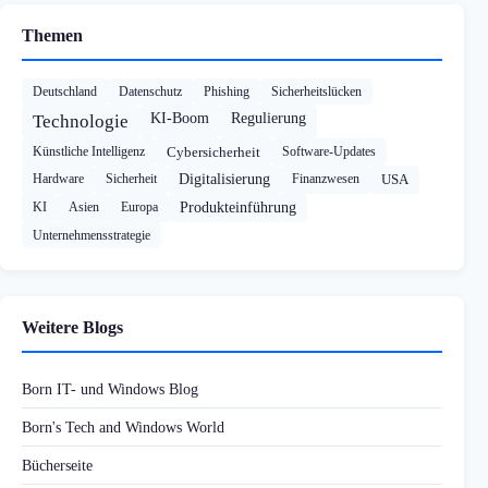
Themen
Deutschland
Datenschutz
Phishing
Sicherheitslücken
KI-Boom
Regulierung
Technologie
Künstliche Intelligenz
Cybersicherheit
Software-Updates
Hardware
Sicherheit
Digitalisierung
Finanzwesen
USA
KI
Asien
Europa
Produkteinführung
Unternehmensstrategie
Weitere Blogs
Born IT- und Windows Blog
Born's Tech and Windows World
Bücherseite