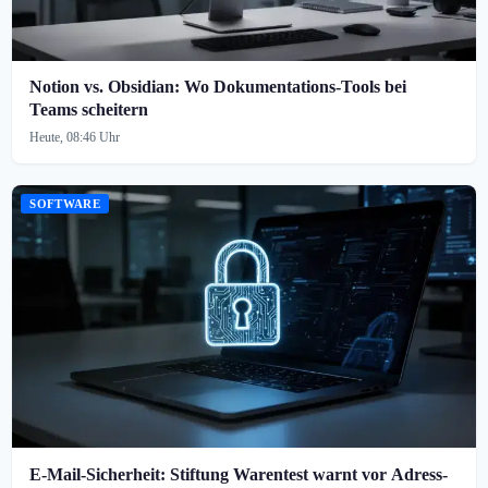
Notion vs. Obsidian: Wo Dokumentations-Tools bei
Teams scheitern
Heute, 08:46 Uhr
SOFTWARE
E-Mail-Sicherheit: Stiftung Warentest warnt vor Adress-