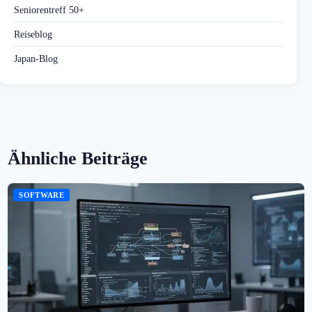
Seniorentreff 50+
Reiseblog
Japan-Blog
Ähnliche Beiträge
SOFTWARE