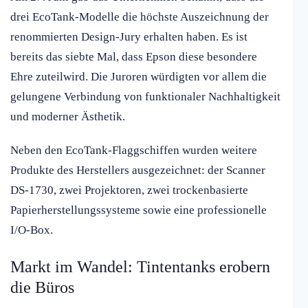
drei EcoTank-Modelle die höchste Auszeichnung der
renommierten Design-Jury erhalten haben. Es ist
bereits das siebte Mal, dass Epson diese besondere
Ehre zuteilwird. Die Juroren würdigten vor allem die
gelungene Verbindung von funktionaler Nachhaltigkeit
und moderner Ästhetik.
Neben den EcoTank-Flaggschiffen wurden weitere
Produkte des Herstellers ausgezeichnet: der Scanner
DS-1730, zwei Projektoren, zwei trockenbasierte
Papierherstellungssysteme sowie eine professionelle
I/O-Box.
Markt im Wandel: Tintentanks erobern
die Büros