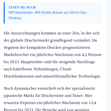
LESEN SIE AUCH:
HP OmniStudio: 400-Dollar-Rabatt auf All-in-One-
Desktop
Die Auszeichnungen kommen zu einer Zeit, in der sich
der globale Druckermarkt grundlegend verändert. Im
Segment der kompakten Drucker prognostizieren
Marktforscher ein jährliches Wachstum von 4,2 Prozent
bis 2033. Haupttreiber sind die steigende Nachfrage
nach kabellosen Verbindungen, Cloud-
Druckfunktionen und umweltfreundlicher Technologie.
Noch dynamischer entwickelt sich der spezialisierte
japanische Markt für Druckertinte und Toner: Hier
erwarten Experten ein jährliches Wachstum von 13,4
Prozent bis 2033. Die Branche wird von wenigen