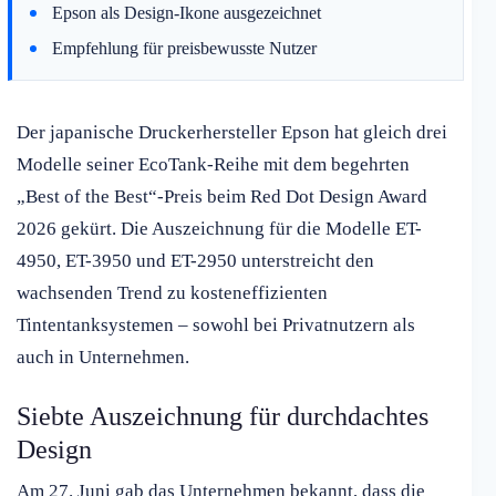
Epson als Design-Ikone ausgezeichnet
Empfehlung für preisbewusste Nutzer
Der japanische Druckerhersteller Epson hat gleich drei
Modelle seiner EcoTank-Reihe mit dem begehrten
„Best of the Best“-Preis beim Red Dot Design Award
2026 gekürt. Die Auszeichnung für die Modelle ET-
4950, ET-3950 und ET-2950 unterstreicht den
wachsenden Trend zu kosteneffizienten
Tintentanksystemen – sowohl bei Privatnutzern als
auch in Unternehmen.
Siebte Auszeichnung für durchdachtes
Design
Am 27. Juni gab das Unternehmen bekannt, dass die