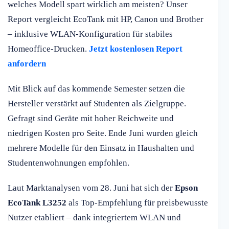
welches Modell spart wirklich am meisten? Unser
Report vergleicht EcoTank mit HP, Canon und Brother
– inklusive WLAN-Konfiguration für stabiles
Homeoffice-Drucken.
Jetzt kostenlosen Report
anfordern
Mit Blick auf das kommende Semester setzen die
Hersteller verstärkt auf Studenten als Zielgruppe.
Gefragt sind Geräte mit hoher Reichweite und
niedrigen Kosten pro Seite. Ende Juni wurden gleich
mehrere Modelle für den Einsatz in Haushalten und
Studentenwohnungen empfohlen.
Laut Marktanalysen vom 28. Juni hat sich der
Epson
EcoTank L3252
als Top-Empfehlung für preisbewusste
Nutzer etabliert – dank integriertem WLAN und