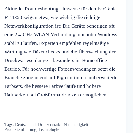
Aktuelle Troubleshooting-Hinweise für den EcoTank
ET-4850 zeigen etwa, wie wichtig die richtige
Netzwerkkonfiguration ist: Die Geräte benötigen oft
eine 2,4-GHz-WLAN-Verbindung, um unter Windows
stabil zu laufen. Experten empfehlen regelmäßige
Wartung wie Düsenchecks und die Überwachung der
Druckwarteschlange – besonders im Homeoffice-
Betrieb. Für hochwertige Fotoanwendungen setzt die
Branche zunehmend auf Pigmenttinten und erweiterte
Farbsets, die bessere Farbverläufe und höhere
Haltbarkeit bei Großformatdrucken ermöglichen.
Tags:
Deutschland
,
Druckermarkt
,
Nachhaltigkeit
,
Produkteinführung
,
Technologie