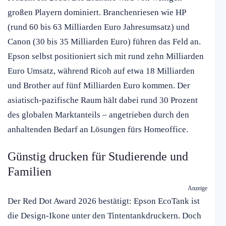
großen Playern dominiert. Branchenriesen wie HP
(rund 60 bis 63 Milliarden Euro Jahresumsatz) und
Canon (30 bis 35 Milliarden Euro) führen das Feld an.
Epson selbst positioniert sich mit rund zehn Milliarden
Euro Umsatz, während Ricoh auf etwa 18 Milliarden
und Brother auf fünf Milliarden Euro kommen. Der
asiatisch-pazifische Raum hält dabei rund 30 Prozent
des globalen Marktanteils – angetrieben durch den
anhaltenden Bedarf an Lösungen fürs Homeoffice.
Günstig drucken für Studierende und
Familien
Anzeige
Der Red Dot Award 2026 bestätigt: Epson EcoTank ist
die Design-Ikone unter den Tintentankdruckern. Doch