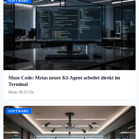
SOFTWARE
Muse Code: Metas neuer KI-Agent arbeitet direkt im
Terminal
Heute, 06:32 Uhr
SOFTWARE