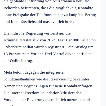
die geplante Einführung von Nutzernamen vor. Die
Behörden befürchten, dass die Möglichkeit, Kontakte
ohne Preisgabe der Telefonnummer zu knüpfen, Betrug
und Identitätsdiebstahl massiv erleichtert.
Die indische Regierung verweist auf die
Kriminalitätsstatistik von 2024: Fast 102.000 Fälle von
Cyberkriminalität wurden registriert – ein Anstieg um
18 Prozent zum Vorjahr. Drei Viertel davon entfielen
auf Onlinebetrug.
Meta betont dagegen die integrierten
Schutzmaßnahmen wie die Reservierung bekannter
Namen und Begrenzungen für neue Kontaktanfragen.
Die Internet Freedom Foundation kritisiert das
Vorgehen der Regierung als rechtlich unzureichend