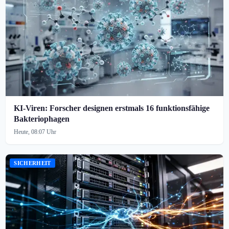
KI-Viren: Forscher designen erstmals 16 funktionsfähige
Bakteriophagen
Heute, 08:07 Uhr
SICHERHEIT