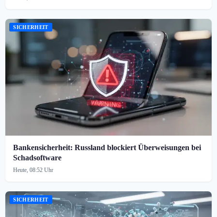
SICHERHEIT
Bankensicherheit: Russland blockiert Überweisungen bei
Schadsoftware
Heute, 08:52 Uhr
SICHERHEIT