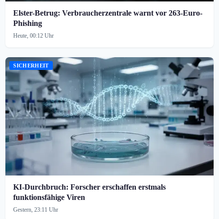
Elster-Betrug: Verbraucherzentrale warnt vor 263-Euro-
Phishing
Heute, 00:12 Uhr
SICHERHEIT
KI-Durchbruch: Forscher erschaffen erstmals
funktionsfähige Viren
Gestern, 23:11 Uhr