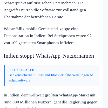
Schwerpunkt auf russischen Unternehmen. Die
Angreifer nutzen die Software zur vollständigen
Übernahme der betroffenen Geräte.
Wie anfällig mobile Geräte sind, zeigte eine
Demonstration in Indien: Bei Stichproben waren 97
von 100 getesteten Smartphones infiziert.
Indien stoppt WhatsApp-Nutzernamen
LESEN SIE AUCH:
Bankensicherheit: Russland blockiert Überweisungen bei
Schadsoftware
In Indien, dem weltweit größten WhatsApp-Markt mit
rund 800 Millionen Nutzern, geht die Regierung gegen