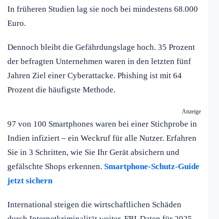
In früheren Studien lag sie noch bei mindestens 68.000
Euro.
Dennoch bleibt die Gefährdungslage hoch. 35 Prozent
der befragten Unternehmen waren in den letzten fünf
Jahren Ziel einer Cyberattacke. Phishing ist mit 64
Prozent die häufigste Methode.
Anzeige
97 von 100 Smartphones waren bei einer Stichprobe in
Indien infiziert – ein Weckruf für alle Nutzer. Erfahren
Sie in 3 Schritten, wie Sie Ihr Gerät absichern und
gefälschte Shops erkennen.
Smartphone-Schutz-Guide
jetzt sichern
International steigen die wirtschaftlichen Schäden
durch Internetkriminalität weiter. FBI-Daten für 2025