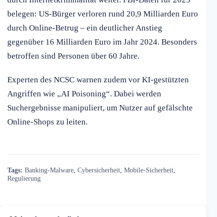
belegen: US-Bürger verloren rund 20,9 Milliarden Euro
durch Online-Betrug – ein deutlicher Anstieg
gegenüber 16 Milliarden Euro im Jahr 2024. Besonders
betroffen sind Personen über 60 Jahre.
Experten des NCSC warnen zudem vor KI-gestützten
Angriffen wie „AI Poisoning“. Dabei werden
Suchergebnisse manipuliert, um Nutzer auf gefälschte
Online-Shops zu leiten.
Tags:
Banking-Malware
,
Cybersicherheit
,
Mobile-Sicherheit
,
Regulierung