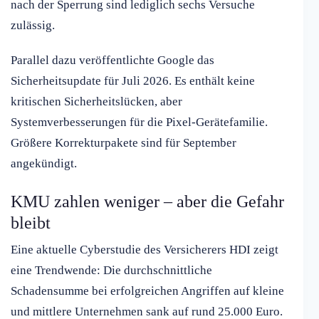
nach der Sperrung sind lediglich sechs Versuche
zulässig.
Parallel dazu veröffentlichte Google das
Sicherheitsupdate für Juli 2026. Es enthält keine
kritischen Sicherheitslücken, aber
Systemverbesserungen für die Pixel-Gerätefamilie.
Größere Korrekturpakete sind für September
angekündigt.
KMU zahlen weniger – aber die Gefahr
bleibt
Eine aktuelle Cyberstudie des Versicherers HDI zeigt
eine Trendwende: Die durchschnittliche
Schadensumme bei erfolgreichen Angriffen auf kleine
und mittlere Unternehmen sank auf rund 25.000 Euro.