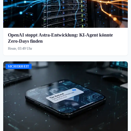
OpenAI stoppt Astra-Entwicklung: KI-Agent könnte
Zero-Days finden
Heute, 03:49 Uhr
SICHERHEIT