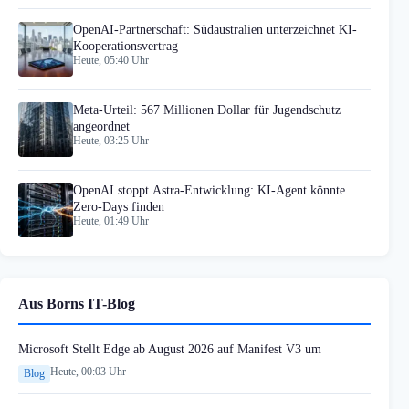
OpenAI-Partnerschaft: Südaustralien unterzeichnet KI-
Kooperationsvertrag
Heute, 05:40 Uhr
Meta-Urteil: 567 Millionen Dollar für Jugendschutz
angeordnet
Heute, 03:25 Uhr
OpenAI stoppt Astra-Entwicklung: KI-Agent könnte
Zero-Days finden
Heute, 01:49 Uhr
Aus Borns IT-Blog
Microsoft Stellt Edge ab August 2026 auf Manifest V3 um
Heute, 00:03 Uhr
Blog