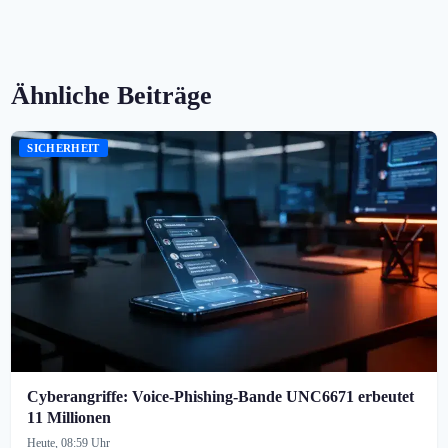
Ähnliche Beiträge
SICHERHEIT
Cyberangriffe: Voice-Phishing-Bande UNC6671 erbeutet
11 Millionen
Heute, 08:59 Uhr