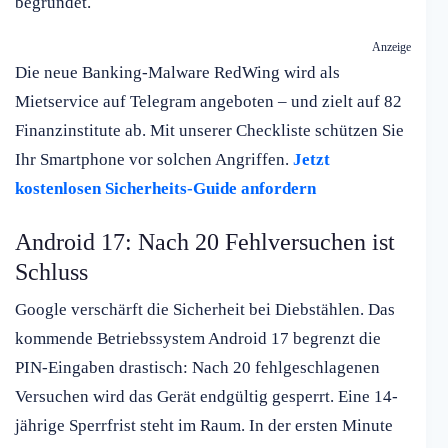
begründet.
Anzeige
Die neue Banking-Malware RedWing wird als
Mietservice auf Telegram angeboten – und zielt auf 82
Finanzinstitute ab. Mit unserer Checkliste schützen Sie
Ihr Smartphone vor solchen Angriffen.
Jetzt
kostenlosen Sicherheits-Guide anfordern
Android 17: Nach 20 Fehlversuchen ist
Schluss
Google verschärft die Sicherheit bei Diebstählen. Das
kommende Betriebssystem Android 17 begrenzt die
PIN-Eingaben drastisch: Nach 20 fehlgeschlagenen
Versuchen wird das Gerät endgültig gesperrt. Eine 14-
jährige Sperrfrist steht im Raum. In der ersten Minute