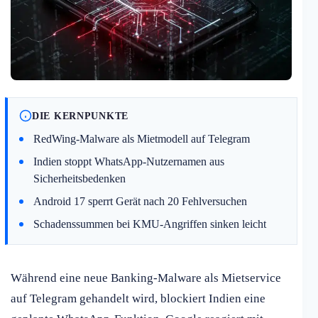
DIE KERNPUNKTE
RedWing-Malware als Mietmodell auf Telegram
Indien stoppt WhatsApp-Nutzernamen aus
Sicherheitsbedenken
Android 17 sperrt Gerät nach 20 Fehlversuchen
Schadenssummen bei KMU-Angriffen sinken leicht
Während eine neue Banking-Malware als Mietservice
auf Telegram gehandelt wird, blockiert Indien eine