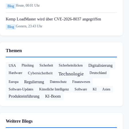
Heute, 00:01 Uhr
Blog
Kemp LoadMaster wird über CVE-2026-8037 angegriffen
Gestern, 23:43 Uhr
Blog
Themen
USA
Phishing
Sicherheit
Sicherheitslücken
Digitalisierung
Hardware
Cybersicherheit
Deutschland
Technologie
Europa
Regulierung
Datenschutz
Finanzwesen
Software-Updates
Künstliche Intelligenz
Software
KI
Asien
Produkteinführung
KI-Boom
Weitere Blogs