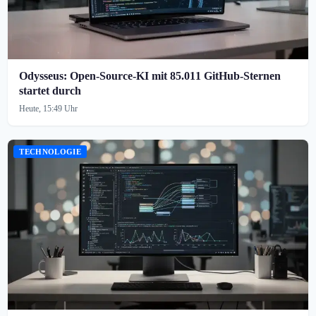
Odysseus: Open-Source-KI mit 85.011 GitHub-Sternen
startet durch
Heute, 15:49 Uhr
TECHNOLOGIE