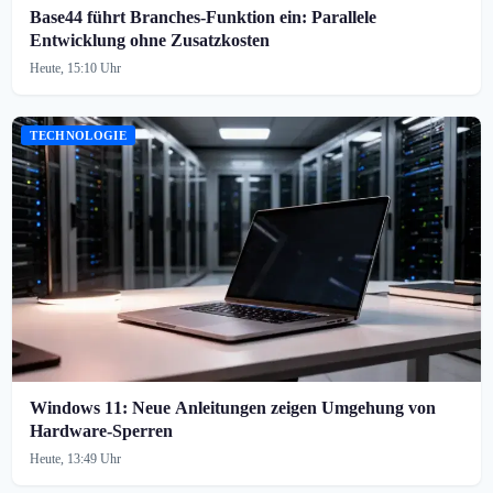
Base44 führt Branches-Funktion ein: Parallele
Entwicklung ohne Zusatzkosten
Heute, 15:10 Uhr
TECHNOLOGIE
Windows 11: Neue Anleitungen zeigen Umgehung von
Hardware-Sperren
Heute, 13:49 Uhr