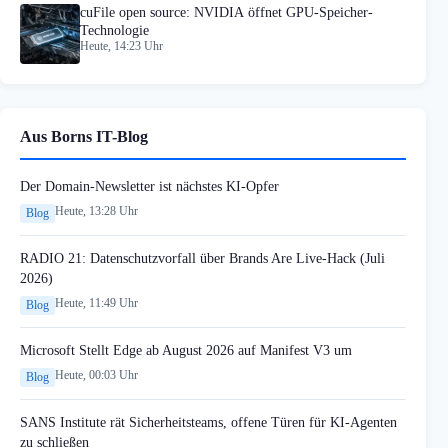
cuFile open source: NVIDIA öffnet GPU-Speicher-
Technologie
Heute, 14:23 Uhr
Aus Borns IT-Blog
Der Domain-Newsletter ist nächstes KI-Opfer
Heute, 13:28 Uhr
Blog
RADIO 21: Datenschutzvorfall über Brands Are Live-Hack (Juli
2026)
Heute, 11:49 Uhr
Blog
Microsoft Stellt Edge ab August 2026 auf Manifest V3 um
Heute, 00:03 Uhr
Blog
SANS Institute rät Sicherheitsteams, offene Türen für KI-Agenten
zu schließen