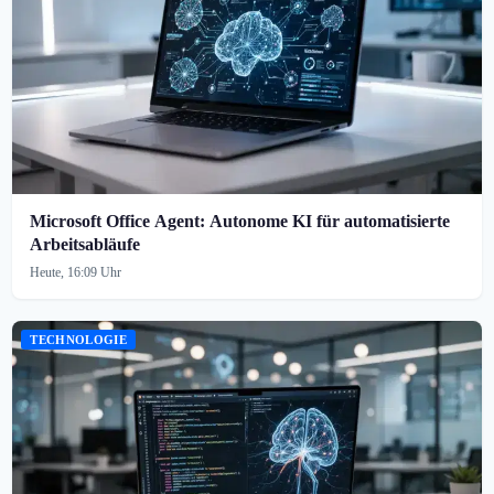
Microsoft Office Agent: Autonome KI für automatisierte
Arbeitsabläufe
Heute, 16:09 Uhr
TECHNOLOGIE