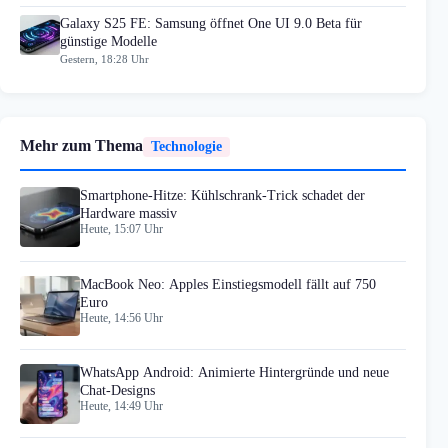
Galaxy S25 FE: Samsung öffnet One UI 9.0 Beta für
günstige Modelle
Gestern, 18:28 Uhr
Mehr zum Thema
Technologie
Smartphone-Hitze: Kühlschrank-Trick schadet der
Hardware massiv
Heute, 15:07 Uhr
MacBook Neo: Apples Einstiegsmodell fällt auf 750
Euro
Heute, 14:56 Uhr
WhatsApp Android: Animierte Hintergründe und neue
Chat-Designs
Heute, 14:49 Uhr