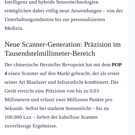
Intelligenz und hybride Sensortechnologien
ermöglichen dabei völlig neue Anwendungen – von der
Unterhaltungsindustrie bis zur personalisierten
Medizin.
Neue Scanner-Generation: Präzision im
Tausendstelmillimeter-Bereich
Der chinesische Hersteller Revopoint hat mit dem
POP
4
einen Scanner auf den Markt gebracht, der als erster
seiner Art Blaulaser und Infrarotlicht kombiniert. Das
Gerät erreicht eine Präzision von bis zu 0,03
Millimetern und erfasst zwei Millionen Punkte pro
Sekunde. Selbst bei starkem Sonnenlicht – bis zu
100.000 Lux – liefert der kabellose Scanner
zuverlässige Ergebnisse.