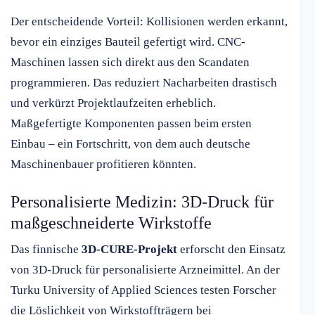
Der entscheidende Vorteil: Kollisionen werden erkannt,
bevor ein einziges Bauteil gefertigt wird. CNC-
Maschinen lassen sich direkt aus den Scandaten
programmieren. Das reduziert Nacharbeiten drastisch
und verkürzt Projektlaufzeiten erheblich.
Maßgefertigte Komponenten passen beim ersten
Einbau – ein Fortschritt, von dem auch deutsche
Maschinenbauer profitieren könnten.
Personalisierte Medizin: 3D-Druck für
maßgeschneiderte Wirkstoffe
Das finnische
3D-CURE-Projekt
erforscht den Einsatz
von 3D-Druck für personalisierte Arzneimittel. An der
Turku University of Applied Sciences testen Forscher
die Löslichkeit von Wirkstoffträgern bei