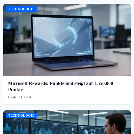
TECHNOLOGIE
Microsoft Rewards: Punktelimit steigt auf 1.550.000
Punkte
Heute, 13:02 Uhr
TECHNOLOGIE