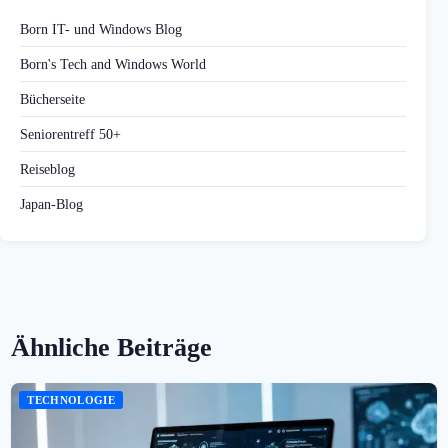
Born IT- und Windows Blog
Born's Tech and Windows World
Bücherseite
Seniorentreff 50+
Reiseblog
Japan-Blog
Ähnliche Beiträge
TECHNOLOGIE