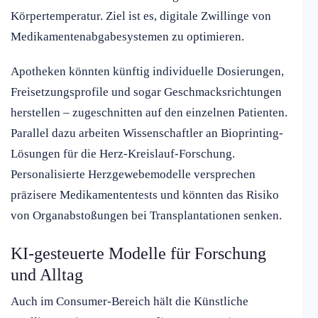
Körpertemperatur. Ziel ist es, digitale Zwillinge von
Medikamentenabgabesystemen zu optimieren.
Apotheken könnten künftig individuelle Dosierungen,
Freisetzungsprofile und sogar Geschmacksrichtungen
herstellen – zugeschnitten auf den einzelnen Patienten.
Parallel dazu arbeiten Wissenschaftler an Bioprinting-
Lösungen für die Herz-Kreislauf-Forschung.
Personalisierte Herzgewebemodelle versprechen
präzisere Medikamententests und könnten das Risiko
von Organabstoßungen bei Transplantationen senken.
KI-gesteuerte Modelle für Forschung
und Alltag
Auch im Consumer-Bereich hält die Künstliche