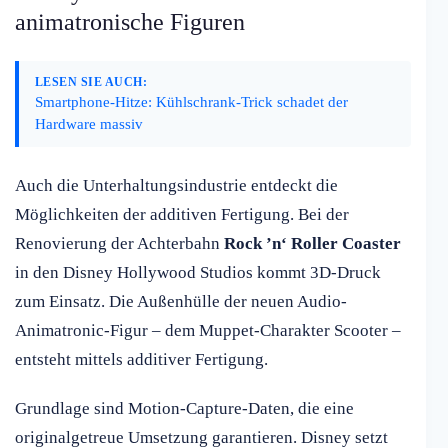
animatronische Figuren
LESEN SIE AUCH:
Smartphone-Hitze: Kühlschrank-Trick schadet der
Hardware massiv
Auch die Unterhaltungsindustrie entdeckt die
Möglichkeiten der additiven Fertigung. Bei der
Renovierung der Achterbahn
Rock ’n‘ Roller Coaster
in den Disney Hollywood Studios kommt 3D-Druck
zum Einsatz. Die Außenhülle der neuen Audio-
Animatronic-Figur – dem Muppet-Charakter Scooter –
entsteht mittels additiver Fertigung.
Grundlage sind Motion-Capture-Daten, die eine
originalgetreue Umsetzung garantieren. Disney setzt