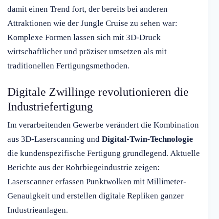
damit einen Trend fort, der bereits bei anderen
Attraktionen wie der Jungle Cruise zu sehen war:
Komplexe Formen lassen sich mit 3D-Druck
wirtschaftlicher und präziser umsetzen als mit
traditionellen Fertigungsmethoden.
Digitale Zwillinge revolutionieren die
Industriefertigung
Im verarbeitenden Gewerbe verändert die Kombination
aus 3D-Laserscanning und
Digital-Twin-Technologie
die kundenspezifische Fertigung grundlegend. Aktuelle
Berichte aus der Rohrbiegeindustrie zeigen:
Laserscanner erfassen Punktwolken mit Millimeter-
Genauigkeit und erstellen digitale Repliken ganzer
Industrieanlagen.