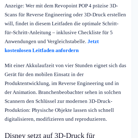
Anzeige: Wer mit dem Revopoint POP 4 präzise 3D-
Scans für Reverse Engineering oder 3D-Druck erstellen
will, findet in diesem Leitfaden die optimale Schritt-
für-Schritt-Anleitung – inklusive Checkliste für 5
Anwendungen und Vergleichstabelle.
Jetzt
kostenlosen Leitfaden anfordern
Mit einer Akkulaufzeit von vier Stunden eignet sich das
Gerät für den mobilen Einsatz in der
Produktentwicklung, im Reverse Engineering und in
der Animation. Branchenbeobachter sehen in solchen
Scannern den Schlüssel zur modernen 3D-Druck-
Produktion: Physische Objekte lassen sich schnell
digitalisieren, modifizieren und reproduzieren.
Disney setzt auf 3D-Druck für