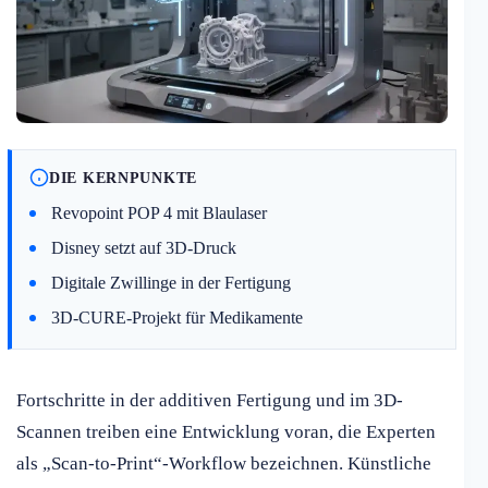
DIE KERNPUNKTE
Revopoint POP 4 mit Blaulaser
Disney setzt auf 3D-Druck
Digitale Zwillinge in der Fertigung
3D-CURE-Projekt für Medikamente
Fortschritte in der additiven Fertigung und im 3D-
Scannen treiben eine Entwicklung voran, die Experten
als „Scan-to-Print“-Workflow bezeichnen. Künstliche