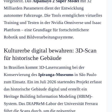
vorgestellt. Das
Alpamayo 2 Super Model
mit 32
Milliarden Parametern dient der Entwicklung
autonomer Fahrzeuge. Die Tools ermöglichen virtuelles
Training und Testen in der Nvidia Omniverse und Isaac
Plattform – eine Grundlage für fortschrittlichere
Robotik und Bildverarbeitungssysteme.
Kulturerbe digital bewahren: 3D-Scan
für historische Gebäude
In Brasilien kommt 3D-Laserscanning bei der
Konservierung des
Ipiranga-Museums
in São Paulo
zum Einsatz. Ein im Juli 2026 startendes Projekt erfasst
das historische Gebäude digital und erstellt ein
Heritage Building Information Modeling (HBIM)-
System. Das DIAPReM-Labor der Universität Ferrara
führt die Scans durch, um die präventive