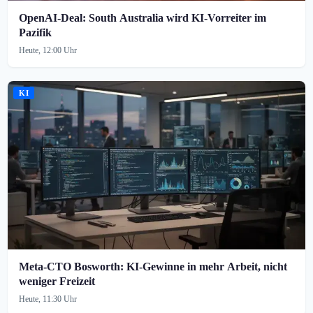
OpenAI-Deal: South Australia wird KI-Vorreiter im
Pazifik
Heute, 12:00 Uhr
KI
Meta-CTO Bosworth: KI-Gewinne in mehr Arbeit, nicht
weniger Freizeit
Heute, 11:30 Uhr