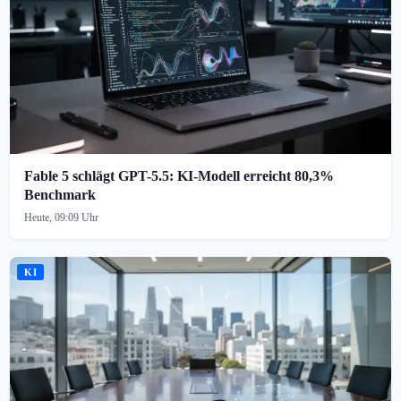
Fable 5 schlägt GPT-5.5: KI-Modell erreicht 80,3%
Benchmark
Heute, 09:09 Uhr
KI