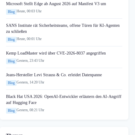
Microsoft Stellt Edge ab August 2026 auf Manifest V3 um
Heute, 00:03 Uhr
Blog
SANS Institute rät Sicherheitsteams, offene Türen für KI-Agenten
zu schließen
Heute, 00:01 Uhr
Blog
Kemp LoadMaster wird über CVE-2026-8037 angegriffen
Gestern, 23:43 Uhr
Blog
Jeans-Hersteller Levi Strauss & Co. erleidet Datenpanne
Gestern, 14:20 Uhr
Blog
Black Hat USA 2026: OpenAI-Entwickler erläutern den AI-Angriff
auf Hugging Face
Gestern, 08:21 Uhr
Blog