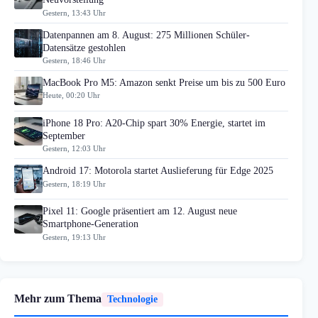
Gestern, 13:43 Uhr
Datenpannen am 8. August: 275 Millionen Schüler-
Datensätze gestohlen
Gestern, 18:46 Uhr
MacBook Pro M5: Amazon senkt Preise um bis zu 500 Euro
Heute, 00:20 Uhr
iPhone 18 Pro: A20-Chip spart 30% Energie, startet im
September
Gestern, 12:03 Uhr
Android 17: Motorola startet Auslieferung für Edge 2025
Gestern, 18:19 Uhr
Pixel 11: Google präsentiert am 12. August neue
Smartphone-Generation
Gestern, 19:13 Uhr
Mehr zum Thema
Technologie