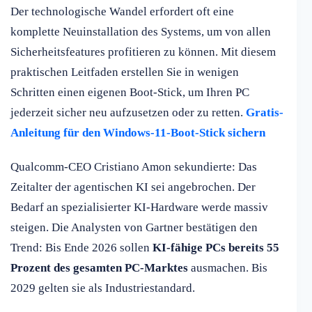
Der technologische Wandel erfordert oft eine
komplette Neuinstallation des Systems, um von allen
Sicherheitsfeatures profitieren zu können. Mit diesem
praktischen Leitfaden erstellen Sie in wenigen
Schritten einen eigenen Boot-Stick, um Ihren PC
jederzeit sicher neu aufzusetzen oder zu retten.
Gratis-
Anleitung für den Windows-11-Boot-Stick sichern
Qualcomm-CEO Cristiano Amon sekundierte: Das
Zeitalter der agentischen KI sei angebrochen. Der
Bedarf an spezialisierter KI-Hardware werde massiv
steigen. Die Analysten von Gartner bestätigen den
Trend: Bis Ende 2026 sollen
KI-fähige PCs bereits 55
Prozent des gesamten PC-Marktes
ausmachen. Bis
2029 gelten sie als Industriestandard.