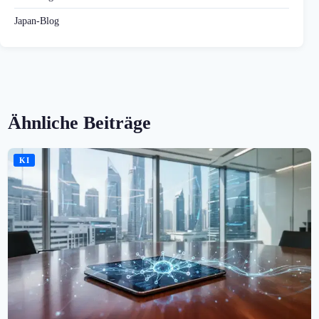
Japan-Blog
Ähnliche Beiträge
KI