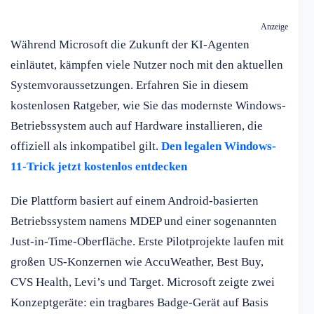
Anzeige
Während Microsoft die Zukunft der KI-Agenten
einläutet, kämpfen viele Nutzer noch mit den aktuellen
Systemvoraussetzungen. Erfahren Sie in diesem
kostenlosen Ratgeber, wie Sie das modernste Windows-
Betriebssystem auch auf Hardware installieren, die
offiziell als inkompatibel gilt.
Den legalen Windows-
11-Trick jetzt kostenlos entdecken
Die Plattform basiert auf einem Android-basierten
Betriebssystem namens MDEP und einer sogenannten
Just-in-Time-Oberfläche. Erste Pilotprojekte laufen mit
großen US-Konzernen wie AccuWeather, Best Buy,
CVS Health, Levi’s und Target. Microsoft zeigte zwei
Konzeptgeräte: ein tragbares Badge-Gerät auf Basis