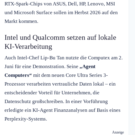
RTX-Spark-Chips von ASUS, Dell, HP, Lenovo, MSI
und Microsoft Surface sollen im Herbst 2026 auf den
Markt kommen.
Intel und Qualcomm setzen auf lokale
KI-Verarbeitung
Auch Intel-Chef Lip-Bu Tan nutzte die Computex am 2.
Juni für eine Demonstration. Seine
„Agent
Computers“
mit dem neuen Core Ultra Series 3-
Prozessor verarbeiten vertrauliche Daten lokal – ein
entscheidender Vorteil für Unternehmen, die
Datenschutz großschreiben. In einer Vorführung
erledigte ein KI-Agent Finanzanalysen auf Basis eines
Perplexity-Systems.
Anzeige