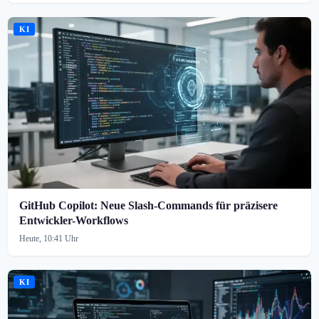
KI
GitHub Copilot: Neue Slash-Commands für präzisere
Entwickler-Workflows
Heute, 10:41 Uhr
KI