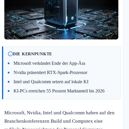
DIE KERNPUNKTE
Microsoft verkündet Ende der App-Ära
Nvidia präsentiert RTX-Spark-Prozessor
Intel und Qualcomm setzen auf lokale KI
KI-PCs erreichen 55 Prozent Marktanteil bis 2026
Microsoft, Nvidia, Intel und Qualcomm haben auf den
Branchenkonferenzen Build und Computex eine