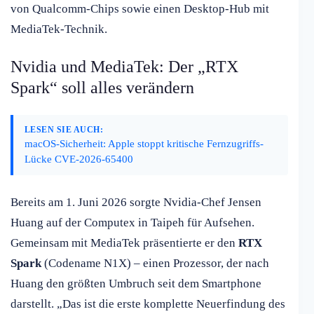
von Qualcomm-Chips sowie einen Desktop-Hub mit
MediaTek-Technik.
Nvidia und MediaTek: Der „RTX
Spark“ soll alles verändern
LESEN SIE AUCH:
macOS-Sicherheit: Apple stoppt kritische Fernzugriffs-
Lücke CVE-2026-65400
Bereits am 1. Juni 2026 sorgte Nvidia-Chef Jensen
Huang auf der Computex in Taipeh für Aufsehen.
Gemeinsam mit MediaTek präsentierte er den
RTX
Spark
(Codename N1X) – einen Prozessor, der nach
Huang den größten Umbruch seit dem Smartphone
darstellt. „Das ist die erste komplette Neuerfindung des