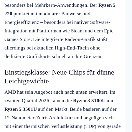
besonders bei Mehrkern-Anwendungen. Der
Ryzen 5
220
punktet mit modularer Bauweise und
Energieeffizienz – besonders bei nativer Software-
Integration mit Plattformen wie Steam und dem Epic
Games Store. Die integrierte Radeon-Grafik stößt
allerdings bei aktuellen High-End-Titeln ohne
dedizierte Grafikkarte schnell an ihre Grenzen.
Einstiegsklasse: Neue Chips für dünne
Leichtgewichte
AMD hat sein Angebot auch nach unten erweitert. Im
zweiten Quartal 2026 kamen die
Ryzen 3 3100U
und
Ryzen 5 3501U
auf den Markt. Beide basieren auf der
12-Nanometer-Zen+-Architektur und begnügen sich
mit einer thermischen Verlustleistung (TDP) von gerade