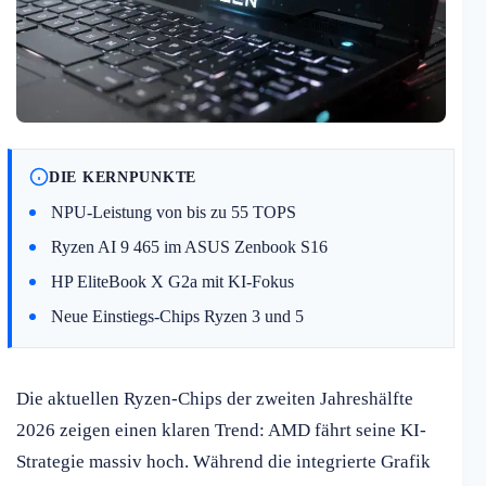
DIE KERNPUNKTE
NPU-Leistung von bis zu 55 TOPS
Ryzen AI 9 465 im ASUS Zenbook S16
HP EliteBook X G2a mit KI-Fokus
Neue Einstiegs-Chips Ryzen 3 und 5
Die aktuellen Ryzen-Chips der zweiten Jahreshälfte
2026 zeigen einen klaren Trend: AMD fährt seine KI-
Strategie massiv hoch. Während die integrierte Grafik