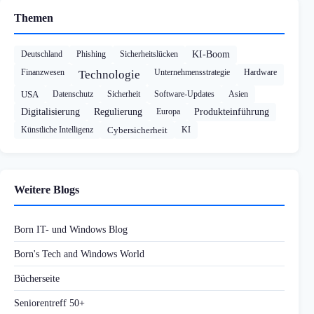
Themen
Deutschland
Phishing
Sicherheitslücken
KI-Boom
Finanzwesen
Unternehmensstrategie
Hardware
Technologie
USA
Datenschutz
Sicherheit
Software-Updates
Asien
Digitalisierung
Regulierung
Europa
Produkteinführung
Künstliche Intelligenz
Cybersicherheit
KI
Weitere Blogs
Born IT- und Windows Blog
Born's Tech and Windows World
Bücherseite
Seniorentreff 50+