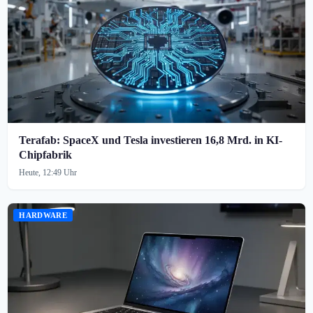
Terafab: SpaceX und Tesla investieren 16,8 Mrd. in KI-
Chipfabrik
Heute, 12:49 Uhr
HARDWARE