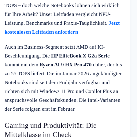
TOPS – doch welche Notebooks lohnen sich wirklich
für Ihre Arbeit? Unser Leitfaden vergleicht NPU-
Leistung, Benchmarks und Praxis-Tauglichkeit.
Jetzt
kostenlosen Leitfaden anfordern
Auch im Business-Segment setzt AMD auf KI-
Beschleunigung. Die
HP EliteBook X G2a Serie
kommt mit dem
Ryzen AI 9 HX Pro 470
daher, der bis
zu 55 TOPS liefert. Die im Januar 2026 angekündigten
Notebooks sind seit dem Frühjahr verfügbar und
richten sich mit Windows 11 Pro und Copilot Plus an
anspruchsvolle Geschäftskunden. Die Intel-Varianten
der Serie folgten erst im Februar.
Gaming und Produktivität: Die
Mittelklasse im Check