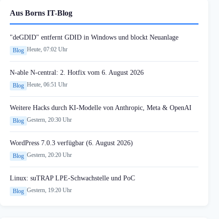
Aus Borns IT-Blog
"deGDID" entfernt GDID in Windows und blockt Neuanlage
Heute, 07:02 Uhr
Blog
N-able N-central: 2. Hotfix vom 6. August 2026
Heute, 06:51 Uhr
Blog
Weitere Hacks durch KI-Modelle von Anthropic, Meta & OpenAI
Gestern, 20:30 Uhr
Blog
WordPress 7.0.3 verfügbar (6. August 2026)
Gestern, 20:20 Uhr
Blog
Linux: suTRAP LPE-Schwachstelle und PoC
Gestern, 19:20 Uhr
Blog