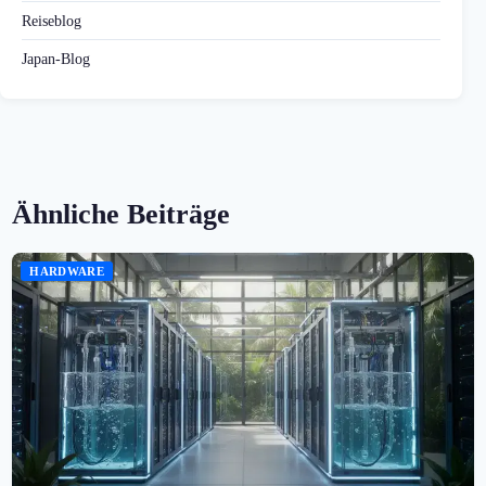
Reiseblog
Japan-Blog
Ähnliche Beiträge
HARDWARE