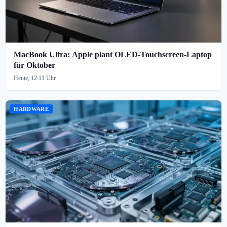
MacBook Ultra: Apple plant OLED-Touchscreen-Laptop
für Oktober
Heute, 12:11 Uhr
HARDWARE