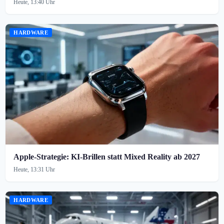
Heute, 13:40 Uhr
HARDWARE
Apple-Strategie: KI-Brillen statt Mixed Reality ab 2027
Heute, 13:31 Uhr
HARDWARE