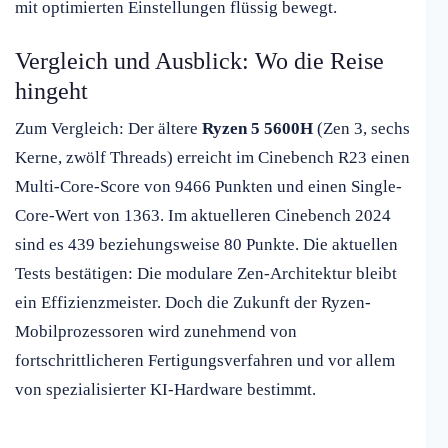
mit optimierten Einstellungen flüssig bewegt.
Vergleich und Ausblick: Wo die Reise
hingeht
Zum Vergleich: Der ältere
Ryzen 5 5600H
(Zen 3, sechs
Kerne, zwölf Threads) erreicht im Cinebench R23 einen
Multi-Core-Score von 9466 Punkten und einen Single-
Core-Wert von 1363. Im aktuelleren Cinebench 2024
sind es 439 beziehungsweise 80 Punkte. Die aktuellen
Tests bestätigen: Die modulare Zen-Architektur bleibt
ein Effizienzmeister. Doch die Zukunft der Ryzen-
Mobilprozessoren wird zunehmend von
fortschrittlicheren Fertigungsverfahren und vor allem
von spezialisierter KI-Hardware bestimmt.