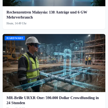
Rechenzentren Malaysia: 138 Anträge und 6 GW
Mehrverbrauch
Heute, 14:49 Uhr
HARDWARE
MR-Brille URXR One: 590.000 Dollar Crowdfunding in
24 Stunden