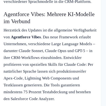
verschiedener Sprachmodelle in die CRM-Plattform.
Agentforce Vibes: Mehrere KI-Modelle
im Verbund
Herzstück des Updates ist die allgemeine Verfügbarkeit
von
Agentforce Vibes
. Das neue Framework erlaubt
Unternehmen, verschiedene Large Language Models –
darunter Claude Sonnet, Claude Opus und GPT-5 – in
ihre CRM-Workflows einzubinden. Entwickler
profitieren von speziellen Skills für Claude Code: Per
natürlicher Sprache lassen sich produktionsreifer
Apex-Code, Lightning Web Components und
Testklassen generieren. Die Tools garantieren
mindestens 75 Prozent Testabdeckung und bestehen
den Salesforce Code Analyzer.