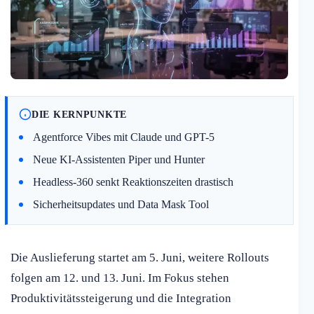
DIE KERNPUNKTE
Agentforce Vibes mit Claude und GPT-5
Neue KI-Assistenten Piper und Hunter
Headless-360 senkt Reaktionszeiten drastisch
Sicherheitsupdates und Data Mask Tool
Die Auslieferung startet am 5. Juni, weitere Rollouts
folgen am 12. und 13. Juni. Im Fokus stehen
Produktivitätssteigerung und die Integration