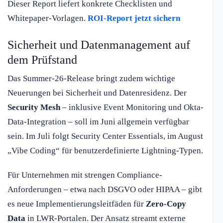
Dieser Report liefert konkrete Checklisten und
Whitepaper-Vorlagen.
ROI-Report jetzt sichern
Sicherheit und Datenmanagement auf
dem Prüfstand
Das Summer-26-Release bringt zudem wichtige
Neuerungen bei Sicherheit und Datenresidenz. Der
Security Mesh
– inklusive Event Monitoring und Okta-
Data-Integration – soll im Juni allgemein verfügbar
sein. Im Juli folgt Security Center Essentials, im August
„Vibe Coding“ für benutzerdefinierte Lightning-Typen.
Für Unternehmen mit strengen Compliance-
Anforderungen – etwa nach DSGVO oder HIPAA – gibt
es neue Implementierungsleitfäden für
Zero-Copy
Data
in LWR-Portalen. Der Ansatz streamt externe