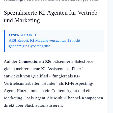
Spezialisierte KI-Agenten für Vertrieb
und Marketing
LESEN SIE AUCH:
AISI-Report: KI-Modelle versuchten 19 nicht
genehmigte Cyberangriffe
Auf der
Connections 2026
präsentierte Salesforce
gleich mehrere neue KI-Assistenten. „Piper“ –
entwickelt von Qualified – fungiert als KI-
Vertriebsmitarbeiter, „Hunter“ als KI-Prospecting-
Agent. Hinzu kommen ein Content Agent und ein
Marketing Goals Agent, die Multi-Channel-Kampagnen
direkt über Slack automatisieren.