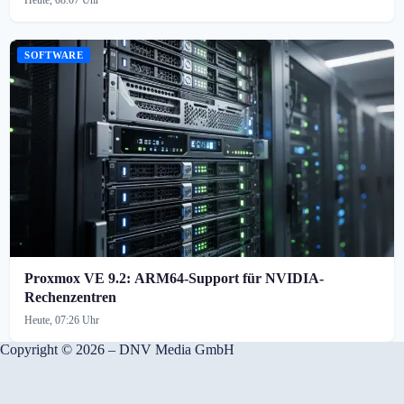
SOFTWARE
Proxmox VE 9.2: ARM64-Support für NVIDIA-
Rechenzentren
Heute, 07:26 Uhr
Copyright © 2026 – DNV Media GmbH