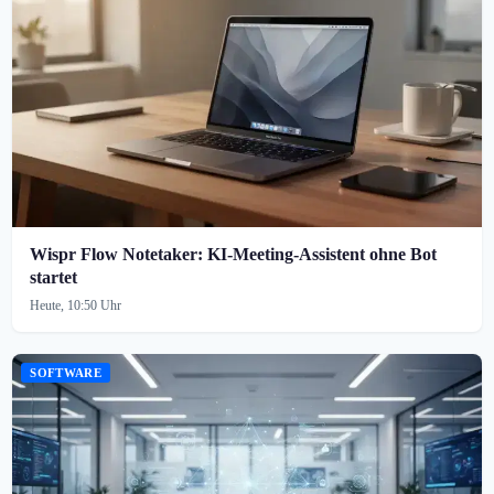
Wispr Flow Notetaker: KI-Meeting-Assistent ohne Bot
startet
Heute, 10:50 Uhr
SOFTWARE