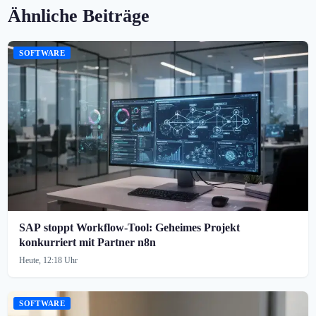
Ähnliche Beiträge
SOFTWARE
SAP stoppt Workflow-Tool: Geheimes Projekt
konkurriert mit Partner n8n
Heute, 12:18 Uhr
SOFTWARE