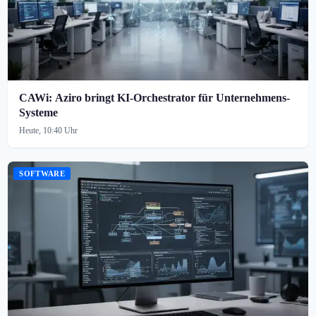
CAWi: Aziro bringt KI-Orchestrator für Unternehmens-
Systeme
Heute, 10:40 Uhr
SOFTWARE