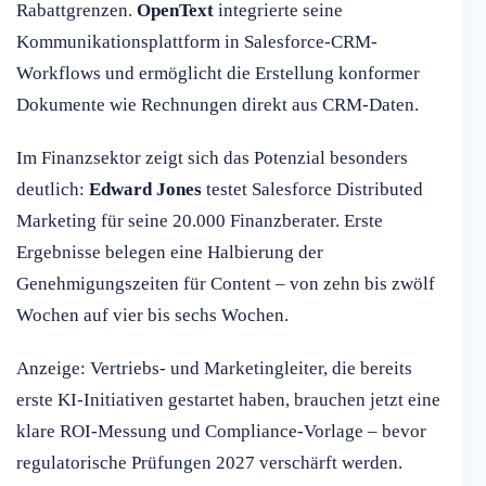
Rabattgrenzen.
OpenText
integrierte seine
Kommunikationsplattform in Salesforce-CRM-
Workflows und ermöglicht die Erstellung konformer
Dokumente wie Rechnungen direkt aus CRM-Daten.
Im Finanzsektor zeigt sich das Potenzial besonders
deutlich:
Edward Jones
testet Salesforce Distributed
Marketing für seine 20.000 Finanzberater. Erste
Ergebnisse belegen eine Halbierung der
Genehmigungszeiten für Content – von zehn bis zwölf
Wochen auf vier bis sechs Wochen.
Anzeige: Vertriebs- und Marketingleiter, die bereits
erste KI-Initiativen gestartet haben, brauchen jetzt eine
klare ROI-Messung und Compliance-Vorlage – bevor
regulatorische Prüfungen 2027 verschärft werden.