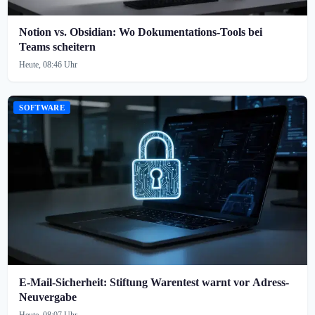
Notion vs. Obsidian: Wo Dokumentations-Tools bei
Teams scheitern
Heute, 08:46 Uhr
SOFTWARE
E-Mail-Sicherheit: Stiftung Warentest warnt vor Adress-
Neuvergabe
Heute, 08:07 Uhr