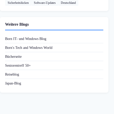
Sicherheitslücken
Software-Updates
Deutschland
Weitere Blogs
Born IT- und Windows Blog
Born's Tech and Windows World
Bücherseite
Seniorentreff 50+
Reiseblog
Japan-Blog