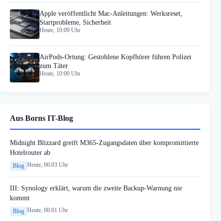
Apple veröffentlicht Mac-Anleitungen: Werksreset,
Startprobleme, Sicherheit
Heute, 10:09 Uhr
AirPods-Ortung: Gestohlene Kopfhörer führen Polizei
zum Täter
Heute, 10:00 Uhr
Aus Borns IT-Blog
Midnight Blizzard greift M365-Zugangsdaten über kompromittierte
Hotelrouter ab
Heute, 00:03 Uhr
Blog
III: Synology erklärt, warum die zweite Backup-Warnung nie
kommt
Heute, 00:01 Uhr
Blog