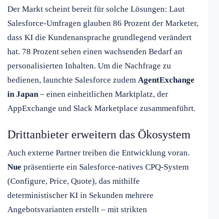
Der Markt scheint bereit für solche Lösungen: Laut
Salesforce-Umfragen glauben 86 Prozent der Marketer,
dass KI die Kundenansprache grundlegend verändert
hat. 78 Prozent sehen einen wachsenden Bedarf an
personalisierten Inhalten. Um die Nachfrage zu
bedienen, launchte Salesforce zudem
AgentExchange
in Japan
– einen einheitlichen Marktplatz, der
AppExchange und Slack Marketplace zusammenführt.
Drittanbieter erweitern das Ökosystem
Auch externe Partner treiben die Entwicklung voran.
Nue
präsentierte ein Salesforce-natives CPQ-System
(Configure, Price, Quote), das mithilfe
deterministischer KI in Sekunden mehrere
Angebotsvarianten erstellt – mit strikten