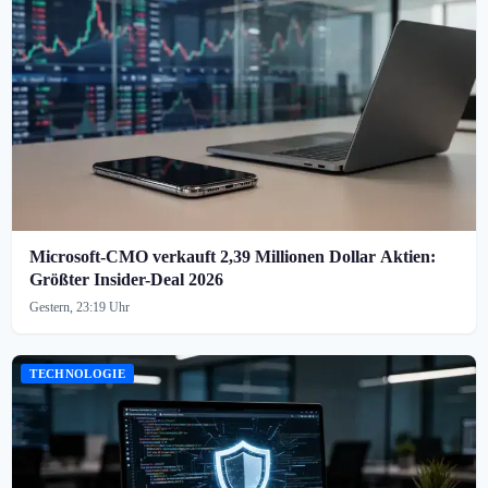
Microsoft-CMO verkauft 2,39 Millionen Dollar Aktien:
Größter Insider-Deal 2026
Gestern, 23:19 Uhr
TECHNOLOGIE