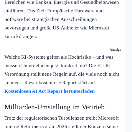
Bereichen wie Banken, Energie und Gesundheitswesen
einführen. Das Ziel: Europäische Hardware und
Software bei strategischen Ausschreibungen
bevorzugen und große US-Anbieter wie Microsoft
zurückdrängen.
Anzeige
Welche KI-Systeme gelten als Hochrisiko – und was
müssen Unternehmen jetzt konkret tun? Die EU-KI-
Verordnung stellt neue Regeln auf, die viele noch nicht
kennen – dieser kostenlose Report klärt auf.
Kostenlosen AI Act Report herunterladen
Milliarden-Umstellung im Vertrieb
Trotz der regulatorischen Turbulenzen treibt Microsoft
interne Reformen voran. 2026 stellt der Konzern seine