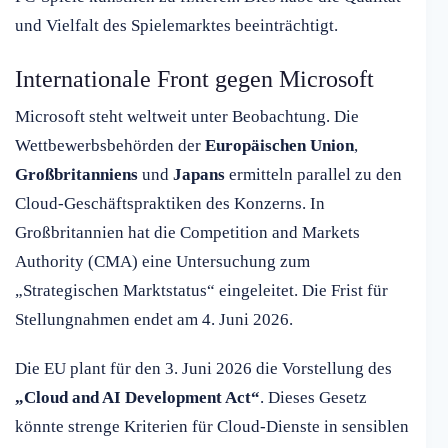
und Vielfalt des Spielemarktes beeinträchtigt.
Internationale Front gegen Microsoft
Microsoft steht weltweit unter Beobachtung. Die
Wettbewerbsbehörden der
Europäischen Union
,
Großbritanniens
und
Japans
ermitteln parallel zu den
Cloud-Geschäftspraktiken des Konzerns. In
Großbritannien hat die Competition and Markets
Authority (CMA) eine Untersuchung zum
„Strategischen Marktstatus“ eingeleitet. Die Frist für
Stellungnahmen endet am 4. Juni 2026.
Die EU plant für den 3. Juni 2026 die Vorstellung des
„Cloud and AI Development Act“
. Dieses Gesetz
könnte strenge Kriterien für Cloud-Dienste in sensiblen