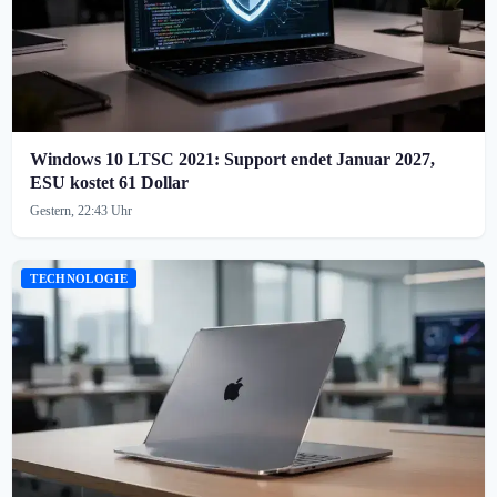
Windows 10 LTSC 2021: Support endet Januar 2027,
ESU kostet 61 Dollar
Gestern, 22:43 Uhr
TECHNOLOGIE