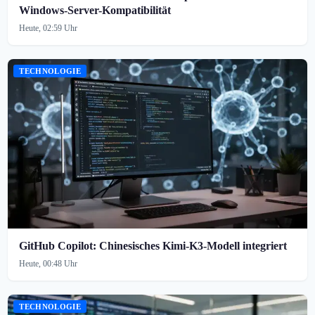
Windows-Server-Kompatibilität
Heute, 02:59 Uhr
TECHNOLOGIE
GitHub Copilot: Chinesisches Kimi-K3-Modell integriert
Heute, 00:48 Uhr
TECHNOLOGIE