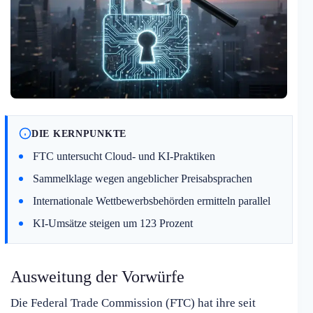
DIE KERNPUNKTE
FTC untersucht Cloud- und KI-Praktiken
Sammelklage wegen angeblicher Preisabsprachen
Internationale Wettbewerbsbehörden ermitteln parallel
KI-Umsätze steigen um 123 Prozent
Ausweitung der Vorwürfe
Die Federal Trade Commission (FTC) hat ihre seit