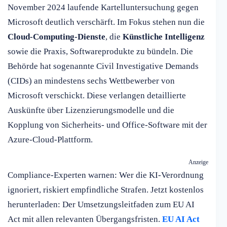
November 2024 laufende Kartelluntersuchung gegen
Microsoft deutlich verschärft. Im Fokus stehen nun die
Cloud-Computing-Dienste
, die
Künstliche Intelligenz
sowie die Praxis, Softwareprodukte zu bündeln. Die
Behörde hat sogenannte Civil Investigative Demands
(CIDs) an mindestens sechs Wettbewerber von
Microsoft verschickt. Diese verlangen detaillierte
Auskünfte über Lizenzierungsmodelle und die
Kopplung von Sicherheits- und Office-Software mit der
Azure-Cloud-Plattform.
Anzeige
Compliance-Experten warnen: Wer die KI-Verordnung
ignoriert, riskiert empfindliche Strafen. Jetzt kostenlos
herunterladen: Der Umsetzungsleitfaden zum EU AI
Act mit allen relevanten Übergangsfristen.
EU AI Act