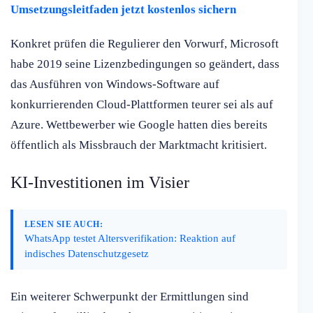
Umsetzungsleitfaden jetzt kostenlos sichern
Konkret prüfen die Regulierer den Vorwurf, Microsoft
habe 2019 seine Lizenzbedingungen so geändert, dass
das Ausführen von Windows-Software auf
konkurrierenden Cloud-Plattformen teurer sei als auf
Azure. Wettbewerber wie Google hatten dies bereits
öffentlich als Missbrauch der Marktmacht kritisiert.
KI-Investitionen im Visier
LESEN SIE AUCH:
WhatsApp testet Altersverifikation: Reaktion auf
indisches Datenschutzgesetz
Ein weiterer Schwerpunkt der Ermittlungen sind