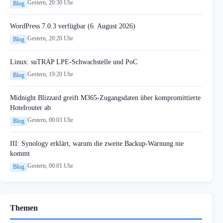
Gestern, 20:30 Uhr
Blog
WordPress 7.0.3 verfügbar (6. August 2026)
Gestern, 20:20 Uhr
Blog
Linux: suTRAP LPE-Schwachstelle und PoC
Gestern, 19:20 Uhr
Blog
Midnight Blizzard greift M365-Zugangsdaten über kompromittierte
Hotelrouter ab
Gestern, 00:03 Uhr
Blog
III: Synology erklärt, warum die zweite Backup-Warnung nie
kommt
Gestern, 00:01 Uhr
Blog
Themen