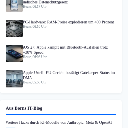
indisches Datenschutzgesetz
Heute, 06:17 Uhr
PC-Hardware: RAM-Preise explodieren um 400 Prozent
Heute, 06:10 Uhr
iOS 27: Apple kämpft mit Bluetooth-Ausfällen trotz
+30% Speed
Heute, 06:03 Uhr
Apple-Urteil: EU-Gericht bestätigt Gatekeeper-Status im
DMA
Heute, 05:56 Uhr
Aus Borns IT-Blog
Weitere Hacks durch KI-Modelle von Anthropic, Meta & OpenAI