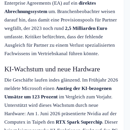
Enterprise Agreements (EA) auf ein
direktes
Abrechnungssystem
um. Branchenbeobachter weisen
darauf hin, dass damit eine Provisionspools für Partner
wegfällt, der 2023 noch rund
2,5 Milliarden Euro
umfasste. Kritiker befürchten, dass der fehlende
Ausgleich für Partner zu einem Verlust spezialisierten
Fachwissens im Vertriebskanal führen könnte.
KI-Wachstum und neue Hardware
Die Geschäfte laufen indes glänzend. Im Frühjahr 2026
meldete Microsoft einen
Anstieg der KI-bezogenen
Umsätze um 123 Prozent
im Vergleich zum Vorjahr.
Unterstützt wird dieses Wachstum durch neue
Hardware: Am 1. Juni 2026 präsentierte Nvidia auf der
Computex in Taipeh den
RTX Spark Superchip
. Dieser