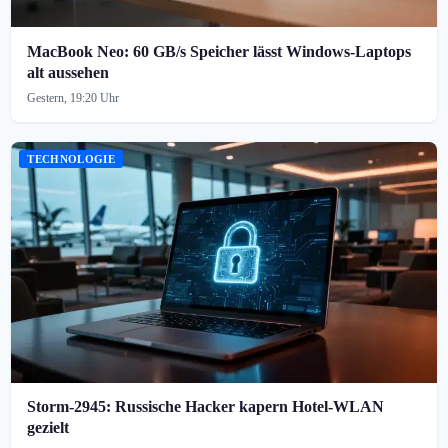
MacBook Neo: 60 GB/s Speicher lässt Windows-Laptops
alt aussehen
Gestern, 19:20 Uhr
TECHNOLOGIE
Storm-2945: Russische Hacker kapern Hotel-WLAN
gezielt