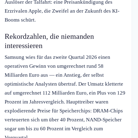
Auslöser der Talfahrt: eine Preisankündigung des
Erzrivalen Apple, die Zweifel an der Zukunft des KI-
Booms schürt.
Rekordzahlen, die niemanden
interessieren
Samsung wies für das zweite Quartal 2026 einen
operativen Gewinn von umgerechnet rund 58
Milliarden Euro aus — ein Anstieg, der selbst
optimistische Analysten übertraf. Der Umsatz kletterte
auf umgerechnet 112 Milliarden Euro, ein Plus von 129
Prozent im Jahresvergleich. Haupttreiber waren
explodierende Preise für Speicherchips: DRAM-Chips
verteuerten sich um über 40 Prozent, NAND-Speicher
sogar um bis zu 60 Prozent im Vergleich zum
Vorquartal.