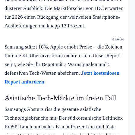
düsterer Ausblick: Die Marktforscher von IDC erwarten
für 2026 einen Rückgang der weltweiten Smartphone-
Auslieferungen um knapp 13 Prozent.
Anzeige
Samsung stürzt 10%, Apple erhöht Preise – die Zeichen
für eine KI-Überinvestition mehren sich. Unser Report
zeigt, wie Sie Ihr Depot mit 3 Warnsignalen und 5
defensiven Tech-Werten absichern.
Jetzt kostenlosen
Report anfordern
Asiatische Tech-Märkte im freien Fall
Samsungs Absturz riss die gesamte asiatische
Technologiebranche mit. Der südkoreanische Leitindex
KOSPI brach um mehr als acht Prozent ein und löste