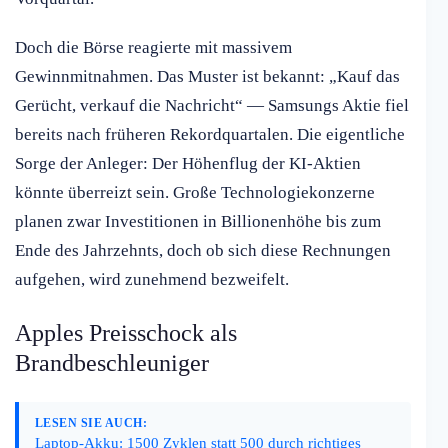
Doch die Börse reagierte mit massivem
Gewinnmitnahmen. Das Muster ist bekannt: „Kauf das
Gerücht, verkauf die Nachricht“ — Samsungs Aktie fiel
bereits nach früheren Rekordquartalen. Die eigentliche
Sorge der Anleger: Der Höhenflug der KI-Aktien
könnte überreizt sein. Große Technologiekonzerne
planen zwar Investitionen in Billionenhöhe bis zum
Ende des Jahrzehnts, doch ob sich diese Rechnungen
aufgehen, wird zunehmend bezweifelt.
Apples Preisschock als
Brandbeschleuniger
LESEN SIE AUCH:
Laptop-Akku: 1500 Zyklen statt 500 durch richtiges