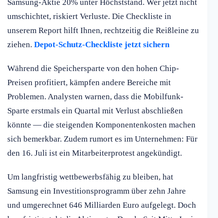
Samsung-Aktie 20% unter Höchststand. Wer jetzt nicht
umschichtet, riskiert Verluste. Die Checkliste in
unserem Report hilft Ihnen, rechtzeitig die Reißleine zu
ziehen.
Depot-Schutz-Checkliste jetzt sichern
Während die Speichersparte von den hohen Chip-
Preisen profitiert, kämpfen andere Bereiche mit
Problemen. Analysten warnen, dass die Mobilfunk-
Sparte erstmals ein Quartal mit Verlust abschließen
könnte — die steigenden Komponentenkosten machen
sich bemerkbar. Zudem rumort es im Unternehmen: Für
den 16. Juli ist ein Mitarbeiterprotest angekündigt.
Um langfristig wettbewerbsfähig zu bleiben, hat
Samsung ein Investitionsprogramm über zehn Jahre
und umgerechnet 646 Milliarden Euro aufgelegt. Doch