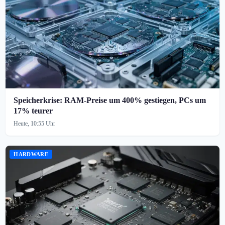
Speicherkrise: RAM-Preise um 400% gestiegen, PCs um
17% teurer
Heute, 10:55 Uhr
HARDWARE