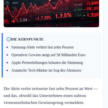
DIE KERNPUNKTE
Samsung-Aktie verliert fast zehn Prozent
Operativer Gewinn steigt auf 58 Milliarden Euro
Apple-Preiserhöhungen belasten die Stimmung
Asiatische Tech-Märkte im Sog des Absturzes
Die Aktie verlor zeitweise fast zehn Prozent an Wert —
und das, obwohl das Unternehmen einen nahezu
verneunzehnfachen Gewinnsprung vermeldete.