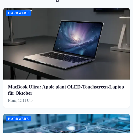
HARDWARE
MacBook Ultra: Apple plant OLED-Touchscreen-Laptop
für Oktober
Heute, 12:11 Uhr
HARDWARE