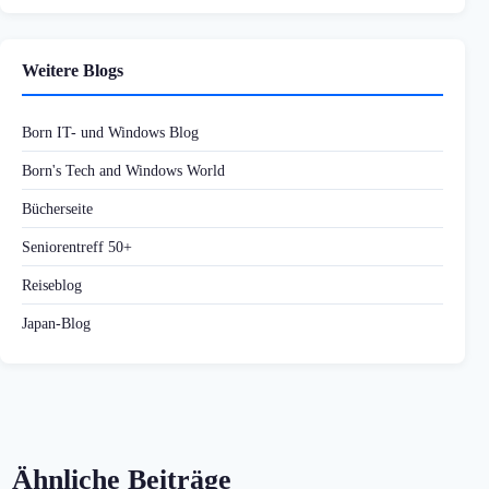
Weitere Blogs
Born IT- und Windows Blog
Born's Tech and Windows World
Bücherseite
Seniorentreff 50+
Reiseblog
Japan-Blog
Ähnliche Beiträge