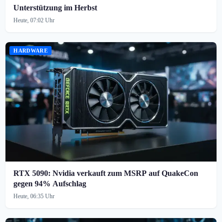
Unterstützung im Herbst
Heute, 07:02 Uhr
HARDWARE
RTX 5090: Nvidia verkauft zum MSRP auf QuakeCon
gegen 94% Aufschlag
Heute, 06:35 Uhr