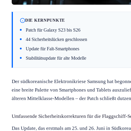
DIE KERNPUNKTE
Patch für Galaxy S23 bis S26
44 Sicherheitslücken geschlossen
Update für Falt-Smartphones
Stabilitätsupdate für alte Modelle
Der südkoreanische Elektronikriese Samsung hat begonne
eine breite Palette von Smartphones und Tablets auszulief
älteren Mittelklasse-Modellen – der Patch schließt dutze
Umfassende Sicherheitskorrekturen für die Flaggschiff-S
Das Update, das erstmals am 25. und 26. Juni in Südkorea 