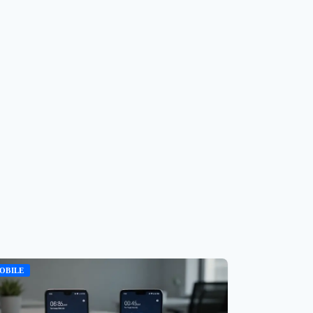
OBILE