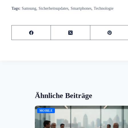
Tags:
Samsung
,
Sicherheitsupdates
,
Smartphones
,
Technologie
Ähnliche Beiträge
MOBILE