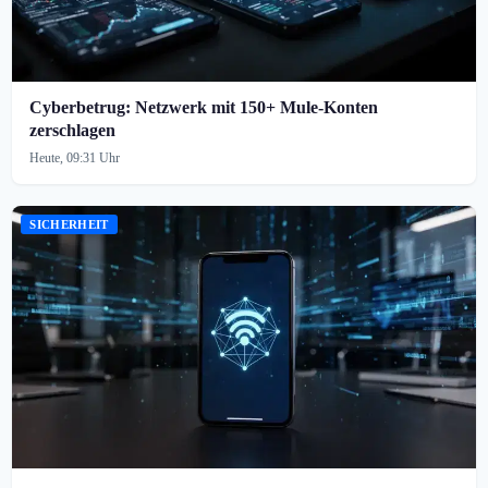
Cyberbetrug: Netzwerk mit 150+ Mule-Konten
zerschlagen
Heute, 09:31 Uhr
SICHERHEIT