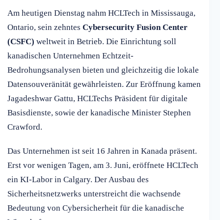
Am heutigen Dienstag nahm HCLTech in Mississauga,
Ontario, sein zehntes
Cybersecurity Fusion Center
(CSFC)
weltweit in Betrieb. Die Einrichtung soll
kanadischen Unternehmen Echtzeit-
Bedrohungsanalysen bieten und gleichzeitig die lokale
Datensouveränität gewährleisten. Zur Eröffnung kamen
Jagadeshwar Gattu, HCLTechs Präsident für digitale
Basisdienste, sowie der kanadische Minister Stephen
Crawford.
Das Unternehmen ist seit 16 Jahren in Kanada präsent.
Erst vor wenigen Tagen, am 3. Juni, eröffnete HCLTech
ein KI-Labor in Calgary. Der Ausbau des
Sicherheitsnetzwerks unterstreicht die wachsende
Bedeutung von Cybersicherheit für die kanadische