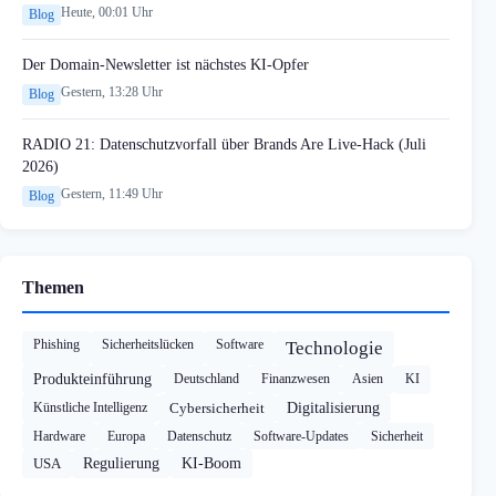
Heute, 00:01 Uhr
Blog
Der Domain-Newsletter ist nächstes KI-Opfer
Gestern, 13:28 Uhr
Blog
RADIO 21: Datenschutzvorfall über Brands Are Live-Hack (Juli
2026)
Gestern, 11:49 Uhr
Blog
Themen
Phishing
Sicherheitslücken
Software
Technologie
Produkteinführung
Deutschland
Finanzwesen
Asien
KI
Künstliche Intelligenz
Cybersicherheit
Digitalisierung
Hardware
Europa
Datenschutz
Software-Updates
Sicherheit
USA
Regulierung
KI-Boom