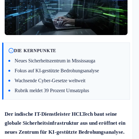
DIE KERNPUNKTE
Neues Sicherheitszentrum in Mississauga
Fokus auf KI-gestützte Bedrohungsanalyse
Wachsende Cyber-Gesetze weltweit
Rubrik meldet 39 Prozent Umsatzplus
Der indische IT-Dienstleister HCLTech baut seine
globale Sicherheitsinfrastruktur aus und eröffnet ein
neues Zentrum für KI-gestützte Bedrohungsanalyse.