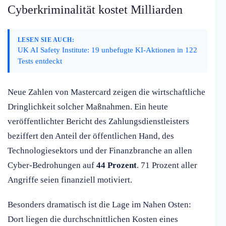
Cyberkriminalität kostet Milliarden
LESEN SIE AUCH:
UK AI Safety Institute: 19 unbefugte KI-Aktionen in 122
Tests entdeckt
Neue Zahlen von Mastercard zeigen die wirtschaftliche
Dringlichkeit solcher Maßnahmen. Ein heute
veröffentlichter Bericht des Zahlungsdienstleisters
beziffert den Anteil der öffentlichen Hand, des
Technologiesektors und der Finanzbranche an allen
Cyber-Bedrohungen auf
44 Prozent
. 71 Prozent aller
Angriffe seien finanziell motiviert.
Besonders dramatisch ist die Lage im Nahen Osten:
Dort liegen die durchschnittlichen Kosten eines