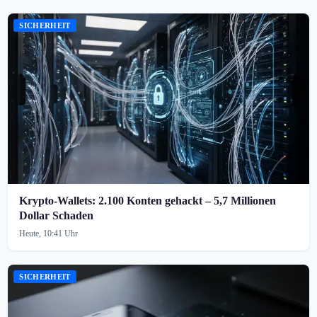
SICHERHEIT
Krypto-Wallets: 2.100 Konten gehackt – 5,7 Millionen
Dollar Schaden
Heute, 10:41 Uhr
SICHERHEIT