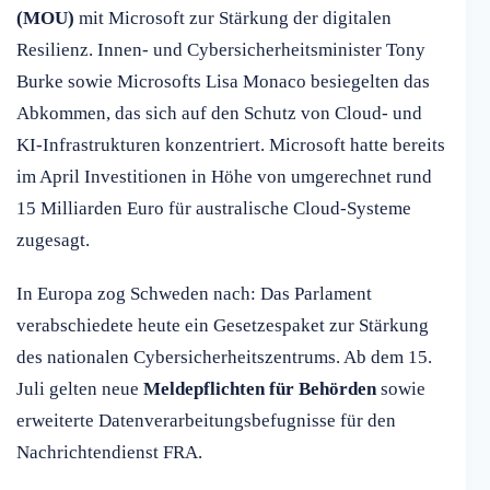
(MOU)
mit Microsoft zur Stärkung der digitalen
Resilienz. Innen- und Cybersicherheitsminister Tony
Burke sowie Microsofts Lisa Monaco besiegelten das
Abkommen, das sich auf den Schutz von Cloud- und
KI-Infrastrukturen konzentriert. Microsoft hatte bereits
im April Investitionen in Höhe von umgerechnet rund
15 Milliarden Euro für australische Cloud-Systeme
zugesagt.
In Europa zog Schweden nach: Das Parlament
verabschiedete heute ein Gesetzespaket zur Stärkung
des nationalen Cybersicherheitszentrums. Ab dem 15.
Juli gelten neue
Meldepflichten für Behörden
sowie
erweiterte Datenverarbeitungsbefugnisse für den
Nachrichtendienst FRA.