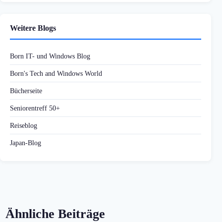
Weitere Blogs
Born IT- und Windows Blog
Born's Tech and Windows World
Bücherseite
Seniorentreff 50+
Reiseblog
Japan-Blog
Ähnliche Beiträge