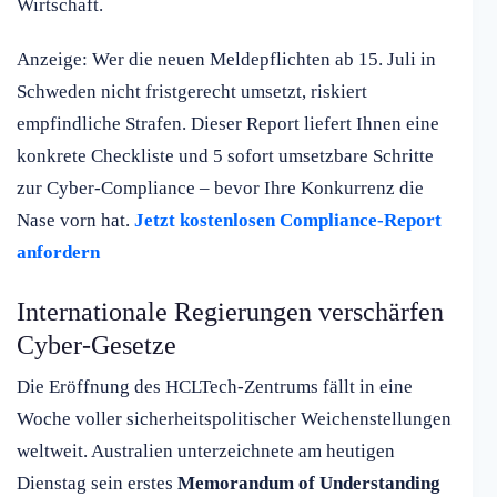
Wirtschaft.
Anzeige: Wer die neuen Meldepflichten ab 15. Juli in
Schweden nicht fristgerecht umsetzt, riskiert
empfindliche Strafen. Dieser Report liefert Ihnen eine
konkrete Checkliste und 5 sofort umsetzbare Schritte
zur Cyber-Compliance – bevor Ihre Konkurrenz die
Nase vorn hat.
Jetzt kostenlosen Compliance-Report
anfordern
Internationale Regierungen verschärfen
Cyber-Gesetze
Die Eröffnung des HCLTech-Zentrums fällt in eine
Woche voller sicherheitspolitischer Weichenstellungen
weltweit. Australien unterzeichnete am heutigen
Dienstag sein erstes
Memorandum of Understanding