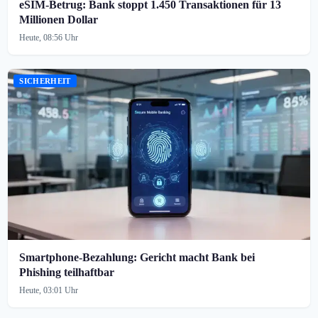
eSIM-Betrug: Bank stoppt 1.450 Transaktionen für 13
Millionen Dollar
Heute, 08:56 Uhr
SICHERHEIT
Smartphone-Bezahlung: Gericht macht Bank bei
Phishing teilhaftbar
Heute, 03:01 Uhr