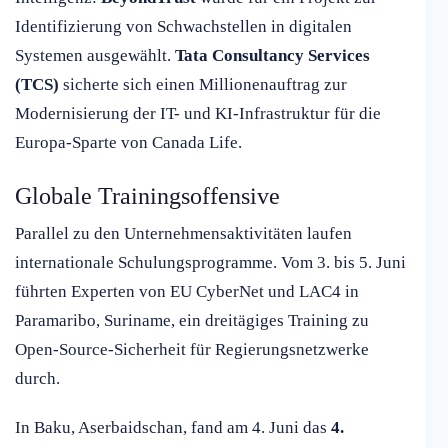
Identifizierung von Schwachstellen in digitalen
Systemen ausgewählt.
Tata Consultancy Services
(TCS)
sicherte sich einen Millionenauftrag zur
Modernisierung der IT- und KI-Infrastruktur für die
Europa-Sparte von Canada Life.
Globale Trainingsoffensive
Parallel zu den Unternehmensaktivitäten laufen
internationale Schulungsprogramme. Vom 3. bis 5. Juni
führten Experten von EU CyberNet und LAC4 in
Paramaribo, Suriname, ein dreitägiges Training zu
Open-Source-Sicherheit für Regierungsnetzwerke
durch.
In Baku, Aserbaidschan, fand am 4. Juni das
4.