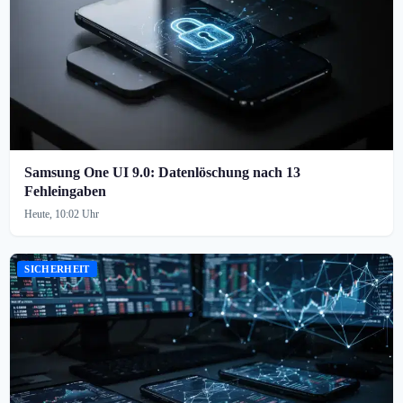
Samsung One UI 9.0: Datenlöschung nach 13
Fehleingaben
Heute, 10:02 Uhr
SICHERHEIT