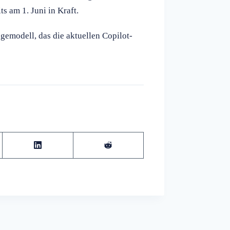
s am 1. Juni in Kraft.
gemodell, das die aktuellen Copilot-