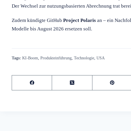
Der Wechsel zur nutzungsbasierten Abrechnung trat bereit
Zudem kündigte GitHub
Project Polaris
an – ein Nachfol
Modelle bis August 2026 ersetzen soll.
Tags:
KI-Boom
,
Produkteinführung
,
Technologie
,
USA