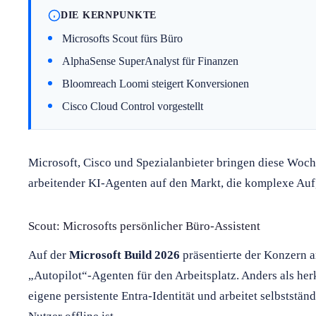
DIE KERNPUNKTE
Microsofts Scout fürs Büro
AlphaSense SuperAnalyst für Finanzen
Bloomreach Loomi steigert Konversionen
Cisco Cloud Control vorgestellt
Microsoft, Cisco und Spezialanbieter bringen diese Woch
arbeitender KI-Agenten auf den Markt, die komplexe Auf
Scout: Microsofts persönlicher Büro-Assistent
Auf der
Microsoft Build 2026
präsentierte der Konzern 
„Autopilot“-Agenten für den Arbeitsplatz. Anders als he
eigene persistente Entra-Identität und arbeitet selbststä