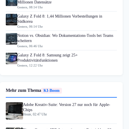
Millionen Datensätze
Gestern, 08:14 Uhr
Galaxy Z Fold 8: 1,44 Millionen Vorbestellungen in
Südkorea
Gestern, 06:14 Uhr
Notion vs. Obsidian: Wo Dokumentations-Tools bei Teams
scheitern
Gestern, 06:46 Uhr
Galaxy Z Fold 8: Samsung zeigt 25+
Produktivitätsfunktionen
Gestern, 12:22 Uhr
Mehr zum Thema
KI-Boom
Adobe Kreativ-Suite: Version 27 nur noch für Apple-
Chips
Heute, 02:47 Uhr