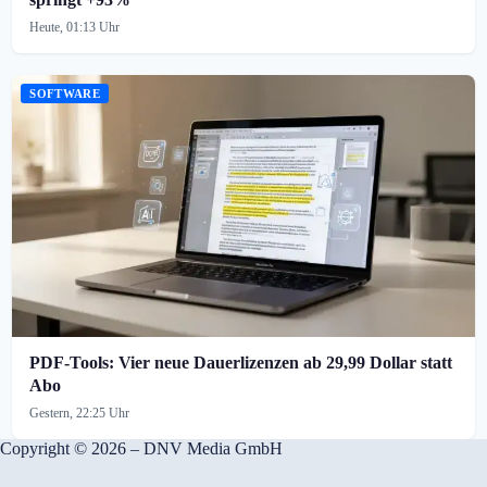
Heute, 01:13 Uhr
SOFTWARE
PDF-Tools: Vier neue Dauerlizenzen ab 29,99 Dollar statt
Abo
Gestern, 22:25 Uhr
Copyright © 2026 – DNV Media GmbH