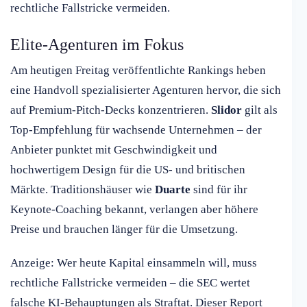
rechtliche Fallstricke vermeiden.
Elite-Agenturen im Fokus
Am heutigen Freitag veröffentlichte Rankings heben
eine Handvoll spezialisierter Agenturen hervor, die sich
auf Premium-Pitch-Decks konzentrieren.
Slidor
gilt als
Top-Empfehlung für wachsende Unternehmen – der
Anbieter punktet mit Geschwindigkeit und
hochwertigem Design für die US- und britischen
Märkte. Traditionshäuser wie
Duarte
sind für ihr
Keynote-Coaching bekannt, verlangen aber höhere
Preise und brauchen länger für die Umsetzung.
Anzeige: Wer heute Kapital einsammeln will, muss
rechtliche Fallstricke vermeiden – die SEC wertet
falsche KI-Behauptungen als Straftat. Dieser Report