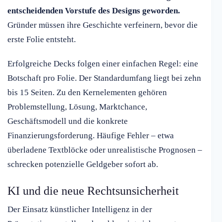
entscheidenden Vorstufe des Designs geworden.
Gründer müssen ihre Geschichte verfeinern, bevor die
erste Folie entsteht.
Erfolgreiche Decks folgen einer einfachen Regel: eine
Botschaft pro Folie. Der Standardumfang liegt bei zehn
bis 15 Seiten. Zu den Kernelementen gehören
Problemstellung, Lösung, Marktchance,
Geschäftsmodell und die konkrete
Finanzierungsforderung. Häufige Fehler – etwa
überladene Textblöcke oder unrealistische Prognosen –
schrecken potenzielle Geldgeber sofort ab.
KI und die neue Rechtsunsicherheit
Der Einsatz künstlicher Intelligenz in der