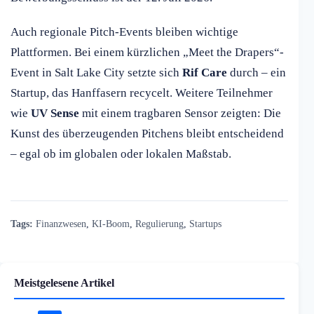
Auch regionale Pitch-Events bleiben wichtige
Plattformen. Bei einem kürzlichen „Meet the Drapers“-
Event in Salt Lake City setzte sich
Rif Care
durch – ein
Startup, das Hanffasern recycelt. Weitere Teilnehmer
wie
UV Sense
mit einem tragbaren Sensor zeigten: Die
Kunst des überzeugenden Pitchens bleibt entscheidend
– egal ob im globalen oder lokalen Maßstab.
Tags:
Finanzwesen
,
KI-Boom
,
Regulierung
,
Startups
Meistgelesene Artikel