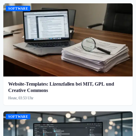
SOFTWARE
Website-Templates: Lizenzfallen bei MIT, GPL und
Creative Commons
Heute, 03:53 Uhr
SOFTWARE