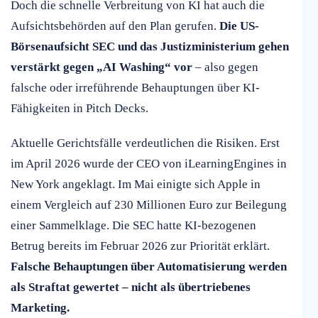
Doch die schnelle Verbreitung von KI hat auch die
Aufsichtsbehörden auf den Plan gerufen.
Die US-
Börsenaufsicht SEC und das Justizministerium gehen
verstärkt gegen „AI Washing“ vor
– also gegen
falsche oder irreführende Behauptungen über KI-
Fähigkeiten in Pitch Decks.
Aktuelle Gerichtsfälle verdeutlichen die Risiken. Erst
im April 2026 wurde der CEO von iLearningEngines in
New York angeklagt. Im Mai einigte sich Apple in
einem Vergleich auf 230 Millionen Euro zur Beilegung
einer Sammelklage. Die SEC hatte KI-bezogenen
Betrug bereits im Februar 2026 zur Priorität erklärt.
Falsche Behauptungen über Automatisierung werden
als Straftat gewertet – nicht als übertriebenes
Marketing.