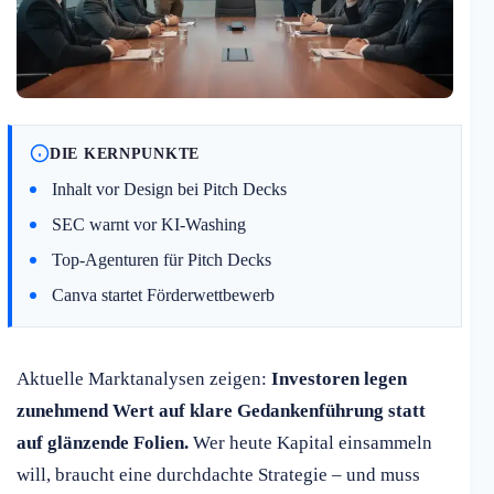
DIE KERNPUNKTE
Inhalt vor Design bei Pitch Decks
SEC warnt vor KI-Washing
Top-Agenturen für Pitch Decks
Canva startet Förderwettbewerb
Aktuelle Marktanalysen zeigen:
Investoren legen
zunehmend Wert auf klare Gedankenführung statt
auf glänzende Folien.
Wer heute Kapital einsammeln
will, braucht eine durchdachte Strategie – und muss