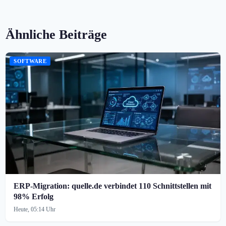
Ähnliche Beiträge
SOFTWARE
ERP-Migration: quelle.de verbindet 110 Schnittstellen mit
98% Erfolg
Heute, 05:14 Uhr