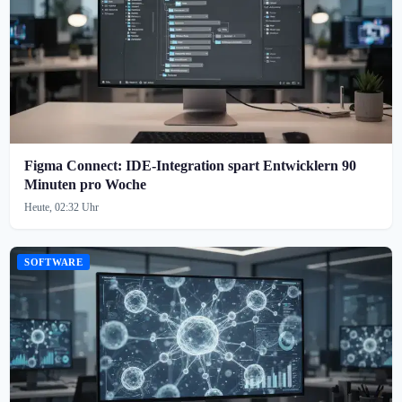
Figma Connect: IDE-Integration spart Entwicklern 90
Minuten pro Woche
Heute, 02:32 Uhr
SOFTWARE