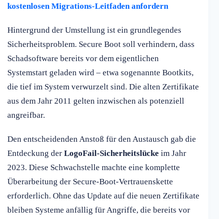
kostenlosen Migrations-Leitfaden anfordern
Hintergrund der Umstellung ist ein grundlegendes
Sicherheitsproblem. Secure Boot soll verhindern, dass
Schadsoftware bereits vor dem eigentlichen
Systemstart geladen wird – etwa sogenannte Bootkits,
die tief im System verwurzelt sind. Die alten Zertifikate
aus dem Jahr 2011 gelten inzwischen als potenziell
angreifbar.
Den entscheidenden Anstoß für den Austausch gab die
Entdeckung der
LogoFail-Sicherheitslücke
im Jahr
2023. Diese Schwachstelle machte eine komplette
Überarbeitung der Secure-Boot-Vertrauenskette
erforderlich. Ohne das Update auf die neuen Zertifikate
bleiben Systeme anfällig für Angriffe, die bereits vor