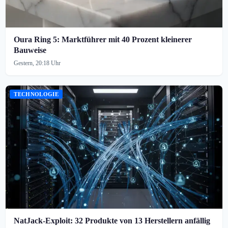
Oura Ring 5: Marktführer mit 40 Prozent kleinerer
Bauweise
Gestern, 20:18 Uhr
TECHNOLOGIE
NatJack-Exploit: 32 Produkte von 13 Herstellern anfällig