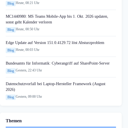
Heute, 08:21 Uhr
Blog
MC1440980: MS Teams Mobile-App bis 1. Okt. 2026 updaten,
sonst geht Kalender verloren
Heute, 00:50 Uhr
Blog
Edge Update auf Version 151.0.4129.72 löst Absturzproblem
Heute, 00:03 Uhr
Blog
Bundesamts für Informatik: Cyberangriff auf SharePoint-Server
Gestern, 22:43 Uhr
Blog
Datenschutzvorfall bei Laptop-Hersteller Framework (August
2026)
Gestern, 09:00 Uhr
Blog
Themen