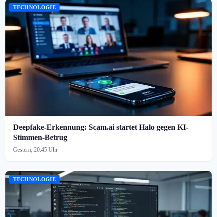
TECHNOLOGIE
Deepfake-Erkennung: Scam.ai startet Halo gegen KI-
Stimmen-Betrug
Gestern, 20:45 Uhr
TECHNOLOGIE