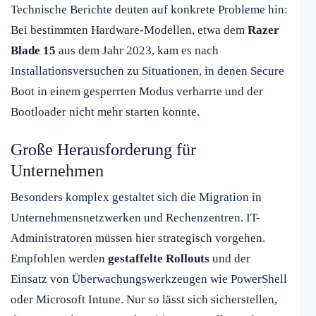
Technische Berichte deuten auf konkrete Probleme hin:
Bei bestimmten Hardware-Modellen, etwa dem
Razer
Blade 15
aus dem Jahr 2023, kam es nach
Installationsversuchen zu Situationen, in denen Secure
Boot in einem gesperrten Modus verharrte und der
Bootloader nicht mehr starten konnte.
Große Herausforderung für
Unternehmen
Besonders komplex gestaltet sich die Migration in
Unternehmensnetzwerken und Rechenzentren. IT-
Administratoren müssen hier strategisch vorgehen.
Empfohlen werden
gestaffelte Rollouts
und der
Einsatz von Überwachungswerkzeugen wie PowerShell
oder Microsoft Intune. Nur so lässt sich sicherstellen,