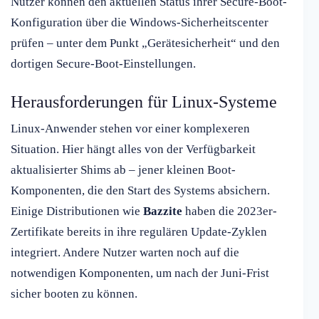
Nutzer können den aktuellen Status ihrer Secure-Boot-
Konfiguration über die Windows-Sicherheitscenter
prüfen – unter dem Punkt „Gerätesicherheit“ und den
dortigen Secure-Boot-Einstellungen.
Herausforderungen für Linux-Systeme
Linux-Anwender stehen vor einer komplexeren
Situation. Hier hängt alles von der Verfügbarkeit
aktualisierter Shims ab – jener kleinen Boot-
Komponenten, die den Start des Systems absichern.
Einige Distributionen wie
Bazzite
haben die 2023er-
Zertifikate bereits in ihre regulären Update-Zyklen
integriert. Andere Nutzer warten noch auf die
notwendigen Komponenten, um nach der Juni-Frist
sicher booten zu können.