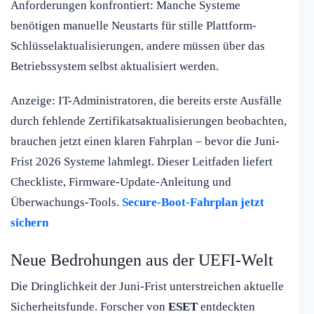
Anforderungen konfrontiert: Manche Systeme
benötigen manuelle Neustarts für stille Plattform-
Schlüsselaktualisierungen, andere müssen über das
Betriebssystem selbst aktualisiert werden.
Anzeige: IT-Administratoren, die bereits erste Ausfälle
durch fehlende Zertifikatsaktualisierungen beobachten,
brauchen jetzt einen klaren Fahrplan – bevor die Juni-
Frist 2026 Systeme lahmlegt. Dieser Leitfaden liefert
Checkliste, Firmware-Update-Anleitung und
Überwachungs-Tools.
Secure-Boot-Fahrplan jetzt
sichern
Neue Bedrohungen aus der UEFI-Welt
Die Dringlichkeit der Juni-Frist unterstreichen aktuelle
Sicherheitsfunde. Forscher von
ESET
entdeckten