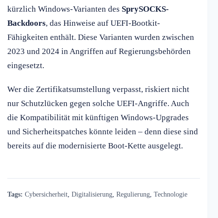
kürzlich Windows-Varianten des
SprySOCKS-
Backdoors
, das Hinweise auf UEFI-Bootkit-
Fähigkeiten enthält. Diese Varianten wurden zwischen
2023 und 2024 in Angriffen auf Regierungsbehörden
eingesetzt.
Wer die Zertifikatsumstellung verpasst, riskiert nicht
nur Schutzlücken gegen solche UEFI-Angriffe. Auch
die Kompatibilität mit künftigen Windows-Upgrades
und Sicherheitspatches könnte leiden – denn diese sind
bereits auf die modernisierte Boot-Kette ausgelegt.
Tags:
Cybersicherheit
,
Digitalisierung
,
Regulierung
,
Technologie