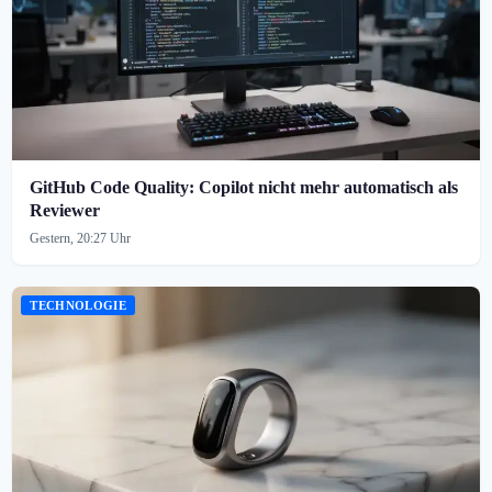
GitHub Code Quality: Copilot nicht mehr automatisch als
Reviewer
Gestern, 20:27 Uhr
TECHNOLOGIE