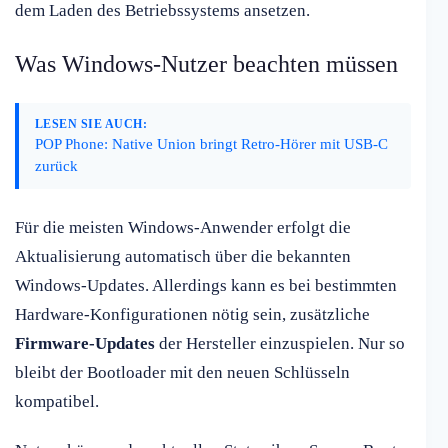
dem Laden des Betriebssystems ansetzen.
Was Windows-Nutzer beachten müssen
LESEN SIE AUCH:
POP Phone: Native Union bringt Retro-Hörer mit USB-C
zurück
Für die meisten Windows-Anwender erfolgt die
Aktualisierung automatisch über die bekannten
Windows-Updates. Allerdings kann es bei bestimmten
Hardware-Konfigurationen nötig sein, zusätzliche
Firmware-Updates
der Hersteller einzuspielen. Nur so
bleibt der Bootloader mit den neuen Schlüsseln
kompatibel.