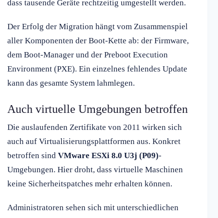
dass tausende Geräte rechtzeitig umgestellt werden.
Der Erfolg der Migration hängt vom Zusammenspiel
aller Komponenten der Boot-Kette ab: der Firmware,
dem Boot-Manager und der Preboot Execution
Environment (PXE). Ein einzelnes fehlendes Update
kann das gesamte System lahmlegen.
Auch virtuelle Umgebungen betroffen
Die auslaufenden Zertifikate von 2011 wirken sich
auch auf Virtualisierungsplattformen aus. Konkret
betroffen sind
VMware ESXi 8.0 U3j (P09)
-
Umgebungen. Hier droht, dass virtuelle Maschinen
keine Sicherheitspatches mehr erhalten können.
Administratoren sehen sich mit unterschiedlichen