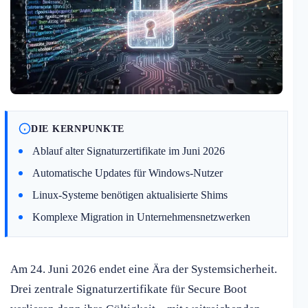
DIE KERNPUNKTE
Ablauf alter Signaturzertifikate im Juni 2026
Automatische Updates für Windows-Nutzer
Linux-Systeme benötigen aktualisierte Shims
Komplexe Migration in Unternehmensnetzwerken
Am 24. Juni 2026 endet eine Ära der Systemsicherheit.
Drei zentrale Signaturzertifikate für Secure Boot