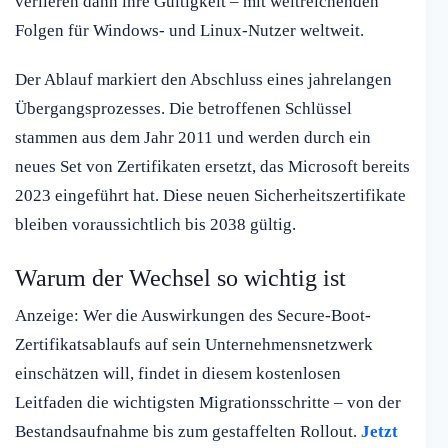
verlieren dann ihre Gültigkeit – mit weitreichenden
Folgen für Windows- und Linux-Nutzer weltweit.
Der Ablauf markiert den Abschluss eines jahrelangen
Übergangsprozesses. Die betroffenen Schlüssel
stammen aus dem Jahr 2011 und werden durch ein
neues Set von Zertifikaten ersetzt, das Microsoft bereits
2023 eingeführt hat. Diese neuen Sicherheitszertifikate
bleiben voraussichtlich bis 2038 gültig.
Warum der Wechsel so wichtig ist
Anzeige: Wer die Auswirkungen des Secure-Boot-
Zertifikatsablaufs auf sein Unternehmensnetzwerk
einschätzen will, findet in diesem kostenlosen
Leitfaden die wichtigsten Migrationsschritte – von der
Bestandsaufnahme bis zum gestaffelten Rollout.
Jetzt