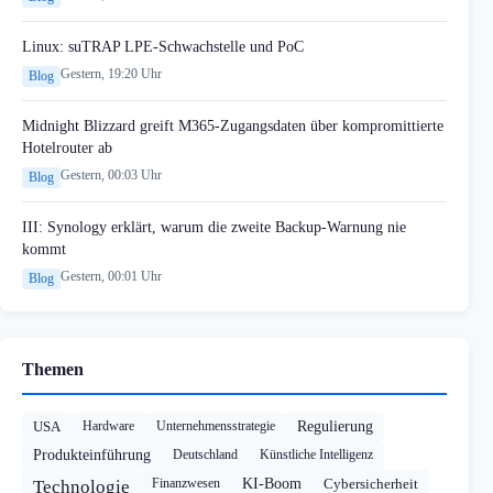
Linux: suTRAP LPE-Schwachstelle und PoC
Gestern, 19:20 Uhr
Blog
Midnight Blizzard greift M365-Zugangsdaten über kompromittierte
Hotelrouter ab
Gestern, 00:03 Uhr
Blog
III: Synology erklärt, warum die zweite Backup-Warnung nie
kommt
Gestern, 00:01 Uhr
Blog
Themen
USA
Hardware
Unternehmensstrategie
Regulierung
Produkteinführung
Deutschland
Künstliche Intelligenz
Finanzwesen
KI-Boom
Cybersicherheit
Technologie