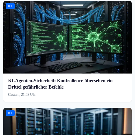
KI
KI-Agenten-Sicherheit: Kontrolleure übersehen ein
Drittel gefährlicher Befehle
Gestern, 21:58 Uhr
KI