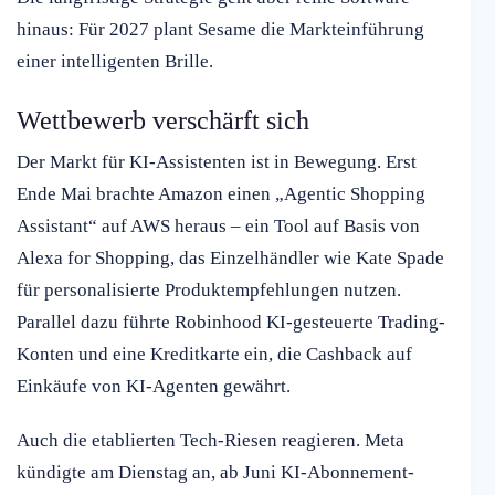
hinaus: Für 2027 plant Sesame die Markteinführung
einer intelligenten Brille.
Wettbewerb verschärft sich
Der Markt für KI-Assistenten ist in Bewegung. Erst
Ende Mai brachte Amazon einen „Agentic Shopping
Assistant“ auf AWS heraus – ein Tool auf Basis von
Alexa for Shopping, das Einzelhändler wie Kate Spade
für personalisierte Produktempfehlungen nutzen.
Parallel dazu führte Robinhood KI-gesteuerte Trading-
Konten und eine Kreditkarte ein, die Cashback auf
Einkäufe von KI-Agenten gewährt.
Auch die etablierten Tech-Riesen reagieren. Meta
kündigte am Dienstag an, ab Juni KI-Abonnement-