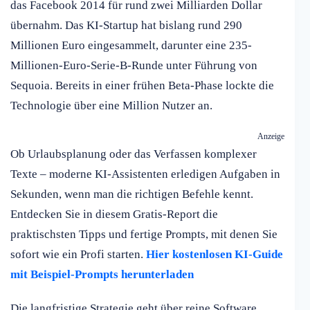
das Facebook 2014 für rund zwei Milliarden Dollar
übernahm. Das KI-Startup hat bislang rund 290
Millionen Euro eingesammelt, darunter eine 235-
Millionen-Euro-Serie-B-Runde unter Führung von
Sequoia. Bereits in einer frühen Beta-Phase lockte die
Technologie über eine Million Nutzer an.
Anzeige
Ob Urlaubsplanung oder das Verfassen komplexer
Texte – moderne KI-Assistenten erledigen Aufgaben in
Sekunden, wenn man die richtigen Befehle kennt.
Entdecken Sie in diesem Gratis-Report die
praktischsten Tipps und fertige Prompts, mit denen Sie
sofort wie ein Profi starten.
Hier kostenlosen KI-Guide
mit Beispiel-Prompts herunterladen
Die langfristige Strategie geht über reine Software