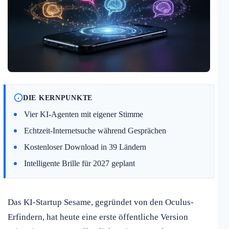
DIE KERNPUNKTE
Vier KI-Agenten mit eigener Stimme
Echtzeit-Internetsuche während Gesprächen
Kostenloser Download in 39 Ländern
Intelligente Brille für 2027 geplant
Das KI-Startup Sesame, gegründet von den Oculus-
Erfindern, hat heute eine erste öffentliche Version