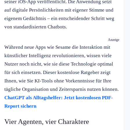
seiner iOS-App veröffentlicht. Die Anwendung setzt
auf digitale Persönlichkeiten mit eigener Stimme und
eigenem Gedächtnis – ein entscheidender Schritt weg
von standardisierten Chatbots.
Anzeige
Während neue Apps wie Sesame die Interaktion mit
künstlicher Intelligenz revolutionieren, wissen viele
Nutzer noch nicht, wie sie diese Technologie optimal
für sich einsetzen. Dieser kostenlose Ratgeber zeigt
Ihnen, wie Sie KI-Tools ohne Vorkenntnisse für Ihre
tägliche Organisation und Zeitersparnis nutzen können.
ChatGPT als Alltagshelfer: Jetzt kostenlosen PDF-
Report sichern
Vier Agenten, vier Charaktere