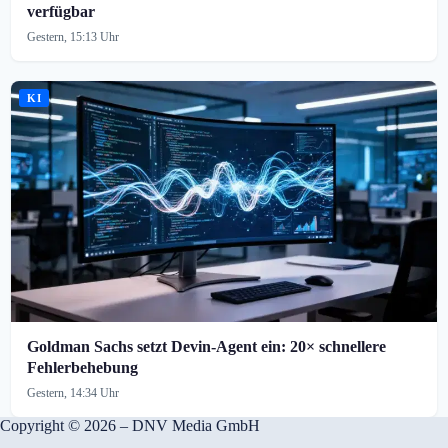
verfügbar
Gestern, 15:13 Uhr
KI
Goldman Sachs setzt Devin-Agent ein: 20× schnellere
Fehlerbehebung
Gestern, 14:34 Uhr
Copyright © 2026 – DNV Media GmbH