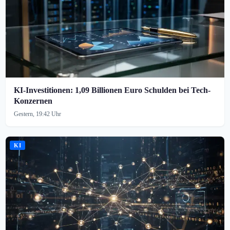
KI-Investitionen: 1,09 Billionen Euro Schulden bei Tech-
Konzernen
Gestern, 19:42 Uhr
KI