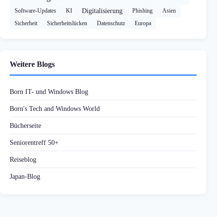
Software-Updates
KI
Digitalisierung
Phishing
Asien
Sicherheit
Sicherheitslücken
Datenschutz
Europa
Weitere Blogs
Born IT- und Windows Blog
Born's Tech and Windows World
Bücherseite
Seniorentreff 50+
Reiseblog
Japan-Blog