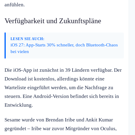
anfühlen.
Verfügbarkeit und Zukunftspläne
LESEN SIE AUCH:
iOS 27: App-Starts 30% schneller, doch Bluetooth-Chaos
bei vielen
Die iOS-App ist zunächst in 39 Ländern verfügbar. Der
Download ist kostenlos, allerdings könnte eine
Warteliste eingeführt werden, um die Nachfrage zu
steuern. Eine Android-Version befindet sich bereits in
Entwicklung.
Sesame wurde von Brendan Iribe und Ankit Kumar
gegründet – Iribe war zuvor Mitgründer von Oculus,