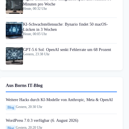
Minuten pro Woche
Heute, 00:32 Uhr
KI-Schwachstellensuche: Bynario findet 50 macOS-
Lücken in 3 Wochen
Heute, 00:05 Uhr
GPT-5.6 Sol: OpenAI senkt Fehlerrate um 68 Prozent
Gestern, 23:38 Uhr
Aus Borns IT-Blog
Weitere Hacks durch KI-Modelle von Anthropic, Meta & OpenAI
Gestern, 20:30 Uhr
Blog
WordPress 7.0.3 verfügbar (6. August 2026)
Gestern, 20:20 Uhr
Blog