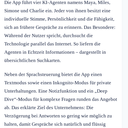
Die App führt vier KI-Agenten namens Maya, Miles,
Simone und Charlie ein. Jeder von ihnen besitzt eine
individuelle Stimme, Persönlichkeit und die Fähigkeit,
sich an frühere Gespräche zu erinnern. Das Besondere:
Während der Nutzer spricht, durchsucht die
Technologie parallel das Internet. So liefern die
Agenten in Echtzeit Informationen – dargestellt in
übersichtlichen Suchkarten.
Neben der Sprachsteuerung bietet die App einen
Textmodus sowie einen Inkognito-Modus für private
Unterhaltungen. Eine Notizfunktion und ein „Deep
Dive“-Modus für komplexe Fragen runden das Angebot
ab. Das erklärte Ziel des Unternehmens: Die
Verzögerung bei Antworten so gering wie möglich zu
halten, damit Gespräche sich natürlich und flüssig