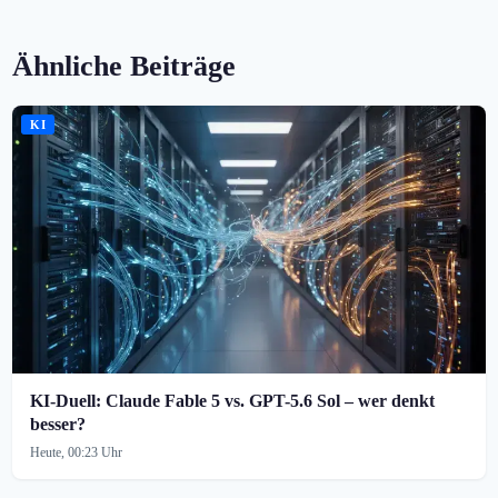
Ähnliche Beiträge
KI
KI-Duell: Claude Fable 5 vs. GPT-5.6 Sol – wer denkt
besser?
Heute, 00:23 Uhr