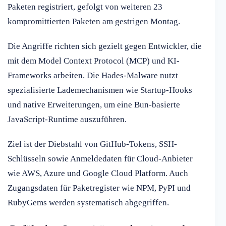
Paketen registriert, gefolgt von weiteren 23
kompromittierten Paketen am gestrigen Montag.
Die Angriffe richten sich gezielt gegen Entwickler, die
mit dem Model Context Protocol (MCP) und KI-
Frameworks arbeiten. Die Hades-Malware nutzt
spezialisierte Lademechanismen wie Startup-Hooks
und native Erweiterungen, um eine Bun-basierte
JavaScript-Runtime auszuführen.
Ziel ist der Diebstahl von GitHub-Tokens, SSH-
Schlüsseln sowie Anmeldedaten für Cloud-Anbieter
wie AWS, Azure und Google Cloud Platform. Auch
Zugangsdaten für Paketregister wie NPM, PyPI und
RubyGems werden systematisch abgegriffen.