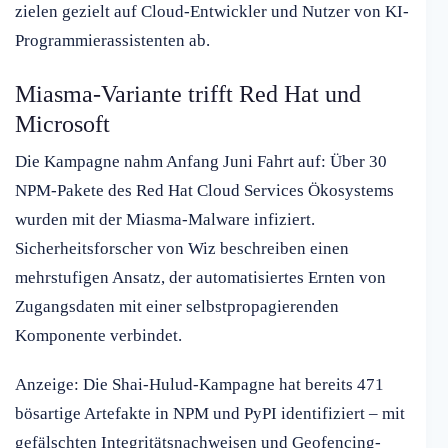
zielen gezielt auf Cloud-Entwickler und Nutzer von KI-
Programmierassistenten ab.
Miasma-Variante trifft Red Hat und
Microsoft
Die Kampagne nahm Anfang Juni Fahrt auf: Über 30
NPM-Pakete des Red Hat Cloud Services Ökosystems
wurden mit der Miasma-Malware infiziert.
Sicherheitsforscher von Wiz beschreiben einen
mehrstufigen Ansatz, der automatisiertes Ernten von
Zugangsdaten mit einer selbstpropagierenden
Komponente verbindet.
Anzeige: Die Shai-Hulud-Kampagne hat bereits 471
bösartige Artefakte in NPM und PyPI identifiziert – mit
gefälschten Integritätsnachweisen und Geofencing-