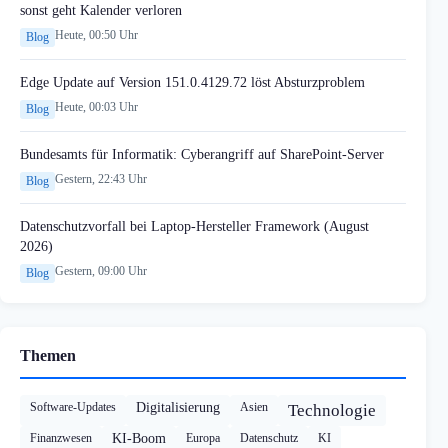
sonst geht Kalender verloren
Heute, 00:50 Uhr
Blog
Edge Update auf Version 151.0.4129.72 löst Absturzproblem
Heute, 00:03 Uhr
Blog
Bundesamts für Informatik: Cyberangriff auf SharePoint-Server
Gestern, 22:43 Uhr
Blog
Datenschutzvorfall bei Laptop-Hersteller Framework (August
2026)
Gestern, 09:00 Uhr
Blog
Themen
Software-Updates
Digitalisierung
Asien
Technologie
Finanzwesen
KI-Boom
Europa
Datenschutz
KI