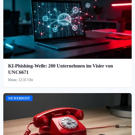
KI-Phishing-Welle: 200 Unternehmen im Visier von
UNC6671
Heute, 12:31 Uhr
SICHERHEIT