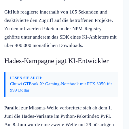
GitHub reagierte innerhalb von 105 Sekunden und
deaktivierte den Zugriff auf die betroffenen Projekte.
Zu den infizierten Paketen in der NPM-Registry
gehörte unter anderem das SDK eines KI-Anbieters mit
über 400.000 monatlichen Downloads.
Hades-Kampagne jagt KI-Entwickler
LESEN SIE AUCH:
Chuwi GTBook X: Gaming-Notebook mit RTX 3050 für
999 Dollar
Parallel zur Miasma-Welle verbreitete sich ab dem 1.
Juni die Hades-Variante im Python-Paketindex PyPI.
Am 8. Juni wurde eine zweite Welle mit 29 bösartigen