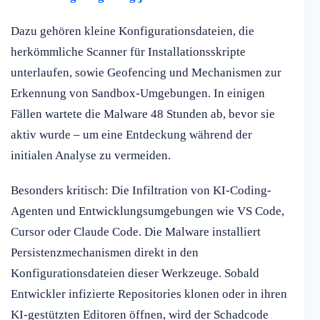
Dazu gehören kleine Konfigurationsdateien, die
herkömmliche Scanner für Installationsskripte
unterlaufen, sowie Geofencing und Mechanismen zur
Erkennung von Sandbox-Umgebungen. In einigen
Fällen wartete die Malware 48 Stunden ab, bevor sie
aktiv wurde – um eine Entdeckung während der
initialen Analyse zu vermeiden.
Besonders kritisch: Die Infiltration von KI-Coding-
Agenten und Entwicklungsumgebungen wie VS Code,
Cursor oder Claude Code. Die Malware installiert
Persistenzmechanismen direkt in den
Konfigurationsdateien dieser Werkzeuge. Sobald
Entwickler infizierte Repositories klonen oder in ihren
KI-gestützten Editoren öffnen, wird der Schadcode