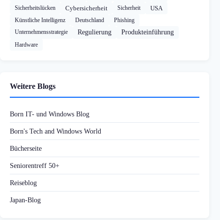
Sicherheitslücken
Cybersicherheit
Sicherheit
USA
Künstliche Intelligenz
Deutschland
Phishing
Unternehmensstrategie
Regulierung
Produkteinführung
Hardware
Weitere Blogs
Born IT- und Windows Blog
Born's Tech and Windows World
Bücherseite
Seniorentreff 50+
Reiseblog
Japan-Blog