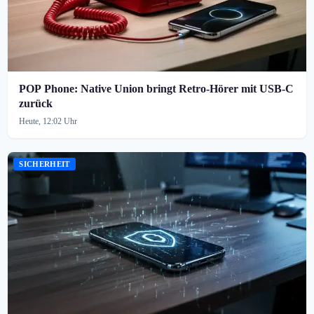
POP Phone: Native Union bringt Retro-Hörer mit USB-C
zurück
Heute, 12:02 Uhr
SICHERHEIT