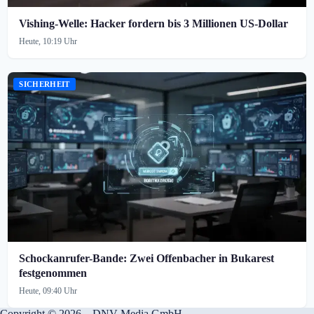
Vishing-Welle: Hacker fordern bis 3 Millionen US-Dollar
Heute, 10:19 Uhr
SICHERHEIT
Schockanrufer-Bande: Zwei Offenbacher in Bukarest
festgenommen
Heute, 09:40 Uhr
Copyright © 2026 – DNV Media GmbH