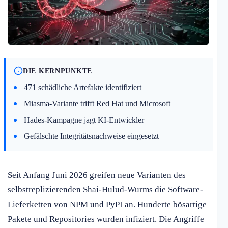
DIE KERNPUNKTE
471 schädliche Artefakte identifiziert
Miasma-Variante trifft Red Hat und Microsoft
Hades-Kampagne jagt KI-Entwickler
Gefälschte Integritätsnachweise eingesetzt
Seit Anfang Juni 2026 greifen neue Varianten des
selbstreplizierenden Shai-Hulud-Wurms die Software-
Lieferketten von NPM und PyPI an. Hunderte bösartige
Pakete und Repositories wurden infiziert. Die Angriffe