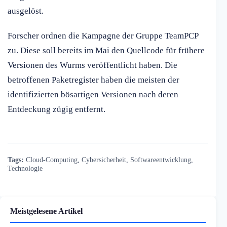
ausgelöst.
Forscher ordnen die Kampagne der Gruppe TeamPCP
zu. Diese soll bereits im Mai den Quellcode für frühere
Versionen des Wurms veröffentlicht haben. Die
betroffenen Paketregister haben die meisten der
identifizierten bösartigen Versionen nach deren
Entdeckung zügig entfernt.
Tags:
Cloud-Computing
,
Cybersicherheit
,
Softwareentwicklung
,
Technologie
Meistgelesene Artikel