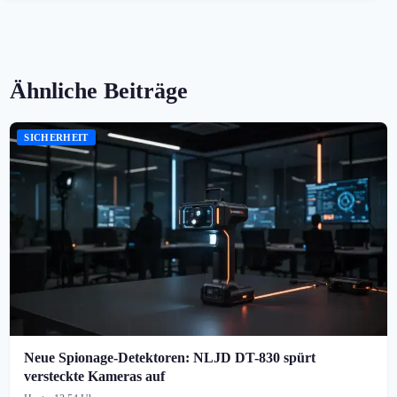
Ähnliche Beiträge
SICHERHEIT
Neue Spionage-Detektoren: NLJD DT-830 spürt
versteckte Kameras auf