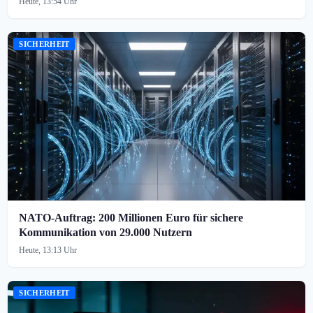
Heute, 13:54 Uhr
SICHERHEIT
NATO-Auftrag: 200 Millionen Euro für sichere
Kommunikation von 29.000 Nutzern
Heute, 13:13 Uhr
SICHERHEIT