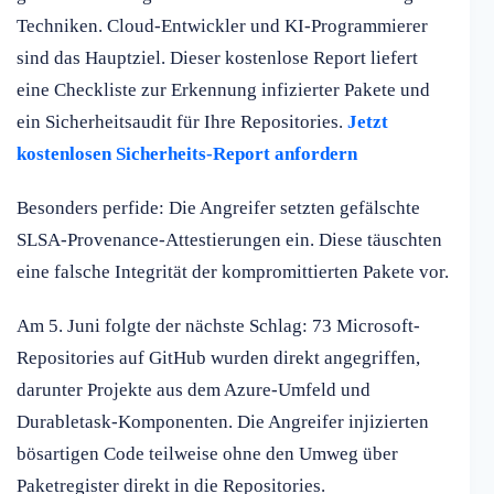
Techniken. Cloud-Entwickler und KI-Programmierer
sind das Hauptziel. Dieser kostenlose Report liefert
eine Checkliste zur Erkennung infizierter Pakete und
ein Sicherheitsaudit für Ihre Repositories.
Jetzt
kostenlosen Sicherheits-Report anfordern
Besonders perfide: Die Angreifer setzten gefälschte
SLSA-Provenance-Attestierungen ein. Diese täuschten
eine falsche Integrität der kompromittierten Pakete vor.
Am 5. Juni folgte der nächste Schlag: 73 Microsoft-
Repositories auf GitHub wurden direkt angegriffen,
darunter Projekte aus dem Azure-Umfeld und
Durabletask-Komponenten. Die Angreifer injizierten
bösartigen Code teilweise ohne den Umweg über
Paketregister direkt in die Repositories.