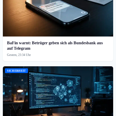
BaFin warnt: Betrüger geben sich als Bundesbank aus
auf Telegram
Gestern, 23:34 Uhr
SICHERHEIT