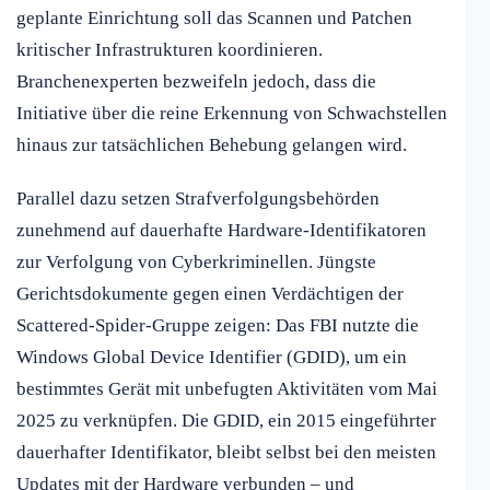
geplante Einrichtung soll das Scannen und Patchen
kritischer Infrastrukturen koordinieren.
Branchenexperten bezweifeln jedoch, dass die
Initiative über die reine Erkennung von Schwachstellen
hinaus zur tatsächlichen Behebung gelangen wird.
Parallel dazu setzen Strafverfolgungsbehörden
zunehmend auf dauerhafte Hardware-Identifikatoren
zur Verfolgung von Cyberkriminellen. Jüngste
Gerichtsdokumente gegen einen Verdächtigen der
Scattered-Spider-Gruppe zeigen: Das FBI nutzte die
Windows Global Device Identifier (GDID), um ein
bestimmtes Gerät mit unbefugten Aktivitäten vom Mai
2025 zu verknüpfen. Die GDID, ein 2015 eingeführter
dauerhafter Identifikator, bleibt selbst bei den meisten
Updates mit der Hardware verbunden – und