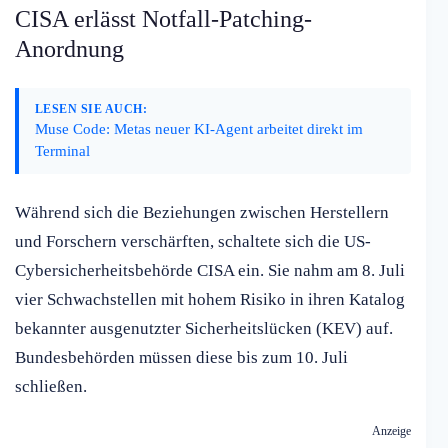
CISA erlässt Notfall-Patching-
Anordnung
LESEN SIE AUCH:
Muse Code: Metas neuer KI-Agent arbeitet direkt im
Terminal
Während sich die Beziehungen zwischen Herstellern
und Forschern verschärften, schaltete sich die US-
Cybersicherheitsbehörde CISA ein. Sie nahm am 8. Juli
vier Schwachstellen mit hohem Risiko in ihren Katalog
bekannter ausgenutzter Sicherheitslücken (KEV) auf.
Bundesbehörden müssen diese bis zum 10. Juli
schließen.
Anzeige