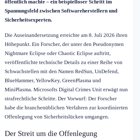
öffentlich machte – ein beispielloser Schritt im
Spannungsfeld zwischen Softwareherstellern und
Sicherheitsexperten.
Die Auseinandersetzung erreichte am 8. Juli 2026 ihren
Höhepunkt. Ein Forscher, der unter den Pseudonymen
Nightmare Eclipse oder Chaotic Eclipse auftritt,
veröffentlichte technische Details zu einer Reihe von
Schwachstellen mit den Namen RedSun, UnDefend,
BlueHammer, YellowKey, GreenPlasma und
MiniPlasma. Microsofts Digital Crimes Unit erwägt nun
strafrechtliche Schritte. Der Vorwurf: Der Forscher
habe die branchenüblichen Verfahren zur koordinierten
Offenlegung von Sicherheitslücken umgangen.
Der Streit um die Offenlegung