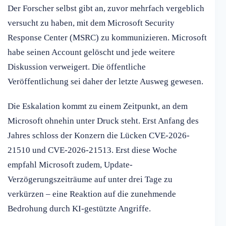
Der Forscher selbst gibt an, zuvor mehrfach vergeblich
versucht zu haben, mit dem Microsoft Security
Response Center (MSRC) zu kommunizieren. Microsoft
habe seinen Account gelöscht und jede weitere
Diskussion verweigert. Die öffentliche
Veröffentlichung sei daher der letzte Ausweg gewesen.
Die Eskalation kommt zu einem Zeitpunkt, an dem
Microsoft ohnehin unter Druck steht. Erst Anfang des
Jahres schloss der Konzern die Lücken CVE-2026-
21510 und CVE-2026-21513. Erst diese Woche
empfahl Microsoft zudem, Update-
Verzögerungszeiträume auf unter drei Tage zu
verkürzen – eine Reaktion auf die zunehmende
Bedrohung durch KI-gestützte Angriffe.