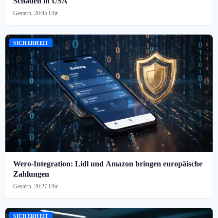
Schaden in USA
Gestern, 20:45 Uhr
SICHERHEIT
Wero-Integration: Lidl und Amazon bringen europäische
Zahlungen
Gestern, 20:27 Uhr
SICHERHEIT