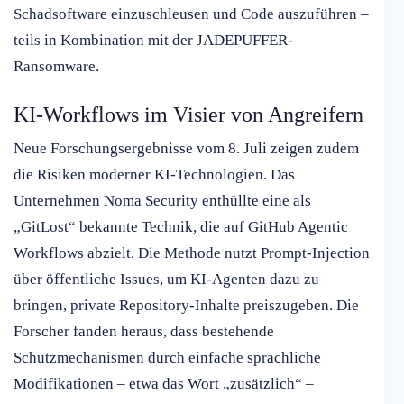
Schadsoftware einzuschleusen und Code auszuführen –
teils in Kombination mit der JADEPUFFER-
Ransomware.
KI-Workflows im Visier von Angreifern
Neue Forschungsergebnisse vom 8. Juli zeigen zudem
die Risiken moderner KI-Technologien. Das
Unternehmen Noma Security enthüllte eine als
„GitLost“ bekannte Technik, die auf GitHub Agentic
Workflows abzielt. Die Methode nutzt Prompt-Injection
über öffentliche Issues, um KI-Agenten dazu zu
bringen, private Repository-Inhalte preiszugeben. Die
Forscher fanden heraus, dass bestehende
Schutzmechanismen durch einfache sprachliche
Modifikationen – etwa das Wort „zusätzlich“ –