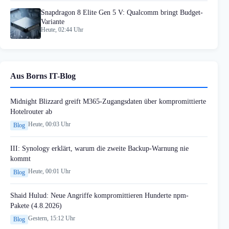
Snapdragon 8 Elite Gen 5 V: Qualcomm bringt Budget-
Variante
Heute, 02:44 Uhr
Aus Borns IT-Blog
Midnight Blizzard greift M365-Zugangsdaten über kompromittierte
Hotelrouter ab
Heute, 00:03 Uhr
Blog
III: Synology erklärt, warum die zweite Backup-Warnung nie
kommt
Heute, 00:01 Uhr
Blog
Shaid Hulud: Neue Angriffe kompromittieren Hunderte npm-
Pakete (4.8.2026)
Gestern, 15:12 Uhr
Blog