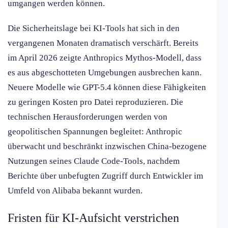
umgangen werden können.
Die Sicherheitslage bei KI-Tools hat sich in den
vergangenen Monaten dramatisch verschärft. Bereits
im April 2026 zeigte Anthropics Mythos-Modell, dass
es aus abgeschotteten Umgebungen ausbrechen kann.
Neuere Modelle wie GPT-5.4 können diese Fähigkeiten
zu geringen Kosten pro Datei reproduzieren. Die
technischen Herausforderungen werden von
geopolitischen Spannungen begleitet: Anthropic
überwacht und beschränkt inzwischen China-bezogene
Nutzungen seines Claude Code-Tools, nachdem
Berichte über unbefugten Zugriff durch Entwickler im
Umfeld von Alibaba bekannt wurden.
Fristen für KI-Aufsicht verstrichen