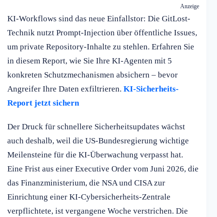
Anzeige
KI-Workflows sind das neue Einfallstor: Die GitLost-
Technik nutzt Prompt-Injection über öffentliche Issues,
um private Repository-Inhalte zu stehlen. Erfahren Sie
in diesem Report, wie Sie Ihre KI-Agenten mit 5
konkreten Schutzmechanismen absichern – bevor
Angreifer Ihre Daten exfiltrieren.
KI-Sicherheits-
Report jetzt sichern
Der Druck für schnellere Sicherheitsupdates wächst
auch deshalb, weil die US-Bundesregierung wichtige
Meilensteine für die KI-Überwachung verpasst hat.
Eine Frist aus einer Executive Order vom Juni 2026, die
das Finanzministerium, die NSA und CISA zur
Einrichtung einer KI-Cybersicherheits-Zentrale
verpflichtete, ist vergangene Woche verstrichen. Die