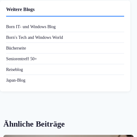
Weitere Blogs
Born IT- und Windows Blog
Born's Tech and Windows World
Bücherseite
Seniorentreff 50+
Reiseblog
Japan-Blog
Ähnliche Beiträge