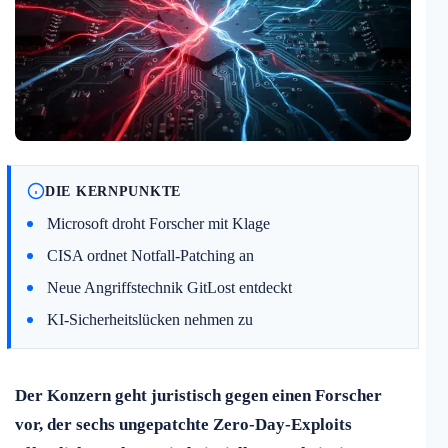
DIE KERNPUNKTE
Microsoft droht Forscher mit Klage
CISA ordnet Notfall-Patching an
Neue Angriffstechnik GitLost entdeckt
KI-Sicherheitslücken nehmen zu
Der Konzern geht juristisch gegen einen Forscher
vor, der sechs ungepatchte Zero-Day-Exploits