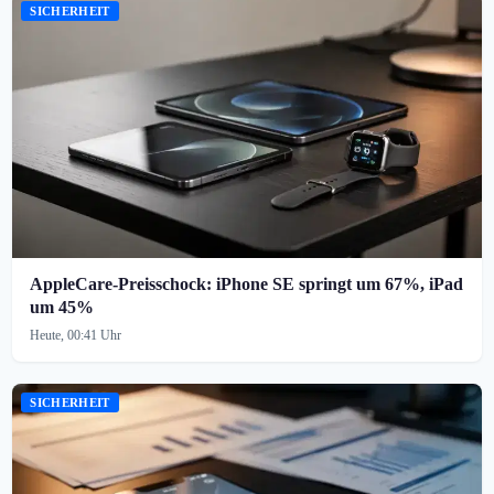
SICHERHEIT
AppleCare-Preisschock: iPhone SE springt um 67%, iPad
um 45%
Heute, 00:41 Uhr
SICHERHEIT