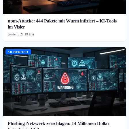
npm-Attacke: 444 Pakete mit Wurm infiziert – KI-Tools
im Visier
Gestern, 21:19 Uhr
SICHERHEIT
Phishing-Netzwerk zerschlagen: 14 Millionen Dollar