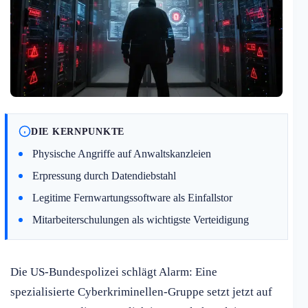
DIE KERNPUNKTE
Physische Angriffe auf Anwaltskanzleien
Erpressung durch Datendiebstahl
Legitime Fernwartungssoftware als Einfallstor
Mitarbeiterschulungen als wichtigste Verteidigung
Die US-Bundespolizei schlägt Alarm: Eine
spezialisierte Cyberkriminellen-Gruppe setzt jetzt auf