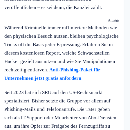
veröffentlichen – es sei denn, die Kanzlei zahlt.
Anzeige
Während Kriminelle immer raffiniertere Methoden wie
den physischen Besuch nutzen, bleiben psychologische
Tricks oft die Basis jeder Erpressung. Erfahren Sie in
diesem kostenlosen Report, welche Schwachstellen
Hacker gezielt ausnutzen und wie Sie Manipulationen
rechtzeitig entlarven.
Anti-Phishing-Paket für
Unternehmen jetzt gratis anfordern
Seit 2023 hat sich SRG auf den US-Rechtsmarkt
spezialisiert. Bisher setzte die Gruppe vor allem auf
Phishing-Mails und Telefonanrufe. Die Täter geben
sich als IT-Support oder Mitarbeiter von Abo-Diensten
aus, um ihre Opfer zur Freigabe des Fernzugriffs zu