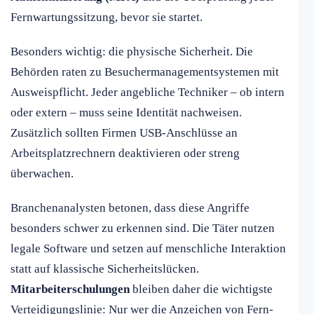
Fernwartungssitzung, bevor sie startet.
Besonders wichtig: die physische Sicherheit. Die
Behörden raten zu Besuchermanagementsystemen mit
Ausweispflicht. Jeder angebliche Techniker – ob intern
oder extern – muss seine Identität nachweisen.
Zusätzlich sollten Firmen USB-Anschlüsse an
Arbeitsplatzrechnern deaktivieren oder streng
überwachen.
Branchenanalysten betonen, dass diese Angriffe
besonders schwer zu erkennen sind. Die Täter nutzen
legale Software und setzen auf menschliche Interaktion
statt auf klassische Sicherheitslücken.
Mitarbeiterschulungen
bleiben daher die wichtigste
Verteidigungslinie: Nur wer die Anzeichen von Fern-