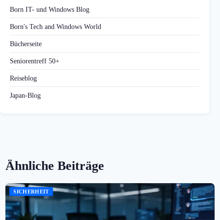
Born IT- und Windows Blog
Born's Tech and Windows World
Bücherseite
Seniorentreff 50+
Reiseblog
Japan-Blog
Ähnliche Beiträge
SICHERHEIT