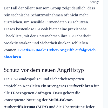
Anzeige
Der Fall der Silent Ransom Group zeigt deutlich, dass
rein technische Schutzmaßnahmen oft nicht mehr
ausreichen, um sensible Firmendaten zu schützen.
Dieses kostenlose E-Book bietet eine praxisnahe
Checkliste, mit der Unternehmen ihre IT-Sicherheit
proaktiv stärken und Sicherheitslücken schließen
können.
Gratis-E-Book: Cyber-Angriffe erfolgreich
abwehren
Schutz vor dem neuen Angriffstyp
Die US-Bundespolizei und Sicherheitsexperten
empfehlen Kanzleien ein
strengeres Prüfverfahren
für
alle IT-bezogenen Anfragen. Dazu gehört die
konsequente Nutzung der
Multi-Faktor-
Authentifizierung (MFA)
und die Überprüfung jeder