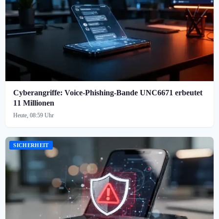
Cyberangriffe: Voice-Phishing-Bande UNC6671 erbeutet
11 Millionen
Heute, 08:59 Uhr
SICHERHEIT