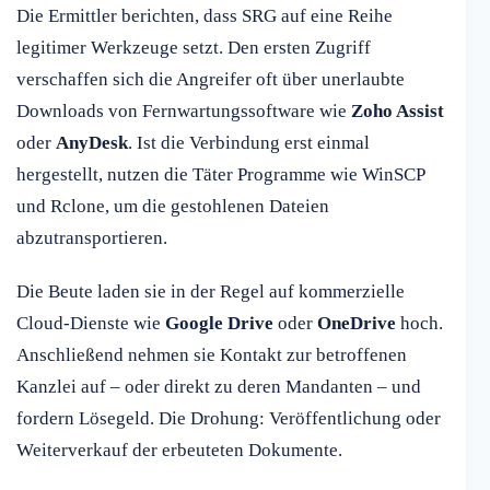
Die Ermittler berichten, dass SRG auf eine Reihe
legitimer Werkzeuge setzt. Den ersten Zugriff
verschaffen sich die Angreifer oft über unerlaubte
Downloads von Fernwartungssoftware wie
Zoho Assist
oder
AnyDesk
. Ist die Verbindung erst einmal
hergestellt, nutzen die Täter Programme wie WinSCP
und Rclone, um die gestohlenen Dateien
abzutransportieren.
Die Beute laden sie in der Regel auf kommerzielle
Cloud-Dienste wie
Google Drive
oder
OneDrive
hoch.
Anschließend nehmen sie Kontakt zur betroffenen
Kanzlei auf – oder direkt zu deren Mandanten – und
fordern Lösegeld. Die Drohung: Veröffentlichung oder
Weiterverkauf der erbeuteten Dokumente.