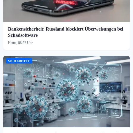
Bankensicherheit: Russland blockiert Überweisungen bei
Schadsoftware
Heute, 08:52 Uhr
SICHERHEIT