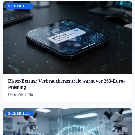
SICHERHEIT
Elster-Betrug: Verbraucherzentrale warnt vor 263-Euro-
Phishing
Heute, 00:12 Uhr
SICHERHEIT