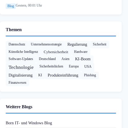
Gestern, 00:01 Uhr
Blog
Themen
Datenschutz
Unternehmensstrategie
Regulierung
Sicherheit
Künstliche Intelligenz
Cybersicherheit
Hardware
Software-Updates
Deutschland
Asien
KI-Boom
Sicherheitslücken
Europa
USA
Technologie
Digitalisierung
KI
Produkteinführung
Phishing
Finanzwesen
Weitere Blogs
Born IT- und Windows Blog