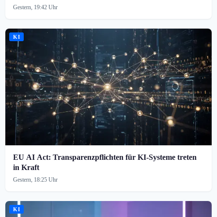
Gestern, 19:42 Uhr
KI
EU AI Act: Transparenzpflichten für KI-Systeme treten
in Kraft
Gestern, 18:25 Uhr
KI