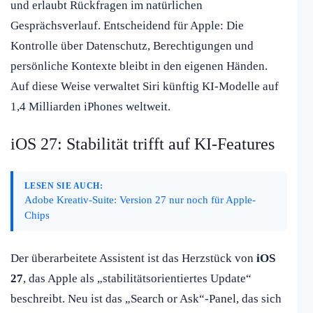
und erlaubt Rückfragen im natürlichen
Gesprächsverlauf. Entscheidend für Apple: Die
Kontrolle über Datenschutz, Berechtigungen und
persönliche Kontexte bleibt in den eigenen Händen.
Auf diese Weise verwaltet Siri künftig KI-Modelle auf
1,4 Milliarden iPhones weltweit.
iOS 27: Stabilität trifft auf KI-Features
LESEN SIE AUCH:
Adobe Kreativ-Suite: Version 27 nur noch für Apple-
Chips
Der überarbeitete Assistent ist das Herzstück von
iOS
27
, das Apple als „stabilitätsorientiertes Update“
beschreibt. Neu ist das „Search or Ask“-Panel, das sich