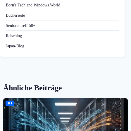
Born's Tech and Windows World
Bücherseite
Seniorentreff 50+
Reiseblog
Japan-Blog
Ähnliche Beiträge
KI