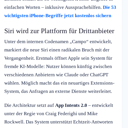
einfachen Worten – inklusive Aussprachehilfen.
Die 53
wichtigsten iPhone-Begriffe jetzt kostenlos sichern
Siri wird zur Plattform für Drittanbieter
Unter dem internen Codenamen „Campo“ entwickelt,
markiert die neue Siri einen radikalen Bruch mit der
Vergangenheit. Erstmals öffnet Apple sein System für
fremde KI-Modelle: Nutzer können künftig zwischen
verschiedenen Anbietern wie Claude oder ChatGPT
wählen. Möglich macht das ein neuartiges Extensions-
System, das Anfragen an externe Dienste weiterleitet.
Die Architektur setzt auf
App Intents 2.0
– entwickelt
unter der Regie von Craig Federighi und Mike
Rockwell. Das System unterstützt Echtzeit-Antworten