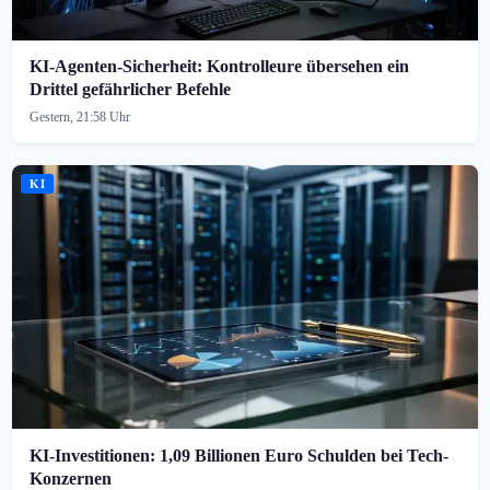
KI-Agenten-Sicherheit: Kontrolleure übersehen ein
Drittel gefährlicher Befehle
Gestern, 21:58 Uhr
KI
KI-Investitionen: 1,09 Billionen Euro Schulden bei Tech-
Konzernen