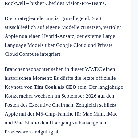
Rockwell – bisher Chef des Vision-Pro-Teams.
Die Strategieänderung ist grundlegend: Statt
ausschließlich auf eigene Modelle zu setzen, verfolgt
Apple nun einen Hybrid-Ansatz, der externe Large
Language Models über Google Cloud und Private
Cloud Compute integriert.
Branchenbeobachter sehen in dieser WWDC einen
historischen Moment: Es dürfte die letzte offizielle
Keynote von
Tim Cook als CEO
sein. Der langjährige
Konzernchef wechselt im September 2026 auf den
Posten des Executive Chairman. Zeitgleich schließt
Apple mit der M5-Chip-Familie für Mac Mini, iMac
und Mac Studio den Übergang zu hauseigenen
Prozessoren endgültig ab.