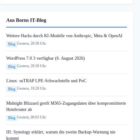
Aus Borns IT-Blog
Weitere Hacks durch KI-Modelle von Anthropic, Meta & OpenAI
Gestern, 20:30 Uhr
Blog
WordPress 7.0.3 verfügbar (6. August 2026)
Gestern, 20:20 Uhr
Blog
Linux: suTRAP LPE-Schwachstelle und PoC
Gestern, 19:20 Uhr
Blog
Midnight Blizzard greift M365-Zugangsdaten über kompromittierte
Hotelrouter ab
Gestern, 00:03 Uhr
Blog
III: Synology erklärt, warum die zweite Backup-Warnung nie
kommt