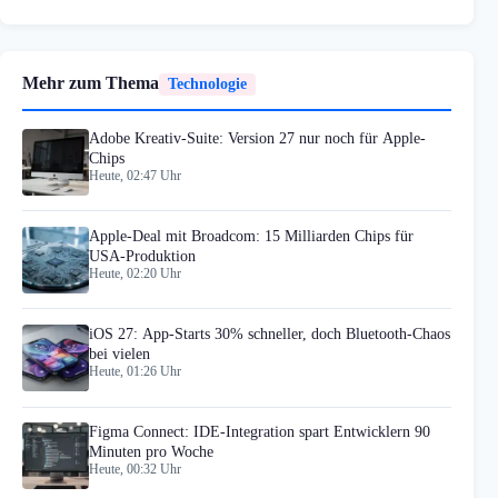
Mehr zum Thema
Technologie
Adobe Kreativ-Suite: Version 27 nur noch für Apple-
Chips
Heute, 02:47 Uhr
Apple-Deal mit Broadcom: 15 Milliarden Chips für
USA-Produktion
Heute, 02:20 Uhr
iOS 27: App-Starts 30% schneller, doch Bluetooth-Chaos
bei vielen
Heute, 01:26 Uhr
Figma Connect: IDE-Integration spart Entwicklern 90
Minuten pro Woche
Heute, 00:32 Uhr