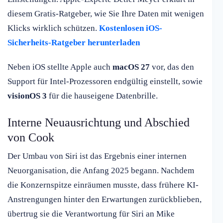
diesem Gratis-Ratgeber, wie Sie Ihre Daten mit wenigen
Klicks wirklich schützen.
Kostenlosen iOS-
Sicherheits-Ratgeber herunterladen
Neben iOS stellte Apple auch
macOS 27
vor, das den
Support für Intel-Prozessoren endgültig einstellt, sowie
visionOS 3
für die hauseigene Datenbrille.
Interne Neuausrichtung und Abschied
von Cook
Der Umbau von Siri ist das Ergebnis einer internen
Neuorganisation, die Anfang 2025 begann. Nachdem
die Konzernspitze einräumen musste, dass frühere KI-
Anstrengungen hinter den Erwartungen zurückblieben,
übertrug sie die Verantwortung für Siri an Mike