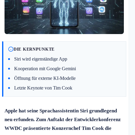
DIE KERNPUNKTE
Siri wird eigenständige App
Kooperation mit Google Gemini
Öffnung für externe KI-Modelle
Letzte Keynote von Tim Cook
Apple hat seine Sprachassistentin Siri grundlegend
neu erfunden. Zum Auftakt der Entwicklerkonferenz
WWDC präsentierte Konzernchef Tim Cook die