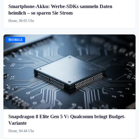
Smartphone-Akku: Werbe-SDKs sammeln Daten
heimlich – so sparen Sie Strom
Heute, 06:05 Uhr
MOBILE
Snapdragon 8 Elite Gen 5 V: Qualcomm bringt Budget-
Variante
Heute, 04:44 Uhr