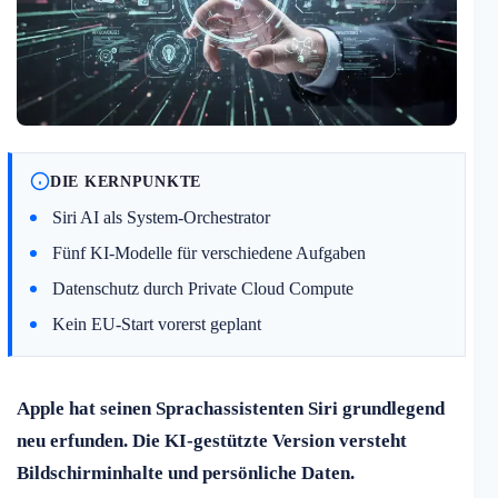
DIE KERNPUNKTE
Siri AI als System-Orchestrator
Fünf KI-Modelle für verschiedene Aufgaben
Datenschutz durch Private Cloud Compute
Kein EU-Start vorerst geplant
Apple hat seinen Sprachassistenten Siri grundlegend
neu erfunden. Die KI-gestützte Version versteht
Bildschirminhalte und persönliche Daten.