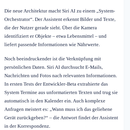
Die neue Architektur macht Siri AI zu einem „System-
Orchestrator“. Der Assistent erkennt Bilder und Texte,
die der Nutzer gerade sieht. Über die Kamera
identifiziert er Objekte – etwa Lebensmittel – und
liefert passende Informationen wie Nährwerte.
Noch beeindruckender ist die Verknüpfung mit
persönlichen Daten. Siri AI durchsucht E-Mails,
Nachrichten und Fotos nach relevanten Informationen.
In ersten Tests der Entwickler-Beta extrahierte das
System Termine aus unformatierten Texten und trug sie
automatisch in den Kalender ein. Auch komplexe
Anfragen meistert es: „Wann muss ich das geliehene
Gerät zurückgeben?“ – die Antwort findet der Assistent
in der Korrespondenz.