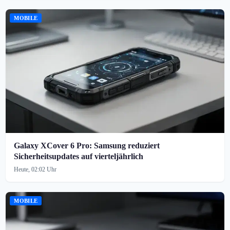
MOBILE
Galaxy XCover 6 Pro: Samsung reduziert
Sicherheitsupdates auf vierteljährlich
Heute, 02:02 Uhr
MOBILE