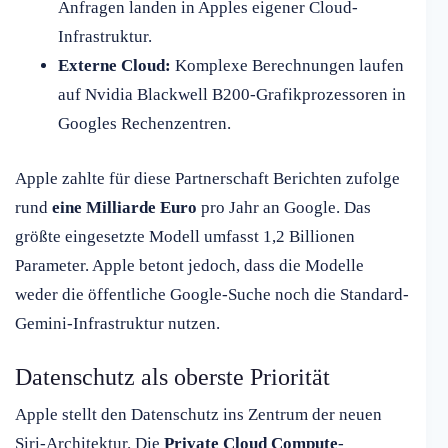
Anfragen landen in Apples eigener Cloud-
Infrastruktur.
Externe Cloud:
Komplexe Berechnungen laufen
auf Nvidia Blackwell B200-Grafikprozessoren in
Googles Rechenzentren.
Apple zahlte für diese Partnerschaft Berichten zufolge
rund
eine Milliarde Euro
pro Jahr an Google. Das
größte eingesetzte Modell umfasst 1,2 Billionen
Parameter. Apple betont jedoch, dass die Modelle
weder die öffentliche Google-Suche noch die Standard-
Gemini-Infrastruktur nutzen.
Datenschutz als oberste Priorität
Apple stellt den Datenschutz ins Zentrum der neuen
Siri-Architektur. Die
Private Cloud Compute
-