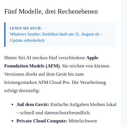
Fünf Modelle, drei Rechenebenen
LESEN SIE AUCH:
Windows Insider: Zertifikat läuft am 11. August ab –
Update erforderlich
Hinter Siri AI stecken fünf verschiedene
Apple
Foundation Models (AFM)
. Sie reichen von kleinen
Versionen direkt auf dem Gerät bis zum
leistungsstarken AFM Cloud Pro. Die Verarbeitung
erfolgt dreistufig:
Auf dem Gerät:
Einfache Aufgaben bleiben lokal
– schnell und datenschutzfreundlich.
Private Cloud Compute:
Mittelschwere