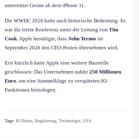
unterstützt Geräte ab dem iPhone 11.
Die WWDC 2026 hatte auch historische Bedeutung: Es
war die letzte Konferenz unter der Leitung von
Tim
Cook
. Apple bestätigte, dass
John Ternus
im
September 2026 den CEO-Posten übernehmen wird.
Erst kürzlich hatte Apple eine weitere Baustelle
geschlossen: Das Unternehmen zahlte
250 Millionen
Euro
, um eine Sammelklage zu verspäteten KI-
Funktionen beizulegen.
Tags:
KI-Boom
,
Regulierung
,
Technologie
,
USA