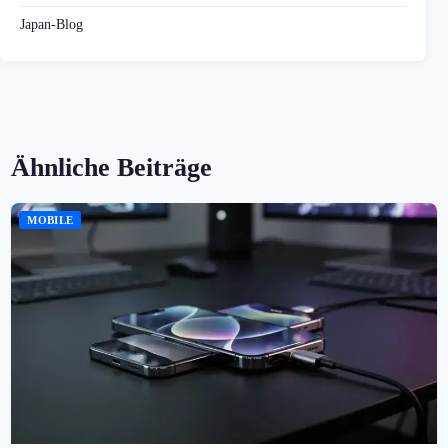
Japan-Blog
Ähnliche Beiträge
MOBILE