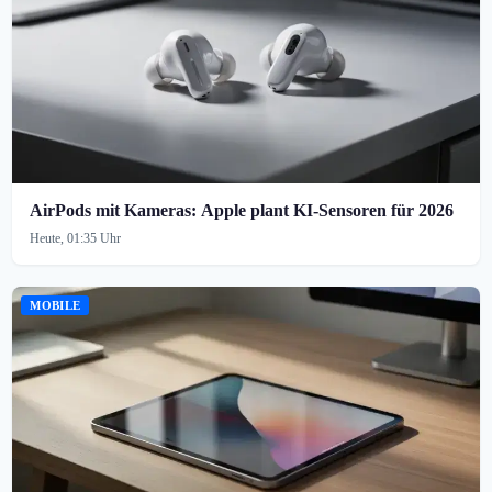
AirPods mit Kameras: Apple plant KI-Sensoren für 2026
Heute, 01:35 Uhr
MOBILE