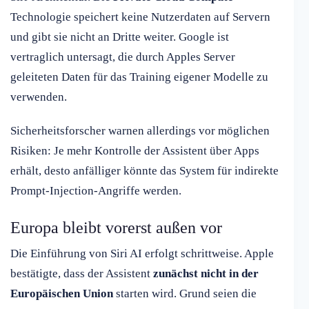
Technologie speichert keine Nutzerdaten auf Servern
und gibt sie nicht an Dritte weiter. Google ist
vertraglich untersagt, die durch Apples Server
geleiteten Daten für das Training eigener Modelle zu
verwenden.
Sicherheitsforscher warnen allerdings vor möglichen
Risiken: Je mehr Kontrolle der Assistent über Apps
erhält, desto anfälliger könnte das System für indirekte
Prompt-Injection-Angriffe werden.
Europa bleibt vorerst außen vor
Die Einführung von Siri AI erfolgt schrittweise. Apple
bestätigte, dass der Assistent
zunächst nicht in der
Europäischen Union
starten wird. Grund seien die