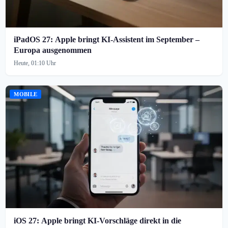
iPadOS 27: Apple bringt KI-Assistent im September –
Europa ausgenommen
Heute, 01:10 Uhr
MOBILE
iOS 27: Apple bringt KI-Vorschläge direkt in die