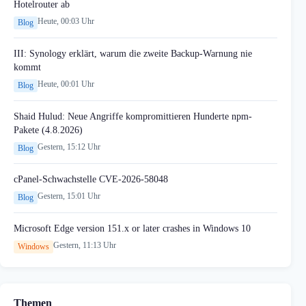
Hotelrouter ab
Heute, 00:03 Uhr
Blog
III: Synology erklärt, warum die zweite Backup-Warnung nie
kommt
Heute, 00:01 Uhr
Blog
Shaid Hulud: Neue Angriffe kompromittieren Hunderte npm-
Pakete (4.8.2026)
Gestern, 15:12 Uhr
Blog
cPanel-Schwachstelle CVE-2026-58048
Gestern, 15:01 Uhr
Blog
Microsoft Edge version 151.x or later crashes in Windows 10
Gestern, 11:13 Uhr
Windows
Themen