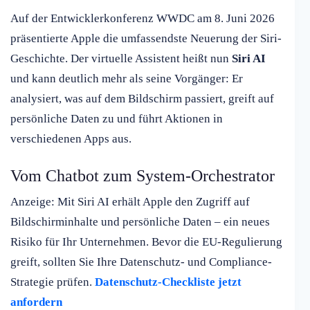
Auf der Entwicklerkonferenz WWDC am 8. Juni 2026
präsentierte Apple die umfassendste Neuerung der Siri-
Geschichte. Der virtuelle Assistent heißt nun
Siri AI
und kann deutlich mehr als seine Vorgänger: Er
analysiert, was auf dem Bildschirm passiert, greift auf
persönliche Daten zu und führt Aktionen in
verschiedenen Apps aus.
Vom Chatbot zum System-Orchestrator
Anzeige: Mit Siri AI erhält Apple den Zugriff auf
Bildschirminhalte und persönliche Daten – ein neues
Risiko für Ihr Unternehmen. Bevor die EU-Regulierung
greift, sollten Sie Ihre Datenschutz- und Compliance-
Strategie prüfen.
Datenschutz-Checkliste jetzt
anfordern