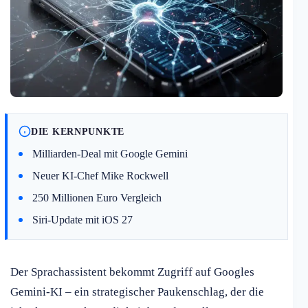
DIE KERNPUNKTE
Milliarden-Deal mit Google Gemini
Neuer KI-Chef Mike Rockwell
250 Millionen Euro Vergleich
Siri-Update mit iOS 27
Der Sprachassistent bekommt Zugriff auf Googles
Gemini-KI – ein strategischer Paukenschlag, der die