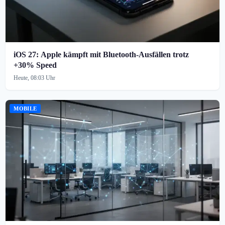
iOS 27: Apple kämpft mit Bluetooth-Ausfällen trotz
+30% Speed
Heute, 08:03 Uhr
MOBILE