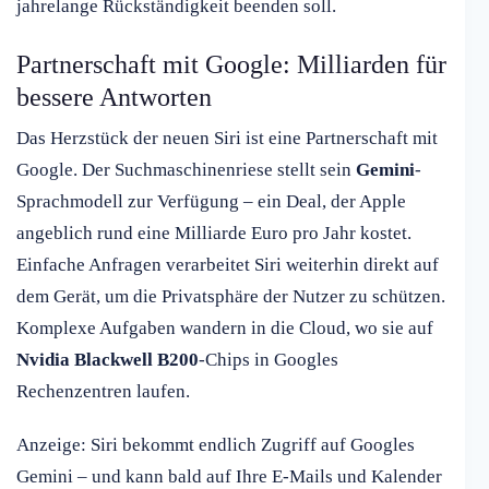
jahrelange Rückständigkeit beenden soll.
Partnerschaft mit Google: Milliarden für
bessere Antworten
Das Herzstück der neuen Siri ist eine Partnerschaft mit
Google. Der Suchmaschinenriese stellt sein
Gemini
-
Sprachmodell zur Verfügung – ein Deal, der Apple
angeblich rund eine Milliarde Euro pro Jahr kostet.
Einfache Anfragen verarbeitet Siri weiterhin direkt auf
dem Gerät, um die Privatsphäre der Nutzer zu schützen.
Komplexe Aufgaben wandern in die Cloud, wo sie auf
Nvidia Blackwell B200
-Chips in Googles
Rechenzentren laufen.
Anzeige: Siri bekommt endlich Zugriff auf Googles
Gemini – und kann bald auf Ihre E-Mails und Kalender