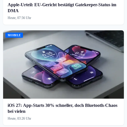
Apple-Urteil: EU-Gericht bestätigt Gatekeeper-Status im
DMA
Heute, 07:56 Uhr
MOBILE
iOS 27: App-Starts 30% schneller, doch Bluetooth-Chaos
bei vielen
Heute, 03:26 Uhr