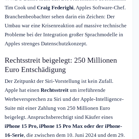
Tim Cook und
Craig Federighi
, Apples Software-Chef.
Branchenbeobachter sehen darin ein Zeichen: Der
Umbau war eine Krisenreaktion auf massive technische
Probleme bei der Integration großer Sprachmodelle in
Apples strenges Datenschutzkonzept.
Rechtsstreit beigelegt: 250 Millionen
Euro Entschädigung
Der Zeitpunkt der Siri-Vorstellung ist kein Zufall.
Apple hat einen
Rechtsstreit
um irreführende
Werbeversprechen zu Siri und der Apple-Intelligence-
Suite mit einer Zahlung von 250 Millionen Euro
beigelegt. Anspruchsberechtigt sind Käufer eines
iPhone 15 Pro, iPhone 15 Pro Max oder der iPhone-
16-Serie
, die zwischen dem 10. Juni 2024 und dem 29.