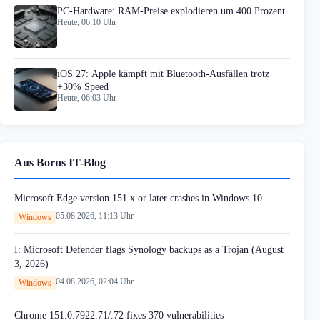
PC-Hardware: RAM-Preise explodieren um 400 Prozent
Heute, 06:10 Uhr
iOS 27: Apple kämpft mit Bluetooth-Ausfällen trotz
+30% Speed
Heute, 06:03 Uhr
Aus Borns IT-Blog
Microsoft Edge version 151.x or later crashes in Windows 10
05.08.2026, 11:13 Uhr
Windows
I: Microsoft Defender flags Synology backups as a Trojan (August
3, 2026)
04.08.2026, 02:04 Uhr
Windows
Chrome 151.0.7922.71/.72 fixes 370 vulnerabilities