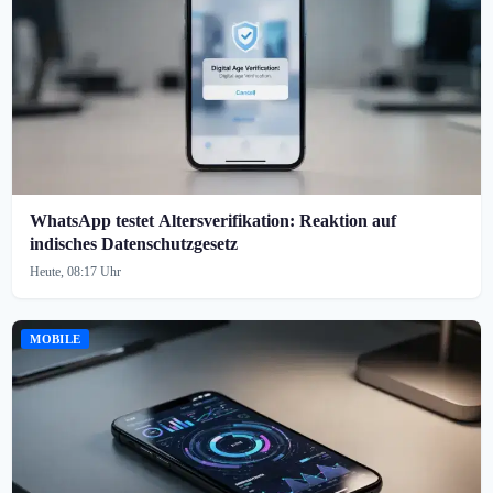
WhatsApp testet Altersverifikation: Reaktion auf
indisches Datenschutzgesetz
Heute, 08:17 Uhr
MOBILE