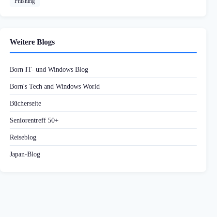
Phishing
Weitere Blogs
Born IT- und Windows Blog
Born's Tech and Windows World
Bücherseite
Seniorentreff 50+
Reiseblog
Japan-Blog