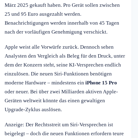
März 2025 gekauft haben. Pro Gerät sollen zwischen
25 und 95 Euro ausgezahlt werden.
Benachrichtigungen werden innerhalb von 45 Tagen
nach der vorläufigen Genehmigung verschickt.
Apple weist alle Vorwürfe zurück. Dennoch sehen
Analysten den Vergleich als Beleg für den Druck, unter
dem der Konzern steht, seine KI-Versprechen endlich
einzulösen. Die neuen Siri-Funktionen benötigen
moderne Hardware – mindestens ein
iPhone 15 Pro
oder neuer. Bei über zwei Milliarden aktiven Apple-
Geräten weltweit könnte das einen gewaltigen
Upgrade-Zyklus auslösen.
Anzeige: Der Rechtsstreit um Siri-Versprechen ist
beigelegt – doch die neuen Funktionen erfordern teure