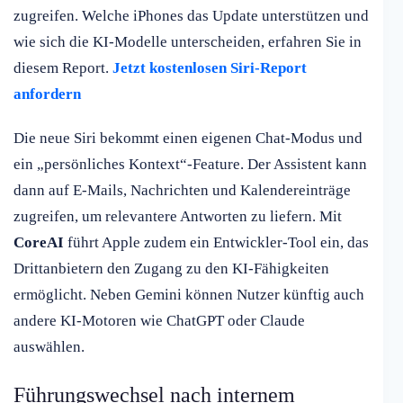
zugreifen. Welche iPhones das Update unterstützen und
wie sich die KI-Modelle unterscheiden, erfahren Sie in
diesem Report.
Jetzt kostenlosen Siri-Report
anfordern
Die neue Siri bekommt einen eigenen Chat-Modus und
ein „persönliches Kontext“-Feature. Der Assistent kann
dann auf E-Mails, Nachrichten und Kalendereinträge
zugreifen, um relevantere Antworten zu liefern. Mit
CoreAI
führt Apple zudem ein Entwickler-Tool ein, das
Drittanbietern den Zugang zu den KI-Fähigkeiten
ermöglicht. Neben Gemini können Nutzer künftig auch
andere KI-Motoren wie ChatGPT oder Claude
auswählen.
Führungswechsel nach internem