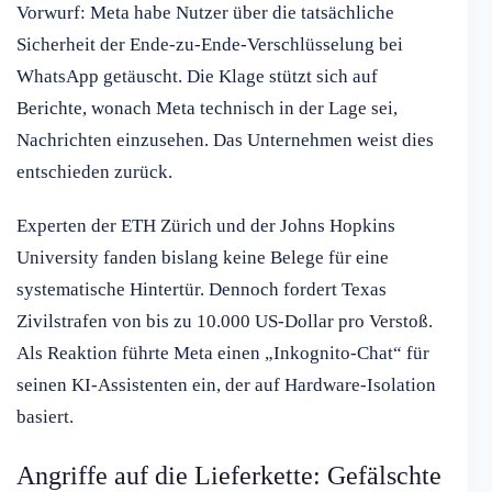
Vorwurf: Meta habe Nutzer über die tatsächliche
Sicherheit der Ende-zu-Ende-Verschlüsselung bei
WhatsApp getäuscht. Die Klage stützt sich auf
Berichte, wonach Meta technisch in der Lage sei,
Nachrichten einzusehen. Das Unternehmen weist dies
entschieden zurück.
Experten der ETH Zürich und der Johns Hopkins
University fanden bislang keine Belege für eine
systematische Hintertür. Dennoch fordert Texas
Zivilstrafen von bis zu 10.000 US-Dollar pro Verstoß.
Als Reaktion führte Meta einen „Inkognito-Chat“ für
seinen KI-Assistenten ein, der auf Hardware-Isolation
basiert.
Angriffe auf die Lieferkette: Gefälschte