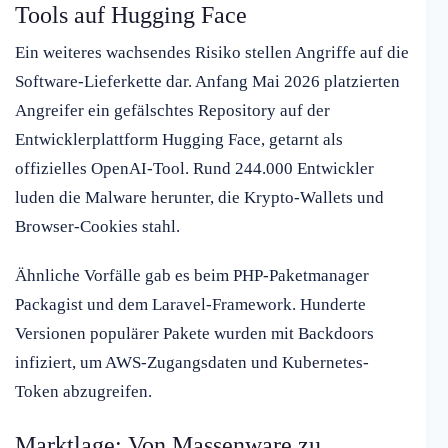
Tools auf Hugging Face
Ein weiteres wachsendes Risiko stellen Angriffe auf die
Software-Lieferkette dar. Anfang Mai 2026 platzierten
Angreifer ein gefälschtes Repository auf der
Entwicklerplattform Hugging Face, getarnt als
offizielles OpenAI-Tool. Rund 244.000 Entwickler
luden die Malware herunter, die Krypto-Wallets und
Browser-Cookies stahl.
Ähnliche Vorfälle gab es beim PHP-Paketmanager
Packagist und dem Laravel-Framework. Hunderte
Versionen populärer Pakete wurden mit Backdoors
infiziert, um AWS-Zugangsdaten und Kubernetes-
Token abzugreifen.
Marktlage: Von Massenware zu