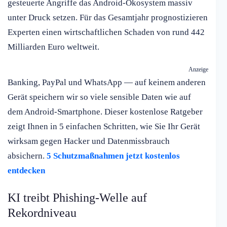
gesteuerte Angriffe das Android-Ökosystem massiv
unter Druck setzen. Für das Gesamtjahr prognostizieren
Experten einen wirtschaftlichen Schaden von rund 442
Milliarden Euro weltweit.
Anzeige
Banking, PayPal und WhatsApp — auf keinem anderen
Gerät speichern wir so viele sensible Daten wie auf
dem Android-Smartphone. Dieser kostenlose Ratgeber
zeigt Ihnen in 5 einfachen Schritten, wie Sie Ihr Gerät
wirksam gegen Hacker und Datenmissbrauch
absichern.
5 Schutzmaßnahmen jetzt kostenlos
entdecken
KI treibt Phishing-Welle auf
Rekordniveau