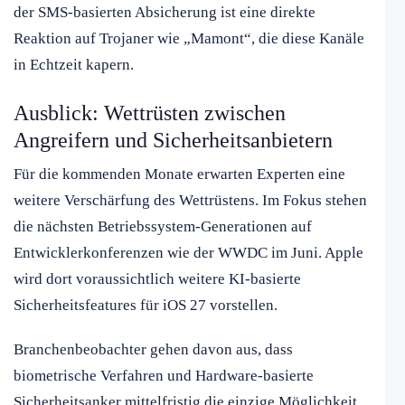
der SMS-basierten Absicherung ist eine direkte
Reaktion auf Trojaner wie „Mamont“, die diese Kanäle
in Echtzeit kapern.
Ausblick: Wettrüsten zwischen
Angreifern und Sicherheitsanbietern
Für die kommenden Monate erwarten Experten eine
weitere Verschärfung des Wettrüstens. Im Fokus stehen
die nächsten Betriebssystem-Generationen auf
Entwicklerkonferenzen wie der WWDC im Juni. Apple
wird dort voraussichtlich weitere KI-basierte
Sicherheitsfeatures für iOS 27 vorstellen.
Branchenbeobachter gehen davon aus, dass
biometrische Verfahren und Hardware-basierte
Sicherheitsanker mittelfristig die einzige Möglichkeit