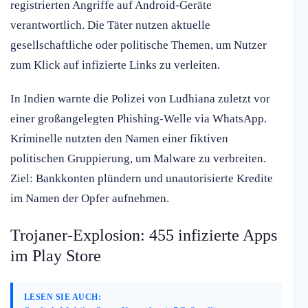
registrierten Angriffe auf Android-Geräte
verantwortlich. Die Täter nutzen aktuelle
gesellschaftliche oder politische Themen, um Nutzer
zum Klick auf infizierte Links zu verleiten.
In Indien warnte die Polizei von Ludhiana zuletzt vor
einer großangelegten Phishing-Welle via WhatsApp.
Kriminelle nutzten den Namen einer fiktiven
politischen Gruppierung, um Malware zu verbreiten.
Ziel: Bankkonten plündern und unautorisierte Kredite
im Namen der Opfer aufnehmen.
Trojaner-Explosion: 455 infizierte Apps
im Play Store
LESEN SIE AUCH: