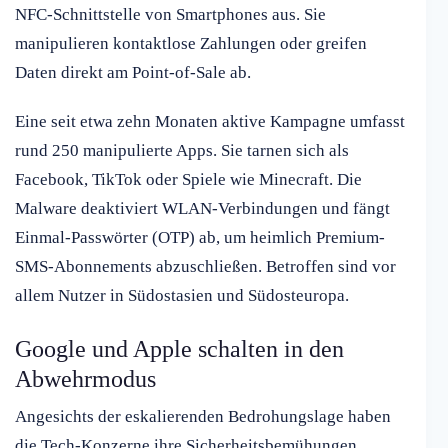
NFC-Schnittstelle von Smartphones aus. Sie
manipulieren kontaktlose Zahlungen oder greifen
Daten direkt am Point-of-Sale ab.
Eine seit etwa zehn Monaten aktive Kampagne umfasst
rund 250 manipulierte Apps. Sie tarnen sich als
Facebook, TikTok oder Spiele wie Minecraft. Die
Malware deaktiviert WLAN-Verbindungen und fängt
Einmal-Passwörter (OTP) ab, um heimlich Premium-
SMS-Abonnements abzuschließen. Betroffen sind vor
allem Nutzer in Südostasien und Südosteuropa.
Google und Apple schalten in den
Abwehrmodus
Angesichts der eskalierenden Bedrohungslage haben
die Tech-Konzerne ihre Sicherheitsbemühungen