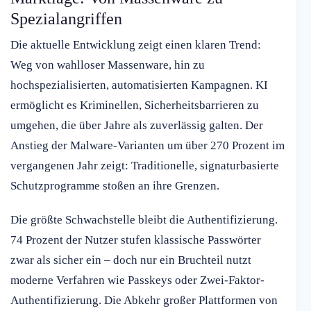
Spezialangriffen
Die aktuelle Entwicklung zeigt einen klaren Trend:
Weg von wahlloser Massenware, hin zu
hochspezialisierten, automatisierten Kampagnen. KI
ermöglicht es Kriminellen, Sicherheitsbarrieren zu
umgehen, die über Jahre als zuverlässig galten. Der
Anstieg der Malware-Varianten um über 270 Prozent im
vergangenen Jahr zeigt: Traditionelle, signaturbasierte
Schutzprogramme stoßen an ihre Grenzen.
Die größte Schwachstelle bleibt die Authentifizierung.
74 Prozent der Nutzer stufen klassische Passwörter
zwar als sicher ein – doch nur ein Bruchteil nutzt
moderne Verfahren wie Passkeys oder Zwei-Faktor-
Authentifizierung. Die Abkehr großer Plattformen von