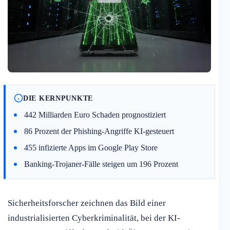
DIE KERNPUNKTE
442 Milliarden Euro Schaden prognostiziert
86 Prozent der Phishing-Angriffe KI-gesteuert
455 infizierte Apps im Google Play Store
Banking-Trojaner-Fälle steigen um 196 Prozent
Sicherheitsforscher zeichnen das Bild einer
industrialisierten Cyberkriminalität, bei der KI-