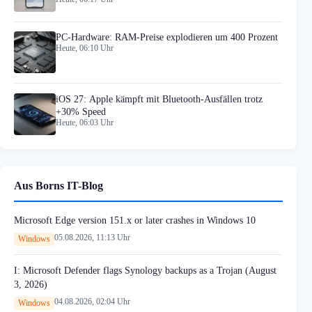
PC-Hardware: RAM-Preise explodieren um 400 Prozent
Heute, 06:10 Uhr
iOS 27: Apple kämpft mit Bluetooth-Ausfällen trotz
+30% Speed
Heute, 06:03 Uhr
Aus Borns IT-Blog
Microsoft Edge version 151.x or later crashes in Windows 10
05.08.2026, 11:13 Uhr
Windows
I: Microsoft Defender flags Synology backups as a Trojan (August
3, 2026)
04.08.2026, 02:04 Uhr
Windows