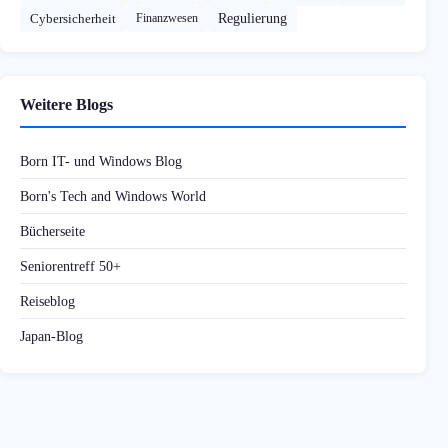
Cybersicherheit
Finanzwesen
Regulierung
Weitere Blogs
Born IT- und Windows Blog
Born's Tech and Windows World
Bücherseite
Seniorentreff 50+
Reiseblog
Japan-Blog