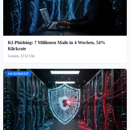
KI-Phishing: 7 Millionen Mails in 4 Wochen, 54%
Klickrate
Gestern, 22:52 Uhr
SICHERHEIT