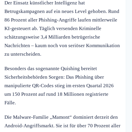
Der Einsatz künstlicher Intelligenz hat
Betrugskampagnen auf ein neues Level gehoben. Rund
86 Prozent aller Phishing-Angriffe laufen mittlerweile
KI-gesteuert ab. Täglich versenden Kriminelle
schätzungsweise 3,4 Milliarden betrügerische
Nachrichten – kaum noch von seriöser Kommunikation
zu unterscheiden.
Besonders das sogenannte Quishing bereitet
Sicherheitsbehörden Sorgen: Das Phishing über
manipulierte QR-Codes stieg im ersten Quartal 2026
um 150 Prozent auf rund 18 Millionen registrierte
Fälle.
Die Malware-Familie „Mamont“ dominiert derzeit den
Android-Angriffsmarkt. Sie ist für über 70 Prozent aller