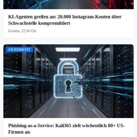
KI-Agenten greifen an: 20.000 Instagram-Konten über
Schwachstelle kompromittiert
Gestern, 22:34 Uhr
SICHERHEIT
Phishing-as-a-Service: Kali365 zielt wöchentlich 80+ US-
Firmen an