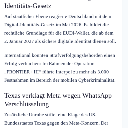
Identitäts-Gesetz
Auf staatlicher Ebene reagierte Deutschland mit dem
Digital-Identitäts-Gesetz im Mai 2026. Es bildet die
rechtliche Grundlage für die EUDI-Wallet, die ab dem
2. Januar 2027 als sichere digitale Identität dienen soll.
International konnten Strafverfolgungsbehörden einen
Erfolg verbuchen: Im Rahmen der Operation
„FRONTIER+ III“ führte Interpol zu mehr als 3.000
Festnahmen im Bereich der mobilen Cyberkriminalität.
Texas verklagt Meta wegen WhatsApp-
Verschlüsselung
Zusätzliche Unruhe stiftet eine Klage des US-
Bundesstaates Texas gegen den Meta-Konzern. Der