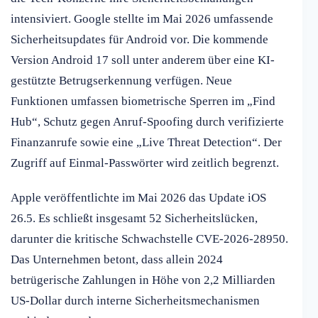
intensiviert. Google stellte im Mai 2026 umfassende
Sicherheitsupdates für Android vor. Die kommende
Version Android 17 soll unter anderem über eine KI-
gestützte Betrugserkennung verfügen. Neue
Funktionen umfassen biometrische Sperren im „Find
Hub“, Schutz gegen Anruf-Spoofing durch verifizierte
Finanzanrufe sowie eine „Live Threat Detection“. Der
Zugriff auf Einmal-Passwörter wird zeitlich begrenzt.
Apple veröffentlichte im Mai 2026 das Update iOS
26.5. Es schließt insgesamt 52 Sicherheitslücken,
darunter die kritische Schwachstelle CVE-2026-28950.
Das Unternehmen betont, dass allein 2024
betrügerische Zahlungen in Höhe von 2,2 Milliarden
US-Dollar durch interne Sicherheitsmechanismen