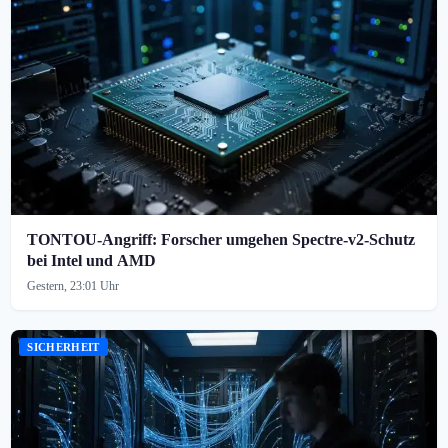
TONTOU-Angriff: Forscher umgehen Spectre-v2-Schutz
bei Intel und AMD
Gestern, 23:01 Uhr
SICHERHEIT