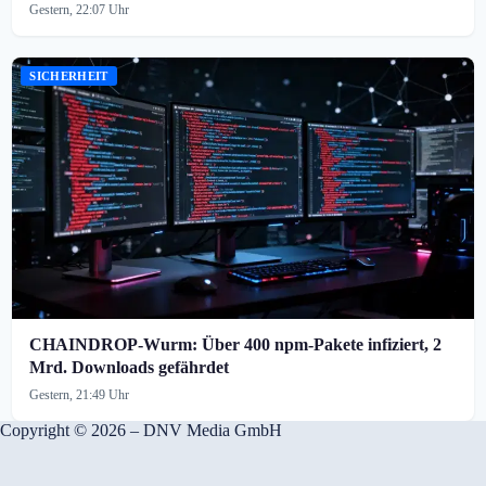
Gestern, 22:07 Uhr
SICHERHEIT
CHAINDROP-Wurm: Über 400 npm-Pakete infiziert, 2
Mrd. Downloads gefährdet
Gestern, 21:49 Uhr
Copyright © 2026 – DNV Media GmbH