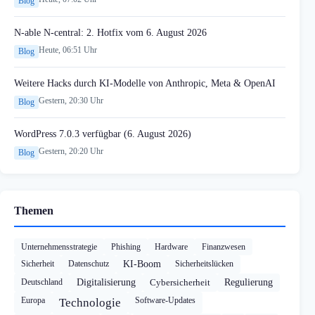
Blog
N-able N-central: 2. Hotfix vom 6. August 2026
Heute, 06:51 Uhr
Blog
Weitere Hacks durch KI-Modelle von Anthropic, Meta & OpenAI
Gestern, 20:30 Uhr
Blog
WordPress 7.0.3 verfügbar (6. August 2026)
Gestern, 20:20 Uhr
Blog
Themen
Unternehmensstrategie
Phishing
Hardware
Finanzwesen
Sicherheit
Datenschutz
KI-Boom
Sicherheitslücken
Deutschland
Digitalisierung
Cybersicherheit
Regulierung
Europa
Software-Updates
Technologie