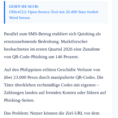
LESEN SIE AUCH:
OfficeCLI: Open-Source-Tool mit 26.400 Stars fordert
Word heraus
Parallel zum SMS-Betrug etabliert sich Quishing als
ernstzunehmende Bedrohung. Marktforscher
beobachteten im ersten Quartal 2026 eine Zunahme
von QR-Code-Phishing um 146 Prozent.
Auf den Philippinen erlitten Geschäfte Verluste von
über 23.000 Pesos durch manipulierte QR-Codes. Die
Täter überkleben rechtmäßige Codes mit eigenen –
Zahlungen landen auf fremden Konten oder führen auf
Phishing-Seiten.
Das Problem: Nutzer können die Ziel-URL vor dem