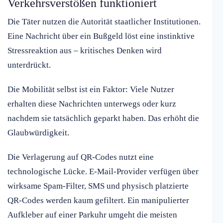
Verkehrsverstößen funktioniert
Die Täter nutzen die Autorität staatlicher Institutionen.
Eine Nachricht über ein Bußgeld löst eine instinktive
Stressreaktion aus – kritisches Denken wird
unterdrückt.
Die Mobilität selbst ist ein Faktor: Viele Nutzer
erhalten diese Nachrichten unterwegs oder kurz
nachdem sie tatsächlich geparkt haben. Das erhöht die
Glaubwürdigkeit.
Die Verlagerung auf QR-Codes nutzt eine
technologische Lücke. E-Mail-Provider verfügen über
wirksame Spam-Filter, SMS und physisch platzierte
QR-Codes werden kaum gefiltert. Ein manipulierter
Aufkleber auf einer Parkuhr umgeht die meisten