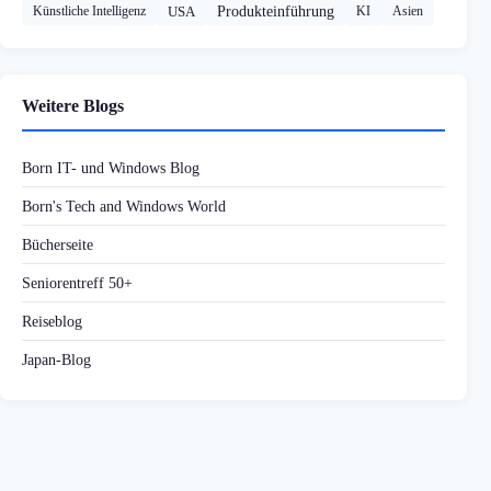
Künstliche Intelligenz
USA
Produkteinführung
KI
Asien
Weitere Blogs
Born IT- und Windows Blog
Born's Tech and Windows World
Bücherseite
Seniorentreff 50+
Reiseblog
Japan-Blog