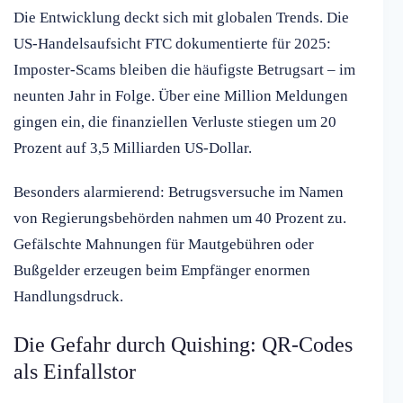
Die Entwicklung deckt sich mit globalen Trends. Die
US-Handelsaufsicht FTC dokumentierte für 2025:
Imposter-Scams bleiben die häufigste Betrugsart – im
neunten Jahr in Folge. Über eine Million Meldungen
gingen ein, die finanziellen Verluste stiegen um 20
Prozent auf 3,5 Milliarden US-Dollar.
Besonders alarmierend: Betrugsversuche im Namen
von Regierungsbehörden nahmen um 40 Prozent zu.
Gefälschte Mahnungen für Mautgebühren oder
Bußgelder erzeugen beim Empfänger enormen
Handlungsdruck.
Die Gefahr durch Quishing: QR-Codes
als Einfallstor