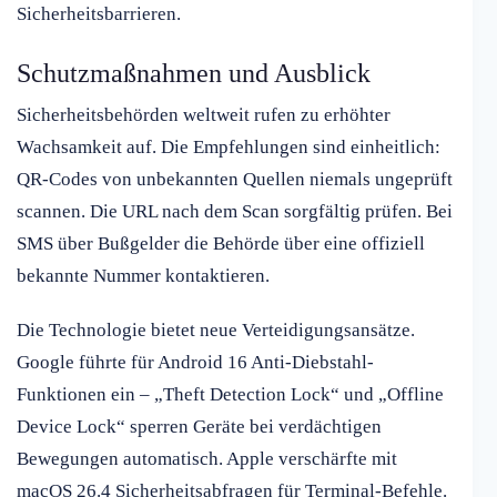
Sicherheitsbarrieren.
Schutzmaßnahmen und Ausblick
Sicherheitsbehörden weltweit rufen zu erhöhter
Wachsamkeit auf. Die Empfehlungen sind einheitlich:
QR-Codes von unbekannten Quellen niemals ungeprüft
scannen. Die URL nach dem Scan sorgfältig prüfen. Bei
SMS über Bußgelder die Behörde über eine offiziell
bekannte Nummer kontaktieren.
Die Technologie bietet neue Verteidigungsansätze.
Google führte für Android 16 Anti-Diebstahl-
Funktionen ein – „Theft Detection Lock“ und „Offline
Device Lock“ sperren Geräte bei verdächtigen
Bewegungen automatisch. Apple verschärfte mit
macOS 26.4 Sicherheitsabfragen für Terminal-Befehle.