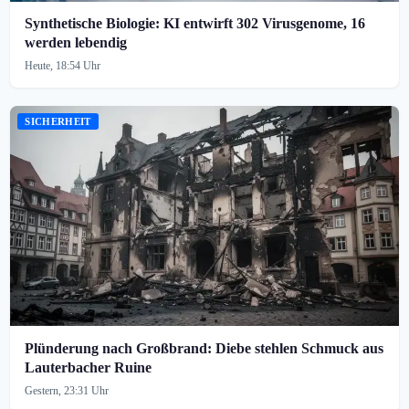
Synthetische Biologie: KI entwirft 302 Virusgenome, 16
werden lebendig
Heute, 18:54 Uhr
SICHERHEIT
Plünderung nach Großbrand: Diebe stehlen Schmuck aus
Lauterbacher Ruine
Gestern, 23:31 Uhr