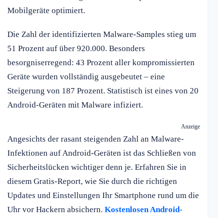
Mobilgeräte optimiert.
Die Zahl der identifizierten Malware-Samples stieg um
51 Prozent auf über 920.000. Besonders
besorgniserregend: 43 Prozent aller kompromissierten
Geräte wurden vollständig ausgebeutet – eine
Steigerung von 187 Prozent. Statistisch ist eines von 20
Android-Geräten mit Malware infiziert.
Anzeige
Angesichts der rasant steigenden Zahl an Malware-
Infektionen auf Android-Geräten ist das Schließen von
Sicherheitslücken wichtiger denn je. Erfahren Sie in
diesem Gratis-Report, wie Sie durch die richtigen
Updates und Einstellungen Ihr Smartphone rund um die
Uhr vor Hackern absichern.
Kostenlosen Android-