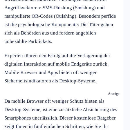
Angriffsvektoren: SMS-Phishing (Smishing) und
manipulierte QR-Codes (Quishing). Besonders perfide
ist die psychologische Komponente: Die Täter geben
sich als Behörden aus und fordern angeblich
unbezahlte Parktickets.
Experten führen den Erfolg auf die Verlagerung der
digitalen Interaktion auf mobile Endgeräte zurück.
Mobile Browser und Apps bieten oft weniger
Sicherheitsindikatoren als Desktop-Systeme.
Anzeige
Da mobile Browser oft weniger Schutz bieten als
Desktop-Systeme, ist eine zusätzliche Absicherung des
Smartphones unerlässlich. Dieser kostenlose Ratgeber
zeigt Ihnen in fünf einfachen Schritten, wie Sie Ihr