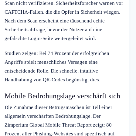
Scan nicht verifizieren. Sicherheitsforscher warnen vor
CAPTCHA-Fallen, die die Opfer in Sicherheit wiegen.
Nach dem Scan erscheint eine täuschend echte
Sicherheitsabfrage, bevor der Nutzer auf eine
gefälschte Login-Seite weitergeleitet wird.
Studien zeigen: Bei 74 Prozent der erfolgreichen
Angriffe spielt menschliches Versagen eine
entscheidende Rolle. Die schnelle, intuitive
Handhabung von QR-Codes begünstigt dies.
Mobile Bedrohungslage verschärft sich
Die Zunahme dieser Betrugsmaschen ist Teil einer
allgemein verschärften Bedrohungslage. Der
Zimperium Global Mobile Threat Report zeigt: 80
Prozent aller Phishing-Websites sind spezifisch auf