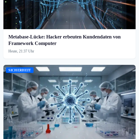
Metabase-Lücke: Hacker erbeuten Kundendaten von
Framework Computer
Heute, 21:37 Uhr
SICHERHEIT