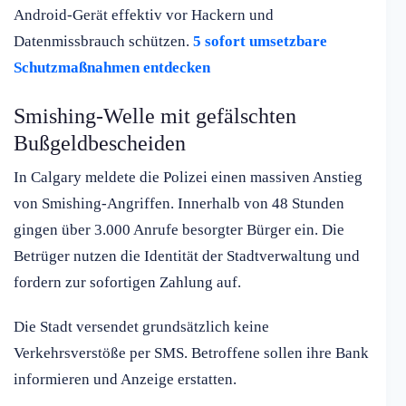
Android-Gerät effektiv vor Hackern und
Datenmissbrauch schützen.
5 sofort umsetzbare
Schutzmaßnahmen entdecken
Smishing-Welle mit gefälschten
Bußgeldbescheiden
In Calgary meldete die Polizei einen massiven Anstieg
von Smishing-Angriffen. Innerhalb von 48 Stunden
gingen über 3.000 Anrufe besorgter Bürger ein. Die
Betrüger nutzen die Identität der Stadtverwaltung und
fordern zur sofortigen Zahlung auf.
Die Stadt versendet grundsätzlich keine
Verkehrsverstöße per SMS. Betroffene sollen ihre Bank
informieren und Anzeige erstatten.