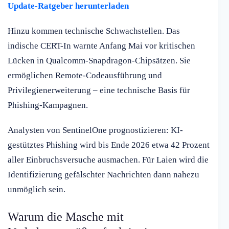
Update-Ratgeber herunterladen
Hinzu kommen technische Schwachstellen. Das
indische CERT-In warnte Anfang Mai vor kritischen
Lücken in Qualcomm-Snapdragon-Chipsätzen. Sie
ermöglichen Remote-Codeausführung und
Privilegienerweiterung – eine technische Basis für
Phishing-Kampagnen.
Analysten von SentinelOne prognostizieren: KI-
gestütztes Phishing wird bis Ende 2026 etwa 42 Prozent
aller Einbruchsversuche ausmachen. Für Laien wird die
Identifizierung gefälschter Nachrichten dann nahezu
unmöglich sein.
Warum die Masche mit