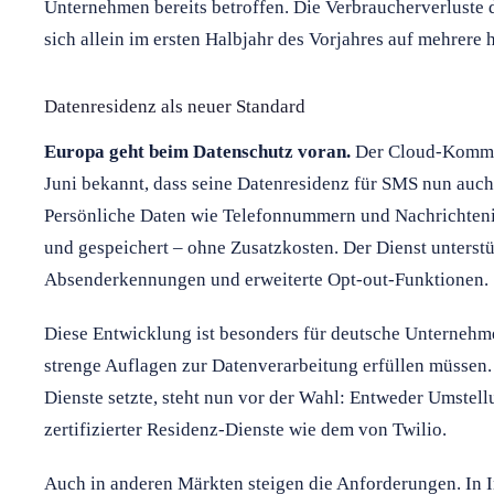
Unternehmen bereits betroffen. Die Verbraucherverluste 
sich allein im ersten Halbjahr des Vorjahres auf mehrere 
Datenresidenz als neuer Standard
Europa geht beim Datenschutz voran.
Der Cloud-Kommun
Juni bekannt, dass seine Datenresidenz für SMS nun auch 
Persönliche Daten wie Telefonnummern und Nachrichtenin
und gespeichert – ohne Zusatzkosten. Der Dienst unterst
Absenderkennungen und erweiterte Opt-out-Funktionen.
Diese Entwicklung ist besonders für deutsche Unternehm
strenge Auflagen zur Datenverarbeitung erfüllen müssen.
Dienste setzte, steht nun vor der Wahl: Entweder Umstel
zertifizierter Residenz-Dienste wie dem von Twilio.
Auch in anderen Märkten steigen die Anforderungen. In I