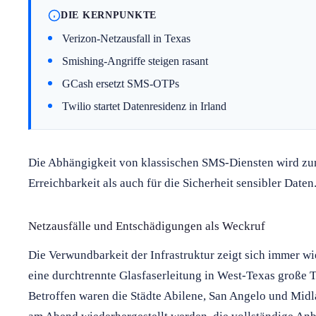
DIE KERNPUNKTE
Verizon-Netzausfall in Texas
Smishing-Angriffe steigen rasant
GCash ersetzt SMS-OTPs
Twilio startet Datenresidenz in Irland
Die Abhängigkeit von klassischen SMS-Diensten wird zu
Erreichbarkeit als auch für die Sicherheit sensibler Daten
Netzausfälle und Entschädigungen als Weckruf
Die Verwundbarkeit der Infrastruktur zeigt sich immer wie
eine durchtrennte Glasfaserleitung in West-Texas große T
Betroffen waren die Städte Abilene, San Angelo und Mid