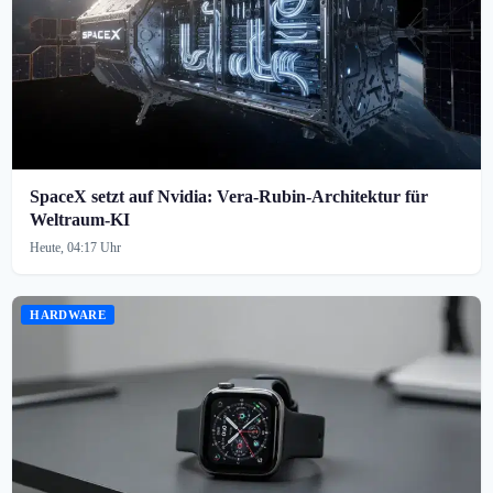
SpaceX setzt auf Nvidia: Vera-Rubin-Architektur für
Weltraum-KI
Heute, 04:17 Uhr
HARDWARE