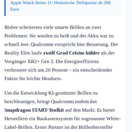
Apple Watch Series 11: Historische Tiefstpreise ab 200
Euro
Bisher scheiterten viele smarte Brillen an zwei
Problemen: Sie wurden zu heiß und der Akku war zu
schnell leer. Qualcomm verspricht hier Besserung. Der
Reality Elite laufe
zwölf Grad Celsius kühler
als der
Vorgänger XR2+ Gen 2. Die Energieeffizienz
verbessere sich um 20 Prozent – ein entscheidender
Faktor für leichte Headsets.
Um die Entwicklung KI-gestützter Brillen zu
beschleunigen, bringt Qualcomm zudem das
Snapdragon START-Toolkit
auf den Markt. Es bietet
Herstellern ein Baukastensystem für sogenannte White-
Label-Brillen. Erster Partner ist der Brillenhersteller