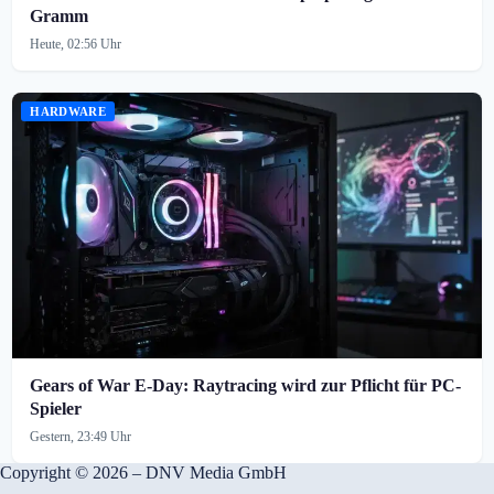
Gramm
Heute, 02:56 Uhr
HARDWARE
Gears of War E-Day: Raytracing wird zur Pflicht für PC-
Spieler
Gestern, 23:49 Uhr
Copyright © 2026 – DNV Media GmbH