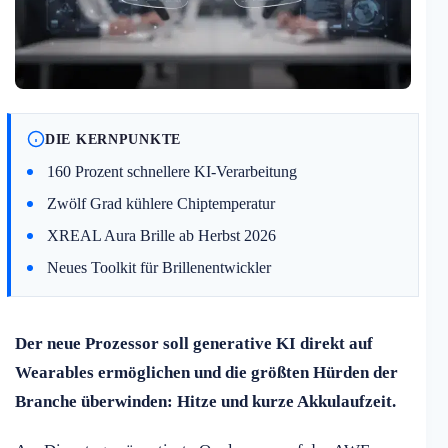
DIE KERNPUNKTE
160 Prozent schnellere KI-Verarbeitung
Zwölf Grad kühlere Chiptemperatur
XREAL Aura Brille ab Herbst 2026
Neues Toolkit für Brillenentwickler
Der neue Prozessor soll generative KI direkt auf
Wearables ermöglichen und die größten Hürden der
Branche überwinden: Hitze und kurze Akkulaufzeit.