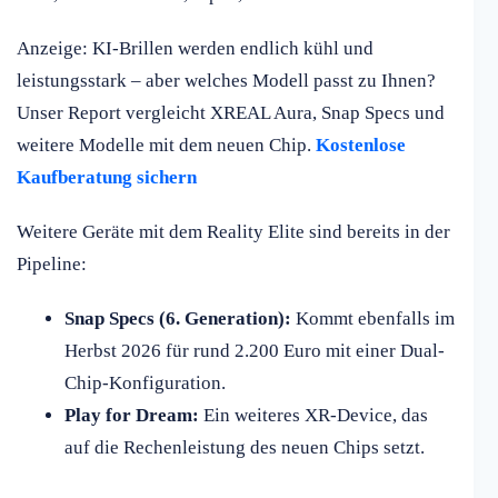
Anzeige: KI-Brillen werden endlich kühl und
leistungsstark – aber welches Modell passt zu Ihnen?
Unser Report vergleicht XREAL Aura, Snap Specs und
weitere Modelle mit dem neuen Chip.
Kostenlose
Kaufberatung sichern
Weitere Geräte mit dem Reality Elite sind bereits in der
Pipeline:
Snap Specs (6. Generation):
Kommt ebenfalls im
Herbst 2026 für rund 2.200 Euro mit einer Dual-
Chip-Konfiguration.
Play for Dream:
Ein weiteres XR-Device, das
auf die Rechenleistung des neuen Chips setzt.