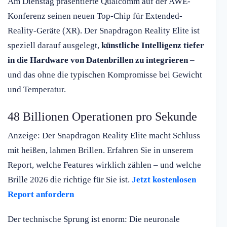
Am Dienstag präsentierte Qualcomm auf der AWE-
Konferenz seinen neuen Top-Chip für Extended-
Reality-Geräte (XR). Der Snapdragon Reality Elite ist
speziell darauf ausgelegt,
künstliche Intelligenz tiefer
in die Hardware von Datenbrillen zu integrieren
–
und das ohne die typischen Kompromisse bei Gewicht
und Temperatur.
48 Billionen Operationen pro Sekunde
Anzeige: Der Snapdragon Reality Elite macht Schluss
mit heißen, lahmen Brillen. Erfahren Sie in unserem
Report, welche Features wirklich zählen – und welche
Brille 2026 die richtige für Sie ist.
Jetzt kostenlosen
Report anfordern
Der technische Sprung ist enorm: Die neuronale