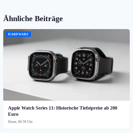
Ähnliche Beiträge
HARDWARE
Apple Watch Series 11: Historische Tiefstpreise ab 200
Euro
Heute, 06:59 Uhr