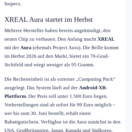
Inspecs.
XREAL Aura startet im Herbst
Mehrere Hersteller haben bereits angekündigt, den
neuen Chip zu verbauen. Den Anfang macht
XREAL
mit der
Aura
(ehemals Project Aura). Die Brille kommt
im Herbst 2026 auf den Markt, bietet ein 70-Grad-
Sichtfeld und wiegt weniger als 95 Gramm.
Die Recheneinheit ist als externer „Computing Puck“
ausgelegt. Das System läuft auf der
Android-XR-
Plattform
. Der Preis soll unter 1.500 Euro liegen.
Vorbestellungen sind ab sofort für 99 Euro möglich –
wer bis zum 30. Juni bestellt, erhält einen
Rabattgutschein. Verfügbar ist die Aura zunächst in den
USA, Großbritannien, Japan, Kanada und Südkorea.