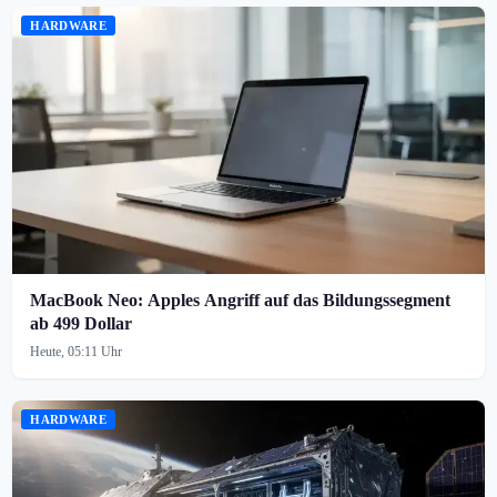
HARDWARE
MacBook Neo: Apples Angriff auf das Bildungssegment
ab 499 Dollar
Heute, 05:11 Uhr
HARDWARE