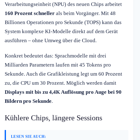
Verarbeitungseinheit (NPU) des neuen Chips arbeitet
160 Prozent schneller
als beim Vorgänger. Mit 48
Billionen Operationen pro Sekunde (TOPS) kann das
System komplexe KI-Modelle direkt auf dem Gerät
ausführen – ohne Umweg über die Cloud.
Konkret bedeutet das: Sprachmodelle mit drei
Milliarden Parametern laufen mit 45 Tokens pro
Sekunde. Auch die Grafikleistung legt um 60 Prozent
zu, die CPU um 30 Prozent. Möglich werden damit
Displays mit bis zu 4,4K Auflösung pro Auge bei 90
Bildern pro Sekunde
.
Kühlere Chips, längere Sessions
LESEN SIE AUCH: