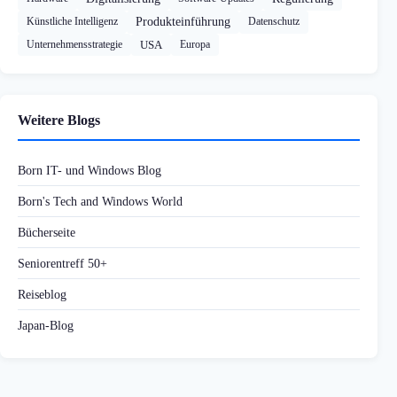
Künstliche Intelligenz
Produkteinführung
Datenschutz
Unternehmensstrategie
USA
Europa
Weitere Blogs
Born IT- und Windows Blog
Born's Tech and Windows World
Bücherseite
Seniorentreff 50+
Reiseblog
Japan-Blog