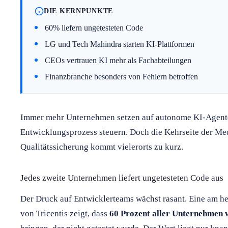
DIE KERNPUNKTE
60% liefern ungetesteten Code
LG und Tech Mahindra starten KI-Plattformen
CEOs vertrauen KI mehr als Fachabteilungen
Finanzbranche besonders von Fehlern betroffen
Immer mehr Unternehmen setzen auf autonome KI-Agente
Entwicklungsprozess steuern. Doch die Kehrseite der Meda
Qualitätssicherung kommt vielerorts zu kurz.
Jedes zweite Unternehmen liefert ungetesteten Code aus
Der Druck auf Entwicklerteams wächst rasant. Eine am he
von Tricentis zeigt, dass
60 Prozent aller Unternehmen 