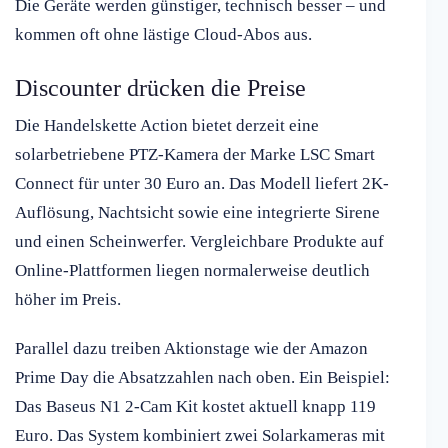
Die Geräte werden günstiger, technisch besser – und
kommen oft ohne lästige Cloud-Abos aus.
Discounter drücken die Preise
Die Handelskette Action bietet derzeit eine
solarbetriebene PTZ-Kamera der Marke LSC Smart
Connect für unter 30 Euro an. Das Modell liefert 2K-
Auflösung, Nachtsicht sowie eine integrierte Sirene
und einen Scheinwerfer. Vergleichbare Produkte auf
Online-Plattformen liegen normalerweise deutlich
höher im Preis.
Parallel dazu treiben Aktionstage wie der Amazon
Prime Day die Absatzzahlen nach oben. Ein Beispiel:
Das Baseus N1 2-Cam Kit kostet aktuell knapp 119
Euro. Das System kombiniert zwei Solarkameras mit