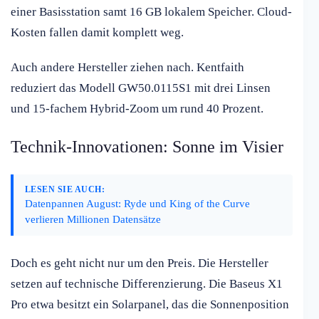
einer Basisstation samt 16 GB lokalem Speicher. Cloud-
Kosten fallen damit komplett weg.
Auch andere Hersteller ziehen nach. Kentfaith
reduziert das Modell GW50.0115S1 mit drei Linsen
und 15-fachem Hybrid-Zoom um rund 40 Prozent.
Technik-Innovationen: Sonne im Visier
LESEN SIE AUCH:
Datenpannen August: Ryde und King of the Curve
verlieren Millionen Datensätze
Doch es geht nicht nur um den Preis. Die Hersteller
setzen auf technische Differenzierung. Die Baseus X1
Pro etwa besitzt ein Solarpanel, das die Sonnenposition