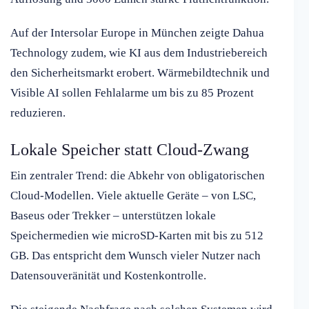
Auf der Intersolar Europe in München zeigte Dahua
Technology zudem, wie KI aus dem Industriebereich
den Sicherheitsmarkt erobert. Wärmebildtechnik und
Visible AI sollen Fehlalarme um bis zu 85 Prozent
reduzieren.
Lokale Speicher statt Cloud-Zwang
Ein zentraler Trend: die Abkehr von obligatorischen
Cloud-Modellen. Viele aktuelle Geräte – von LSC,
Baseus oder Trekker – unterstützen lokale
Speichermedien wie microSD-Karten mit bis zu 512
GB. Das entspricht dem Wunsch vieler Nutzer nach
Datensouveränität und Kostenkontrolle.