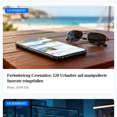
SICHERHEIT
Ferienbetrug Cesenatico: 120 Urlauber auf manipulierte
Inserate reingefallen
Heute, 10:04 Uhr
SICHERHEIT