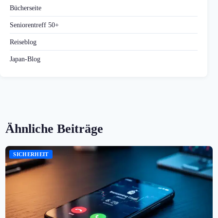
Bücherseite
Seniorentreff 50+
Reiseblog
Japan-Blog
Ähnliche Beiträge
SICHERHEIT