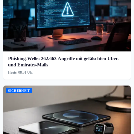
Phishing-Welle: 262.663 Angriffe mit gefälschten Uber-
und Emirates-Mails
Heute, 08:31 Uhr
SICHERHEIT