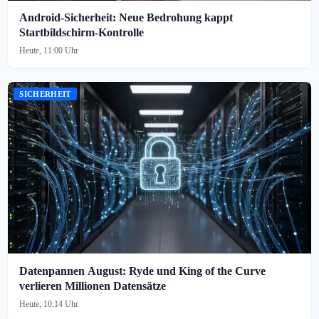
Android-Sicherheit: Neue Bedrohung kappt
Startbildschirm-Kontrolle
Heute, 11:00 Uhr
SICHERHEIT
Datenpannen August: Ryde und King of the Curve
verlieren Millionen Datensätze
Heute, 10:14 Uhr