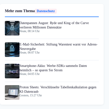
Mehr zum Thema
Datenschutz
Datenpannen August: Ryde und King of the Curve
verlieren Millionen Datensätze
Heute, 08:14 Uhr
E-Mail-Sicherheit: Stiftung Warentest warnt vor Adress-
Neuvergabe
Heute, 06:07 Uhr
Smartphone-Akku: Werbe-SDKs sammeln Daten
heimlich – so sparen Sie Strom
Heute, 04:05 Uhr
Proton Sheets: Verschlüsselte Tabellenkalkulation gegen
KI-Datenraub
Gestern, 15:27 Uhr