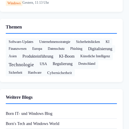
Gestern, 11:13 Uhr
Windows
Themen
Software-Updates
Unternehmensstrategie
Sicherheitslücken
KI
Finanzwesen
Europa
Datenschutz
Phishing
Digitalisierung
Asien
Produkteinführung
KI-Boom
Künstliche Intelligenz
USA
Regulierung
Deutschland
Technologie
Sicherheit
Hardware
Cybersicherheit
Weitere Blogs
Born IT- und Windows Blog
Born's Tech and Windows World