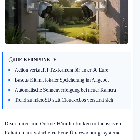
DIE KERNPUNKTE
Action verkauft PTZ-Kamera für unter 30 Euro
Baseus Kit mit lokaler Speicherung im Angebot
Automatische Sonnenverfolgung bei neuer Kamera
Trend zu microSD statt Cloud-Abos verstärkt sich
Discounter und Online-Händler locken mit massiven
Rabatten auf solarbetriebene Überwachungssysteme.