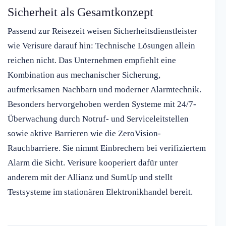
Sicherheit als Gesamtkonzept
Passend zur Reisezeit weisen Sicherheitsdienstleister
wie Verisure darauf hin: Technische Lösungen allein
reichen nicht. Das Unternehmen empfiehlt eine
Kombination aus mechanischer Sicherung,
aufmerksamen Nachbarn und moderner Alarmtechnik.
Besonders hervorgehoben werden Systeme mit 24/7-
Überwachung durch Notruf- und Serviceleitstellen
sowie aktive Barrieren wie die ZeroVision-
Rauchbarriere. Sie nimmt Einbrechern bei verifiziertem
Alarm die Sicht. Verisure kooperiert dafür unter
anderem mit der Allianz und SumUp und stellt
Testsysteme im stationären Elektronikhandel bereit.