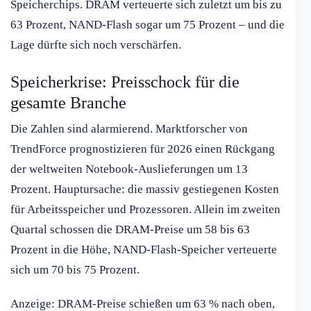
Speicherchips. DRAM verteuerte sich zuletzt um bis zu
63 Prozent, NAND-Flash sogar um 75 Prozent – und die
Lage dürfte sich noch verschärfen.
Speicherkrise: Preisschock für die
gesamte Branche
Die Zahlen sind alarmierend. Marktforscher von
TrendForce prognostizieren für 2026 einen Rückgang
der weltweiten Notebook-Auslieferungen um 13
Prozent. Hauptursache: die massiv gestiegenen Kosten
für Arbeitsspeicher und Prozessoren. Allein im zweiten
Quartal schossen die DRAM-Preise um 58 bis 63
Prozent in die Höhe, NAND-Flash-Speicher verteuerte
sich um 70 bis 75 Prozent.
Anzeige: DRAM-Preise schießen um 63 % nach oben,