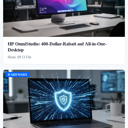
HP OmniStudio: 400-Dollar-Rabatt auf All-in-One-
Desktop
Heute, 09:13 Uhr
HARDWARE