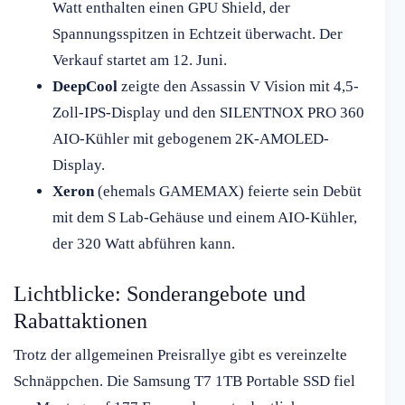
Watt enthalten einen GPU Shield, der
Spannungsspitzen in Echtzeit überwacht. Der
Verkauf startet am 12. Juni.
DeepCool
zeigte den Assassin V Vision mit 4,5-
Zoll-IPS-Display und den SILENTNOX PRO 360
AIO-Kühler mit gebogenem 2K-AMOLED-
Display.
Xeron
(ehemals GAMEMAX) feierte sein Debüt
mit dem S Lab-Gehäuse und einem AIO-Kühler,
der 320 Watt abführen kann.
Lichtblicke: Sonderangebote und
Rabattaktionen
Trotz der allgemeinen Preisrallye gibt es vereinzelte
Schnäppchen. Die Samsung T7 1TB Portable SSD fiel