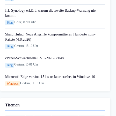
III: Synology erklärt, warum die zweite Backup-Warnung nie
kommt
Heute, 00:01 Uhr
Blog
Shaid Hulud: Neue Angriffe kompromittieren Hunderte npm-
Pakete (4.8.2026)
Gestern, 15:12 Uhr
Blog
cPanel-Schwachstelle CVE-2026-58048
Gestern, 15:01 Uhr
Blog
Microsoft Edge version 151.x or later crashes in Windows 10
Gestern, 11:13 Uhr
Windows
Themen