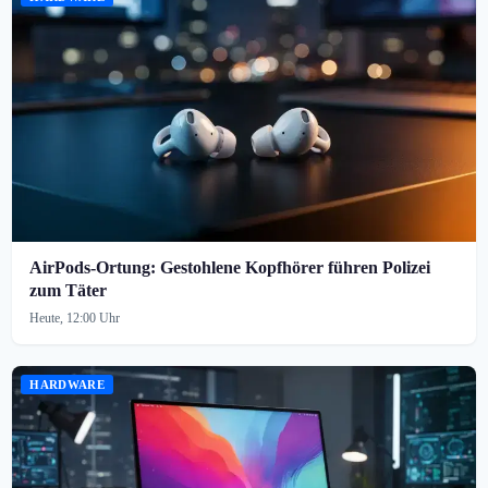
AirPods-Ortung: Gestohlene Kopfhörer führen Polizei
zum Täter
Heute, 12:00 Uhr
HARDWARE