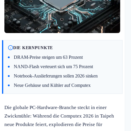
DIE KERNPUNKTE
DRAM-Preise steigen um 63 Prozent
NAND-Flash verteuert sich um 75 Prozent
Notebook-Auslieferungen sollen 2026 sinken
Neue Gehäuse und Kühler auf Computex
Die globale PC-Hardware-Branche steckt in einer
Zwickmühle: Während die Computex 2026 in Taipeh
neue Produkte feiert, explodieren die Preise für