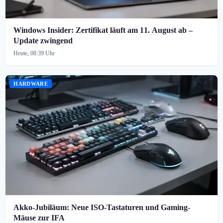
Windows Insider: Zertifikat läuft am 11. August ab –
Update zwingend
Heute, 08:39 Uhr
HARDWARE
Akko-Jubiläum: Neue ISO-Tastaturen und Gaming-
Mäuse zur IFA