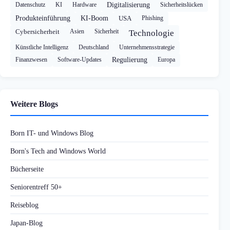
Datenschutz
KI
Hardware
Digitalisierung
Sicherheitslücken
Produkteinführung
KI-Boom
USA
Phishing
Cybersicherheit
Asien
Sicherheit
Technologie
Künstliche Intelligenz
Deutschland
Unternehmensstrategie
Finanzwesen
Software-Updates
Regulierung
Europa
Weitere Blogs
Born IT- und Windows Blog
Born's Tech and Windows World
Bücherseite
Seniorentreff 50+
Reiseblog
Japan-Blog