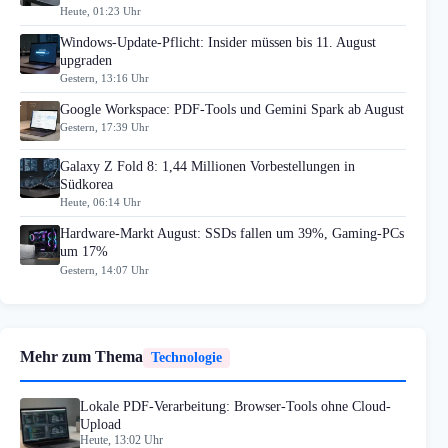
Heute, 01:23 Uhr
Windows-Update-Pflicht: Insider müssen bis 11. August
upgraden
Gestern, 13:16 Uhr
Google Workspace: PDF-Tools und Gemini Spark ab August
Gestern, 17:39 Uhr
Galaxy Z Fold 8: 1,44 Millionen Vorbestellungen in
Südkorea
Heute, 06:14 Uhr
Hardware-Markt August: SSDs fallen um 39%, Gaming-PCs
um 17%
Gestern, 14:07 Uhr
Mehr zum Thema
Technologie
Lokale PDF-Verarbeitung: Browser-Tools ohne Cloud-
Upload
Heute, 13:02 Uhr