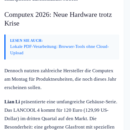
Computex 2026: Neue Hardware trotz
Krise
LESEN SIE AUCH:
Lokale PDF-Verarbeitung: Browser-Tools ohne Cloud-
Upload
Dennoch nutzten zahlreiche Hersteller die Computex
am Montag für Produktneuheiten, die noch dieses Jahr
erscheinen sollen.
Lian Li
präsentierte eine umfangreiche Gehäuse-Serie.
Das LANCOOL 4 kommt für 120 Euro (129,99 US-
Dollar) im dritten Quartal auf den Markt. Die
Besonderheit: eine gebogene Glasfront mit speziellen