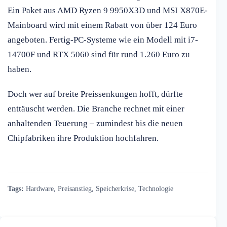
Ein Paket aus AMD Ryzen 9 9950X3D und MSI X870E-
Mainboard wird mit einem Rabatt von über 124 Euro
angeboten. Fertig-PC-Systeme wie ein Modell mit i7-
14700F und RTX 5060 sind für rund 1.260 Euro zu
haben.
Doch wer auf breite Preissenkungen hofft, dürfte
enttäuscht werden. Die Branche rechnet mit einer
anhaltenden Teuerung – zumindest bis die neuen
Chipfabriken ihre Produktion hochfahren.
Tags:
Hardware
,
Preisanstieg
,
Speicherkrise
,
Technologie