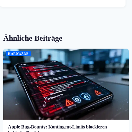
Ähnliche Beiträge
HARDWARE
Apple Bug-Bounty: Kontingent-Limits blockieren