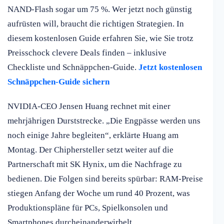
NAND-Flash sogar um 75 %. Wer jetzt noch günstig
aufrüsten will, braucht die richtigen Strategien. In
diesem kostenlosen Guide erfahren Sie, wie Sie trotz
Preisschock clevere Deals finden – inklusive
Checkliste und Schnäppchen-Guide.
Jetzt kostenlosen
Schnäppchen-Guide sichern
NVIDIA-CEO Jensen Huang rechnet mit einer
mehrjährigen Durststrecke. „Die Engpässe werden uns
noch einige Jahre begleiten“, erklärte Huang am
Montag. Der Chiphersteller setzt weiter auf die
Partnerschaft mit SK Hynix, um die Nachfrage zu
bedienen. Die Folgen sind bereits spürbar: RAM-Preise
stiegen Anfang der Woche um rund 40 Prozent, was
Produktionspläne für PCs, Spielkonsolen und
Smartphones durcheinanderwirbelt.