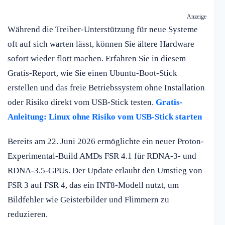
Anzeige
Während die Treiber-Unterstützung für neue Systeme
oft auf sich warten lässt, können Sie ältere Hardware
sofort wieder flott machen. Erfahren Sie in diesem
Gratis-Report, wie Sie einen Ubuntu-Boot-Stick
erstellen und das freie Betriebssystem ohne Installation
oder Risiko direkt vom USB-Stick testen.
Gratis-
Anleitung: Linux ohne Risiko vom USB-Stick starten
Bereits am 22. Juni 2026 ermöglichte ein neuer Proton-
Experimental-Build AMDs FSR 4.1 für RDNA-3- und
RDNA-3.5-GPUs. Der Update erlaubt den Umstieg von
FSR 3 auf FSR 4, das ein INT8-Modell nutzt, um
Bildfehler wie Geisterbilder und Flimmern zu
reduzieren.