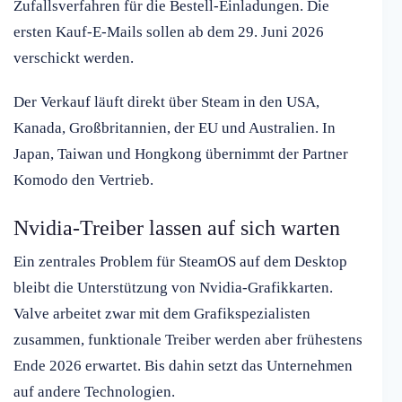
Zufallsverfahren für die Bestell-Einladungen. Die
ersten Kauf-E-Mails sollen ab dem 29. Juni 2026
verschickt werden.
Der Verkauf läuft direkt über Steam in den USA,
Kanada, Großbritannien, der EU und Australien. In
Japan, Taiwan und Hongkong übernimmt der Partner
Komodo den Vertrieb.
Nvidia-Treiber lassen auf sich warten
Ein zentrales Problem für SteamOS auf dem Desktop
bleibt die Unterstützung von Nvidia-Grafikkarten.
Valve arbeitet zwar mit dem Grafikspezialisten
zusammen, funktionale Treiber werden aber frühestens
Ende 2026 erwartet. Bis dahin setzt das Unternehmen
auf andere Technologien.