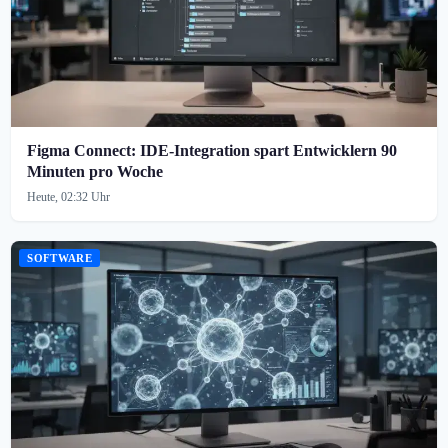
Figma Connect: IDE-Integration spart Entwicklern 90
Minuten pro Woche
Heute, 02:32 Uhr
SOFTWARE