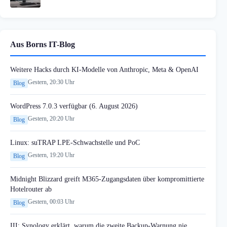
Aus Borns IT-Blog
Weitere Hacks durch KI-Modelle von Anthropic, Meta & OpenAI
Gestern, 20:30 Uhr
Blog
WordPress 7.0.3 verfügbar (6. August 2026)
Gestern, 20:20 Uhr
Blog
Linux: suTRAP LPE-Schwachstelle und PoC
Gestern, 19:20 Uhr
Blog
Midnight Blizzard greift M365-Zugangsdaten über kompromittierte
Hotelrouter ab
Gestern, 00:03 Uhr
Blog
III: Synology erklärt, warum die zweite Backup-Warnung nie