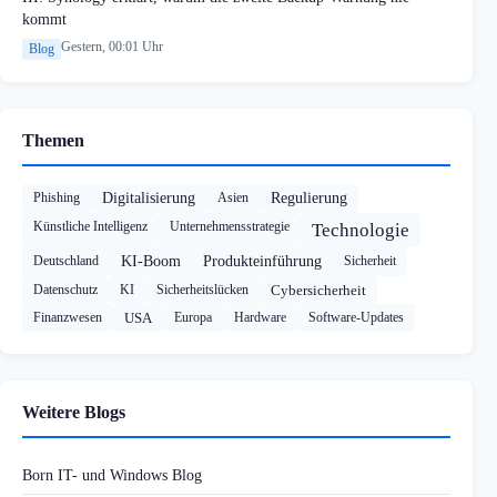
kommt
Gestern, 00:01 Uhr
Blog
Themen
Phishing
Digitalisierung
Asien
Regulierung
Künstliche Intelligenz
Unternehmensstrategie
Technologie
Deutschland
KI-Boom
Produkteinführung
Sicherheit
Datenschutz
KI
Sicherheitslücken
Cybersicherheit
Finanzwesen
USA
Europa
Hardware
Software-Updates
Weitere Blogs
Born IT- und Windows Blog