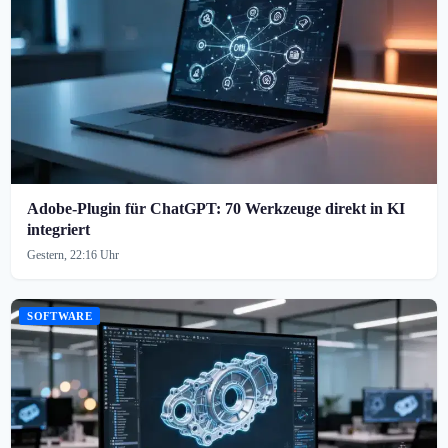
Adobe-Plugin für ChatGPT: 70 Werkzeuge direkt in KI
integriert
Gestern, 22:16 Uhr
SOFTWARE