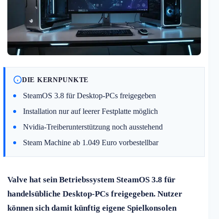
DIE KERNPUNKTE
SteamOS 3.8 für Desktop-PCs freigegeben
Installation nur auf leerer Festplatte möglich
Nvidia-Treiberunterstützung noch ausstehend
Steam Machine ab 1.049 Euro vorbestellbar
Valve hat sein Betriebssystem SteamOS 3.8 für
handelsübliche Desktop-PCs freigegeben. Nutzer
können sich damit künftig eigene Spielkonsolen