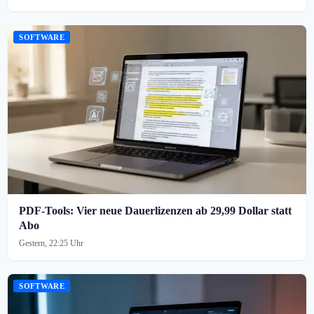
SOFTWARE
PDF-Tools: Vier neue Dauerlizenzen ab 29,99 Dollar statt
Abo
Gestern, 22:25 Uhr
SOFTWARE