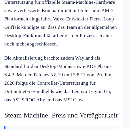
Unterstützung für offizielle Steam-Machine-Hardware
sowie verbesserte Kompatibilität mit Intel- und AMD-
Plattformen eingeführt. Valve-Entwickler Pierre-Loup
Griffais kündigte an, dass das Team an der allgemeinen
Desktop-Funktionalität arbeite – der Prozess sei aber
noch nicht abgeschlossen.
Die Aktualisierung brachte zudem Wayland als
Standard für den Desktop-Modus sowie KDE Plasma
6.4.3. Mit den Patches 3.8.10 und 3.8.11 vom 20. Juni
2026 folgte die Controller-Unterstützung für
Drittanbieter-Handhelds wie das Lenovo Legion Go,
das ASUS ROG Ally und das MSI Claw.
Steam Machine: Preis und Verfügbarkeit