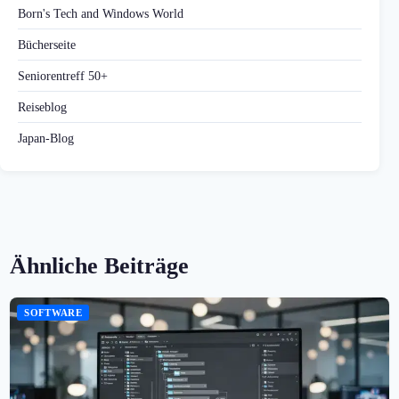
Born's Tech and Windows World
Bücherseite
Seniorentreff 50+
Reiseblog
Japan-Blog
Ähnliche Beiträge
SOFTWARE