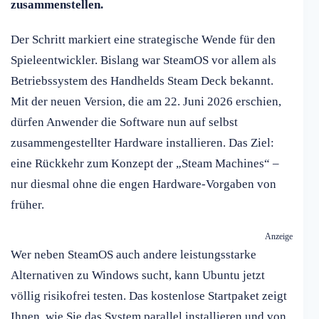
zusammenstellen.
Der Schritt markiert eine strategische Wende für den
Spieleentwickler. Bislang war SteamOS vor allem als
Betriebssystem des Handhelds Steam Deck bekannt.
Mit der neuen Version, die am 22. Juni 2026 erschien,
dürfen Anwender die Software nun auf selbst
zusammengestellter Hardware installieren. Das Ziel:
eine Rückkehr zum Konzept der „Steam Machines“ –
nur diesmal ohne die engen Hardware-Vorgaben von
früher.
Anzeige
Wer neben SteamOS auch andere leistungsstarke
Alternativen zu Windows sucht, kann Ubuntu jetzt
völlig risikofrei testen. Das kostenlose Startpaket zeigt
Ihnen, wie Sie das System parallel installieren und von