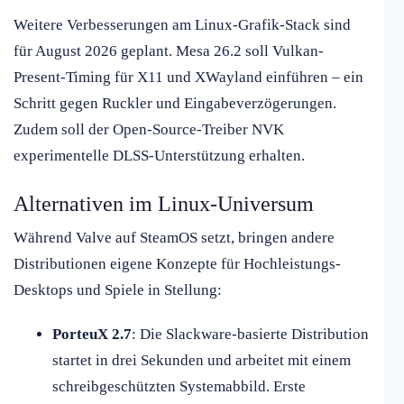
Weitere Verbesserungen am Linux-Grafik-Stack sind
für August 2026 geplant. Mesa 26.2 soll Vulkan-
Present-Timing für X11 und XWayland einführen – ein
Schritt gegen Ruckler und Eingabeverzögerungen.
Zudem soll der Open-Source-Treiber NVK
experimentelle DLSS-Unterstützung erhalten.
Alternativen im Linux-Universum
Während Valve auf SteamOS setzt, bringen andere
Distributionen eigene Konzepte für Hochleistungs-
Desktops und Spiele in Stellung:
PorteuX 2.7
: Die Slackware-basierte Distribution
startet in drei Sekunden und arbeitet mit einem
schreibgeschützten Systemabbild. Erste