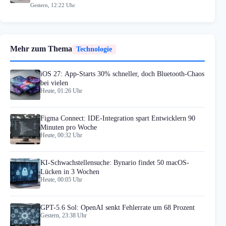
Gestern, 12:22 Uhr
Mehr zum Thema
Technologie
iOS 27: App-Starts 30% schneller, doch Bluetooth-Chaos
bei vielen
Heute, 01:26 Uhr
Figma Connect: IDE-Integration spart Entwicklern 90
Minuten pro Woche
Heute, 00:32 Uhr
KI-Schwachstellensuche: Bynario findet 50 macOS-
Lücken in 3 Wochen
Heute, 00:05 Uhr
GPT-5.6 Sol: OpenAI senkt Fehlerrate um 68 Prozent
Gestern, 23:38 Uhr