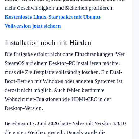
mehr Geschwindigkeit und Sicherheit profitieren.
Kostenloses Linux-Startpaket mit Ubuntu-
Vollversion jetzt sichern
Installation noch mit Hürden
Die Freigabe erfolgt nicht ohne Einschränkungen. Wer
SteamOS auf einem Desktop-PC installieren möchte,
muss die Zielfestplatte vollständig löschen. Ein Dual-
Boot-Betrieb mit Windows oder anderen Systemen ist
derzeit nicht möglich. Auch fehlen bestimmte
Wohnzimmer-Funktionen wie HDMI-CEC in der
Desktop-Version.
Bereits am 17. Juni 2026 hatte Valve mit Version 3.8.10
die ersten Weichen gestellt. Damals wurde die