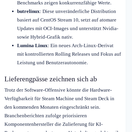
Benchmarks zeigen konkurrenzfähige Werte.
butrelinux
: Diese unveränderliche Distribution
basiert auf CentOS Stream 10, setzt auf atomare
Updates mit OCI-Images und unterstützt Nvidia-
sowie Hybrid-Grafik nativ.
Lumina Linux
: Ein neues Arch-Linux-Derivat
mit kontrollierten Rolling Releases und Fokus auf
Leistung und Benutzerautonomie.
Lieferengpässe zeichnen sich ab
Trotz der Software-Offensive könnte die Hardware-
Verfügbarkeit für Steam Machine und Steam Deck in
den kommenden Monaten eingeschränkt sein.
Branchenberichten zufolge priorisieren
Komponentenhersteller die Zulieferung für KI-