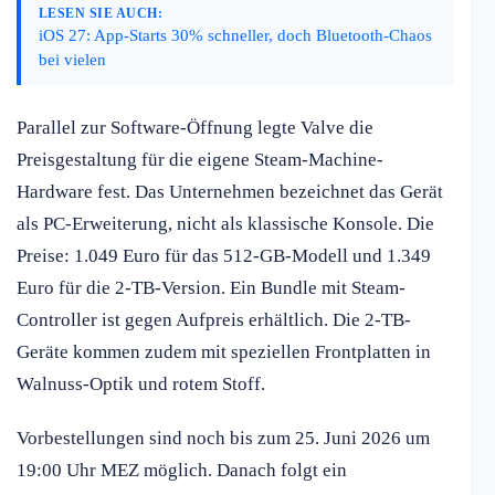
LESEN SIE AUCH:
iOS 27: App-Starts 30% schneller, doch Bluetooth-Chaos
bei vielen
Parallel zur Software-Öffnung legte Valve die
Preisgestaltung für die eigene Steam-Machine-
Hardware fest. Das Unternehmen bezeichnet das Gerät
als PC-Erweiterung, nicht als klassische Konsole. Die
Preise: 1.049 Euro für das 512-GB-Modell und 1.349
Euro für die 2-TB-Version. Ein Bundle mit Steam-
Controller ist gegen Aufpreis erhältlich. Die 2-TB-
Geräte kommen zudem mit speziellen Frontplatten in
Walnuss-Optik und rotem Stoff.
Vorbestellungen sind noch bis zum 25. Juni 2026 um
19:00 Uhr MEZ möglich. Danach folgt ein