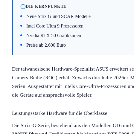
DIE KERNPUNKTE
Neue Strix G und SCAR Modelle
Intel Core Ultra 9 Prozessoren
Nvidia RTX 50 Grafikkarten
Preise ab 2.600 Euro
Der taiwanesische Hardware-Spezialist ASUS erweitert se
Gamers-Reihe (ROG) erhält Zuwachs durch die 2026er-Mo
Serien. Ausgestattet mit Intels Core-Ultra-Prozessoren u
die Geräte auf anspruchsvolle Spieler.
Leistungsstarke Hardware für die Oberklasse
Die Strix-G-Serie, bestehend aus den Modellen G16 und G