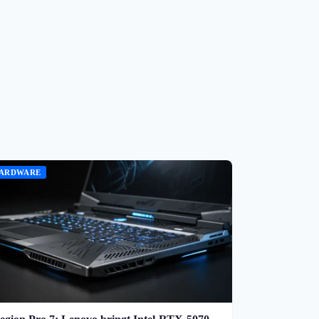
ARDWARE