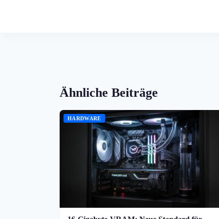
Ähnliche Beiträge
HARDWARE