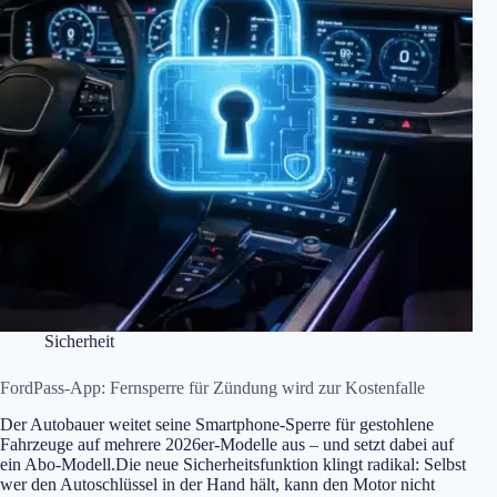
Sicherheit
FordPass-App: Fernsperre für Zündung wird zur Kostenfalle
Der Autobauer weitet seine Smartphone-Sperre für gestohlene
Fahrzeuge auf mehrere 2026er-Modelle aus – und setzt dabei auf
ein Abo-Modell.Die neue Sicherheitsfunktion klingt radikal: Selbst
wer den Autoschlüssel in der Hand hält, kann den Motor nicht