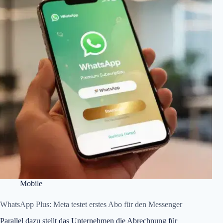
Mobile
WhatsApp Plus: Meta testet erstes Abo für den Messenger
Parallel dazu stellt das Unternehmen die Abrechnung für