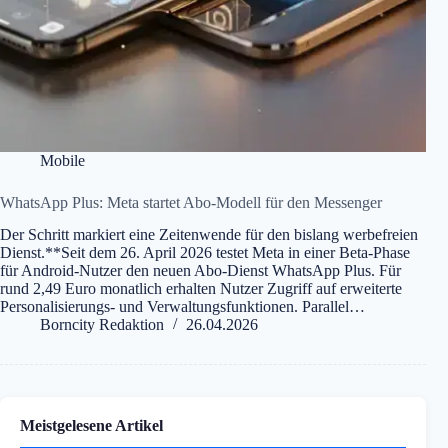
Mobile
WhatsApp Plus: Meta startet Abo-Modell für den Messenger
Der Schritt markiert eine Zeitenwende für den bislang werbefreien
Dienst.**Seit dem 26. April 2026 testet Meta in einer Beta-Phase
für Android-Nutzer den neuen Abo-Dienst WhatsApp Plus. Für
rund 2,49 Euro monatlich erhalten Nutzer Zugriff auf erweiterte
Personalisierungs- und Verwaltungsfunktionen. Parallel…
Borncity Redaktion
26.04.2026
Meistgelesene Artikel