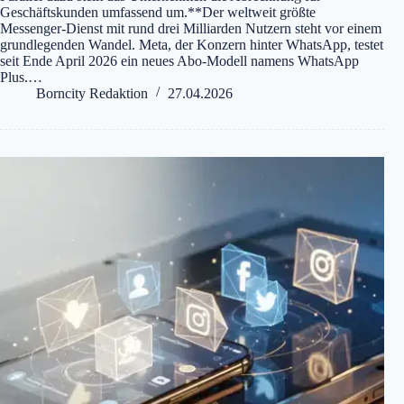
Geschäftskunden umfassend um.**Der weltweit größte
Messenger-Dienst mit rund drei Milliarden Nutzern steht vor einem
grundlegenden Wandel. Meta, der Konzern hinter WhatsApp, testet
seit Ende April 2026 ein neues Abo-Modell namens WhatsApp
Plus.…
Borncity Redaktion
27.04.2026