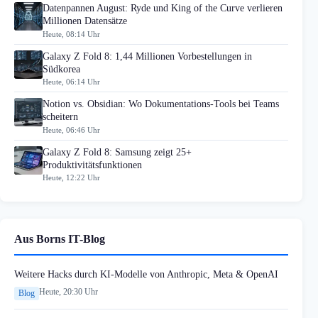
Datenpannen August: Ryde und King of the Curve verlieren
Millionen Datensätze
Heute, 08:14 Uhr
Galaxy Z Fold 8: 1,44 Millionen Vorbestellungen in
Südkorea
Heute, 06:14 Uhr
Notion vs. Obsidian: Wo Dokumentations-Tools bei Teams
scheitern
Heute, 06:46 Uhr
Galaxy Z Fold 8: Samsung zeigt 25+
Produktivitätsfunktionen
Heute, 12:22 Uhr
Aus Borns IT-Blog
Weitere Hacks durch KI-Modelle von Anthropic, Meta & OpenAI
Heute, 20:30 Uhr
Blog