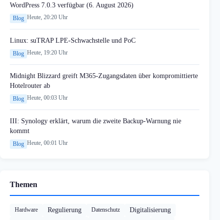
WordPress 7.0.3 verfügbar (6. August 2026)
Heute, 20:20 Uhr
Blog
Linux: suTRAP LPE-Schwachstelle und PoC
Heute, 19:20 Uhr
Blog
Midnight Blizzard greift M365-Zugangsdaten über kompromittierte
Hotelrouter ab
Heute, 00:03 Uhr
Blog
III: Synology erklärt, warum die zweite Backup-Warnung nie
kommt
Heute, 00:01 Uhr
Blog
Themen
Hardware
Regulierung
Datenschutz
Digitalisierung