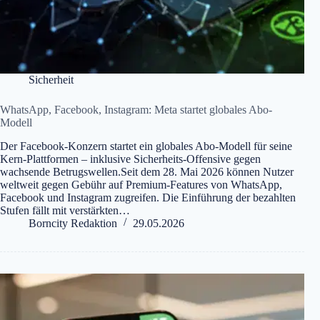
Sicherheit
WhatsApp, Facebook, Instagram: Meta startet globales Abo-
Modell
Der Facebook-Konzern startet ein globales Abo-Modell für seine
Kern-Plattformen – inklusive Sicherheits-Offensive gegen
wachsende Betrugswellen.Seit dem 28. Mai 2026 können Nutzer
weltweit gegen Gebühr auf Premium-Features von WhatsApp,
Facebook und Instagram zugreifen. Die Einführung der bezahlten
Stufen fällt mit verstärkten…
Borncity Redaktion
29.05.2026