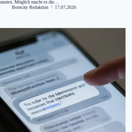
starten. Möglich macht es die…
Borncity Redaktion
17.07.2026