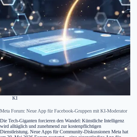
KI
Meta Forum: Neue App für Facebook-Gruppen mit KI-Moderator
Die Tech-Giganten forcieren den Wandel: Künstliche Intelligenz
wird alltäglich und zunehmend zur kostenpflichtigen
Dienstleistung. Neue Apps für Community-Diskussionen Meta hat