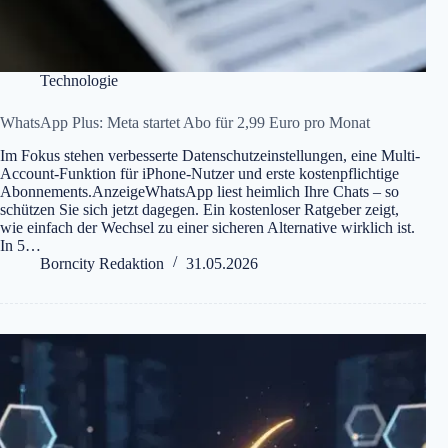
Technologie
WhatsApp Plus: Meta startet Abo für 2,99 Euro pro Monat
Im Fokus stehen verbesserte Datenschutzeinstellungen, eine Multi-
Account-Funktion für iPhone-Nutzer und erste kostenpflichtige
Abonnements.AnzeigeWhatsApp liest heimlich Ihre Chats – so
schützen Sie sich jetzt dagegen. Ein kostenloser Ratgeber zeigt,
wie einfach der Wechsel zu einer sicheren Alternative wirklich ist.
In 5…
Borncity Redaktion
31.05.2026