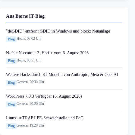
Aus Borns IT-Blog
"deGDID" entfernt GDID in Windows und blockt Neuanlage
Heute, 07:02 Uhr
Blog
N-able N-central: 2. Hotfix vom 6. August 2026
Heute, 06:51 Uhr
Blog
Weitere Hacks durch KI-Modelle von Anthropic, Meta & OpenAI
Gestern, 20:30 Uhr
Blog
WordPress 7.0.3 verfügbar (6. August 2026)
Gestern, 20:20 Uhr
Blog
Linux: suTRAP LPE-Schwachstelle und PoC
Gestern, 19:20 Uhr
Blog