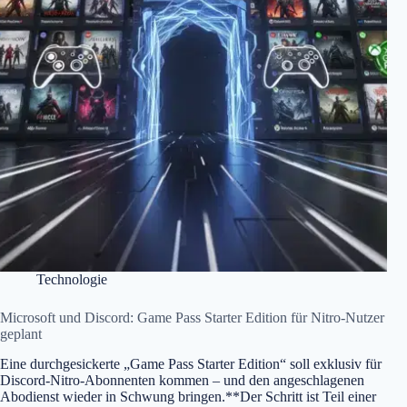
Technologie
Microsoft und Discord: Game Pass Starter Edition für Nitro-Nutzer
geplant
Eine durchgesickerte „Game Pass Starter Edition“ soll exklusiv für
Discord-Nitro-Abonnenten kommen – und den angeschlagenen
Abodienst wieder in Schwung bringen.**Der Schritt ist Teil einer