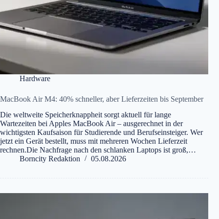
Hardware
MacBook Air M4: 40% schneller, aber Lieferzeiten bis September
Die weltweite Speicherknappheit sorgt aktuell für lange
Wartezeiten bei Apples MacBook Air – ausgerechnet in der
wichtigsten Kaufsaison für Studierende und Berufseinsteiger. Wer
jetzt ein Gerät bestellt, muss mit mehreren Wochen Lieferzeit
rechnen.Die Nachfrage nach den schlanken Laptops ist groß,…
Borncity Redaktion
05.08.2026