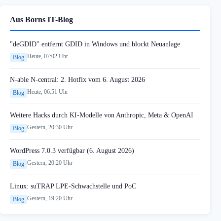
Aus Borns IT-Blog
"deGDID" entfernt GDID in Windows und blockt Neuanlage
Heute, 07:02 Uhr
Blog
N-able N-central: 2. Hotfix vom 6. August 2026
Heute, 06:51 Uhr
Blog
Weitere Hacks durch KI-Modelle von Anthropic, Meta & OpenAI
Gestern, 20:30 Uhr
Blog
WordPress 7.0.3 verfügbar (6. August 2026)
Gestern, 20:20 Uhr
Blog
Linux: suTRAP LPE-Schwachstelle und PoC
Gestern, 19:20 Uhr
Blog