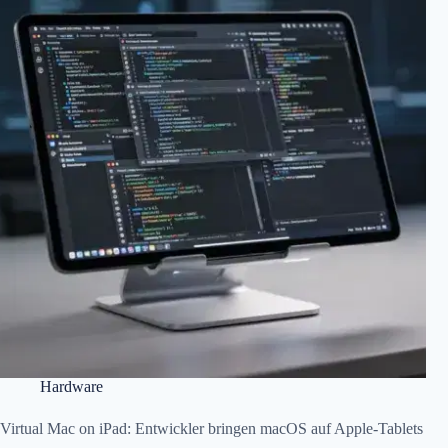
Hardware
Virtual Mac on iPad: Entwickler bringen macOS auf Apple-Tablets