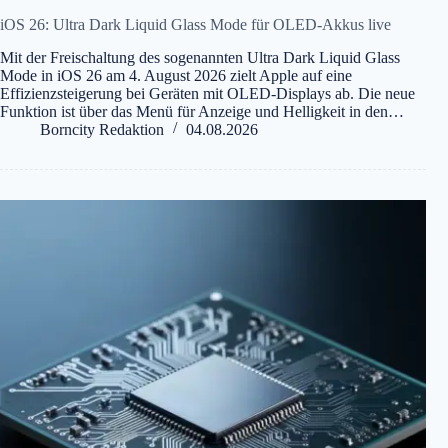
iOS 26: Ultra Dark Liquid Glass Mode für OLED-Akkus live
Mit der Freischaltung des sogenannten Ultra Dark Liquid Glass
Mode in iOS 26 am 4. August 2026 zielt Apple auf eine
Effizienzsteigerung bei Geräten mit OLED-Displays ab. Die neue
Funktion ist über das Menü für Anzeige und Helligkeit in den…
Borncity Redaktion
04.08.2026