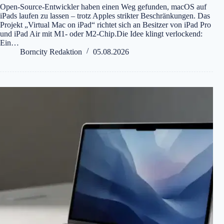
Open-Source-Entwickler haben einen Weg gefunden, macOS auf
iPads laufen zu lassen – trotz Apples strikter Beschränkungen. Das
Projekt „Virtual Mac on iPad“ richtet sich an Besitzer von iPad Pro
und iPad Air mit M1- oder M2-Chip.Die Idee klingt verlockend:
Ein…
Borncity Redaktion
05.08.2026