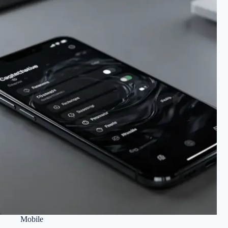
Mobile