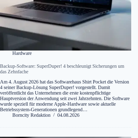
Hardware
Backup-Software: SuperDuper! 4 beschleunigt Sicherungen um
das Zehnfache
Am 4. August 2026 hat das Softwarehaus Shirt Pocket die Version
4 seiner Backup-Lösung SuperDuper! vorgestellt. Damit
veröffentlicht das Unternehmen die erste kostenpflichtige
Hauptversion der Anwendung seit zwei Jahrzehnten. Die Software
wurde speziell für moderne Apple-Hardware sowie aktuelle
Betriebssystem-Generationen grundlegend…
Borncity Redaktion
04.08.2026