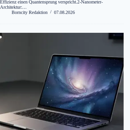
Effizienz einen Quantensprung verspricht.2-Nanometer-
Architektur:…
Borncity Redaktion
07.08.2026