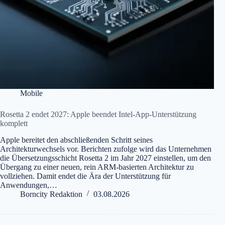
Mobile
Rosetta 2 endet 2027: Apple beendet Intel-App-Unterstützung
komplett
Apple bereitet den abschließenden Schritt seines
Architekturwechsels vor. Berichten zufolge wird das Unternehmen
die Übersetzungsschicht Rosetta 2 im Jahr 2027 einstellen, um den
Übergang zu einer neuen, rein ARM-basierten Architektur zu
vollziehen. Damit endet die Ära der Unterstützung für
Anwendungen,…
Borncity Redaktion
03.08.2026