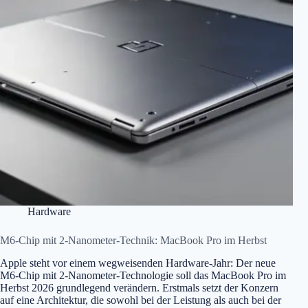
Hardware
M6-Chip mit 2-Nanometer-Technik: MacBook Pro im Herbst
Apple steht vor einem wegweisenden Hardware-Jahr: Der neue
M6-Chip mit 2-Nanometer-Technologie soll das MacBook Pro im
Herbst 2026 grundlegend verändern. Erstmals setzt der Konzern
auf eine Architektur, die sowohl bei der Leistung als auch bei der