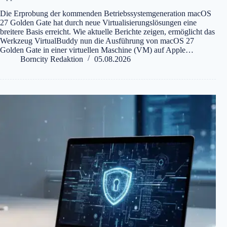
Die Erprobung der kommenden Betriebssystemgeneration macOS
27 Golden Gate hat durch neue Virtualisierungslösungen eine
breitere Basis erreicht. Wie aktuelle Berichte zeigen, ermöglicht das
Werkzeug VirtualBuddy nun die Ausführung von macOS 27
Golden Gate in einer virtuellen Maschine (VM) auf Apple…
Borncity Redaktion
05.08.2026