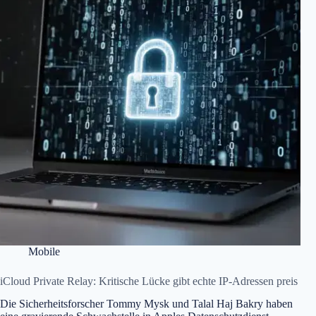
Mobile
iCloud Private Relay: Kritische Lücke gibt echte IP-Adressen preis
Die Sicherheitsforscher Tommy Mysk und Talal Haj Bakry haben