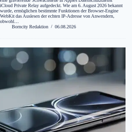
eine gravierende Schwachstelle in Apples Datenschutzdienst
iCloud Private Relay aufgedeckt. Wie am 6. August 2026 bekannt
wurde, ermöglichen bestimmte Funktionen der Browser-Engine
WebKit das Auslesen der echten IP-Adresse von Anwendern,
obwohl…
Borncity Redaktion
06.08.2026