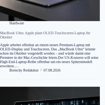
Hardware
MacBook Ultra: Apple plant OLED-Touchscreen-Laptop für
Oktober
Apple arbeitet offenbar an einem neuen Premium-Laptop mit
OLED-Display und Touchscreen. Das „MacBook Ultra“ könnte
schon im Oktober vorgestellt werden – und würde damit eine
Premiere in der Mac-Geschichte feiern.Der US-Konzern will seine
High-End-Laptop-Reihe offenbar um ein neues Spitzenmodell
erweitern.…
Borncity Redaktion
07.08.2026