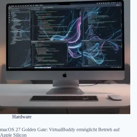
Hardware
macOS 27 Golden Gate: VirtualBuddy ermöglicht Betrieb auf
Apple Silicon