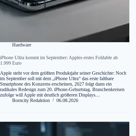
Hardware
iPhone Ultra kommt im September: Apples erstes Foldable ab
1.999 Euro
Apple steht vor dem größten Produktjahr seiner Geschichte: Noch
im September soll mit dem „iPhone Ultra“ das erste faltbare
Smartphone des Konzerns erscheinen, 2027 folgt dann ein
radikales Redesign zum 20. iPhone-Geburtstag. Branchenkreisen
zufolge will Apple mit deutlich größeren Displays…
Borncity Redaktion
06.08.2026