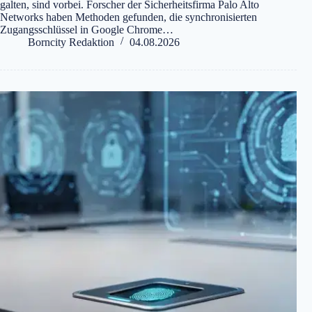
galten, sind vorbei. Forscher der Sicherheitsfirma Palo Alto
Networks haben Methoden gefunden, die synchronisierten
Zugangsschlüssel in Google Chrome…
Borncity Redaktion
04.08.2026