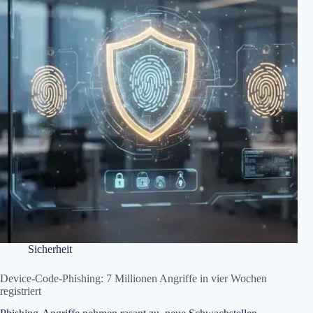
Sicherheit
Device-Code-Phishing: 7 Millionen Angriffe in vier Wochen
registriert