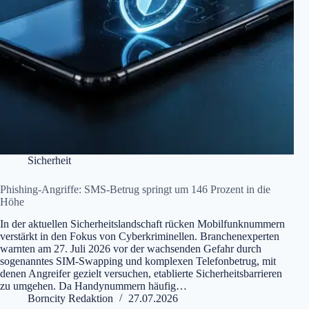
Sicherheit
Phishing-Angriffe: SMS-Betrug springt um 146 Prozent in die
Höhe
In der aktuellen Sicherheitslandschaft rücken Mobilfunknummern
verstärkt in den Fokus von Cyberkriminellen. Branchenexperten
warnten am 27. Juli 2026 vor der wachsenden Gefahr durch
sogenanntes SIM-Swapping und komplexen Telefonbetrug, mit
denen Angreifer gezielt versuchen, etablierte Sicherheitsbarrieren
zu umgehen. Da Handynummern häufig…
Borncity Redaktion
27.07.2026