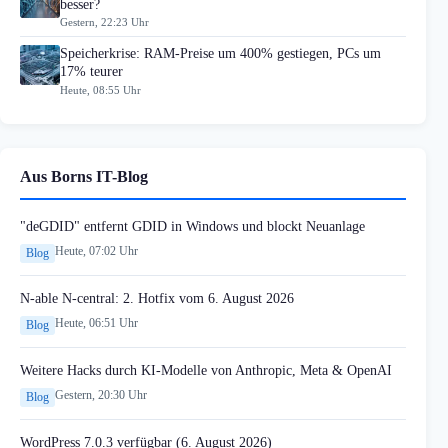
besser?
Gestern, 22:23 Uhr
Speicherkrise: RAM-Preise um 400% gestiegen, PCs um
17% teurer
Heute, 08:55 Uhr
Aus Borns IT-Blog
"deGDID" entfernt GDID in Windows und blockt Neuanlage
Heute, 07:02 Uhr
Blog
N-able N-central: 2. Hotfix vom 6. August 2026
Heute, 06:51 Uhr
Blog
Weitere Hacks durch KI-Modelle von Anthropic, Meta & OpenAI
Gestern, 20:30 Uhr
Blog
WordPress 7.0.3 verfügbar (6. August 2026)