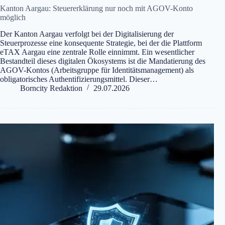
Kanton Aargau: Steuererklärung nur noch mit AGOV-Konto
möglich
Der Kanton Aargau verfolgt bei der Digitalisierung der
Steuerprozesse eine konsequente Strategie, bei der die Plattform
eTAX Aargau eine zentrale Rolle einnimmt. Ein wesentlicher
Bestandteil dieses digitalen Ökosystems ist die Mandatierung des
AGOV-Kontos (Arbeitsgruppe für Identitätsmanagement) als
obligatorisches Authentifizierungsmittel. Dieser…
Borncity Redaktion
29.07.2026