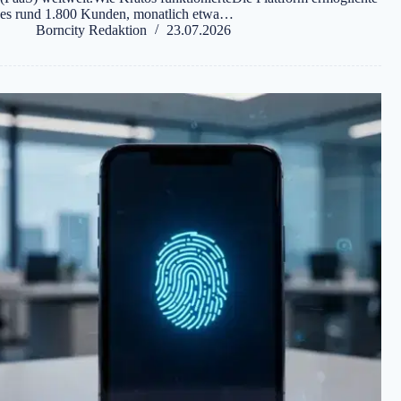
es rund 1.800 Kunden, monatlich etwa…
Borncity Redaktion
23.07.2026