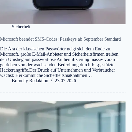
Sicherheit
Microsoft beendet SMS-Codes: Passkeys ab September Standard
Die Ära der klassischen Passwörter neigt sich dem Ende zu.
Microsoft, große E-Mail-Anbieter und Sicherheitsfirmen treiben
den Umstieg auf passwortlose Authentifizierung massiv voran –
getrieben von der wachsenden Bedrohung durch KI-gestützte
Hackerangriffe.Der Druck auf Unternehmen und Verbraucher
wächst: Herkömmliche Sicherheitsmaßnahmen…
Borncity Redaktion
23.07.2026