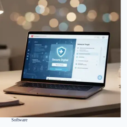
Software