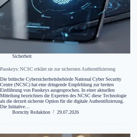
Sicherheit
Passkeys: NCSC erklärt sie zur sichersten Authentifizierung
Die britische Cybersicherheitsbehörde National Cyber Security
Centre (NCSC) hat eine dringende Empfehlung zur breiten
Einführung von Passkeys ausgesprochen. In einer aktuellen
Mitteilung bezeichnen die Experten des NCSC diese Technologie
als die derzeit sicherste Option für die digitale Authentifizierung.
Die Initiative…
Borncity Redaktion
29.07.2026