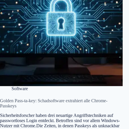
Software
Golden Pass-ta-key: Schadsoftware extrahiert alle Chrome-
Passkeys
Sicherheitsforscher haben drei neuartige Angriffstechniken auf
passwortloses Login entdeckt. Betroffen sind vor allem Windows-
Nutzer mit Chrome.Die Zeiten, in denen Passkeys als unknackbar