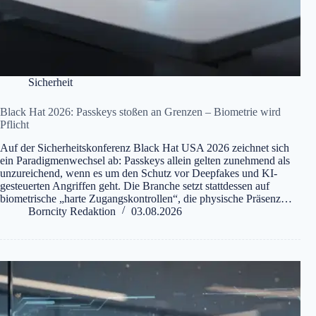
Sicherheit
Black Hat 2026: Passkeys stoßen an Grenzen – Biometrie wird
Pflicht
Auf der Sicherheitskonferenz Black Hat USA 2026 zeichnet sich
ein Paradigmenwechsel ab: Passkeys allein gelten zunehmend als
unzureichend, wenn es um den Schutz vor Deepfakes und KI-
gesteuerten Angriffen geht. Die Branche setzt stattdessen auf
biometrische „harte Zugangskontrollen“, die physische Präsenz…
Borncity Redaktion
03.08.2026