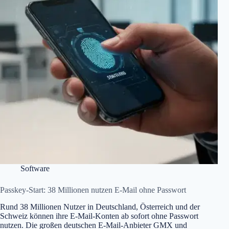
Software
Passkey-Start: 38 Millionen nutzen E-Mail ohne Passwort
Rund 38 Millionen Nutzer in Deutschland, Österreich und der
Schweiz können ihre E-Mail-Konten ab sofort ohne Passwort
nutzen. Die großen deutschen E-Mail-Anbieter GMX und