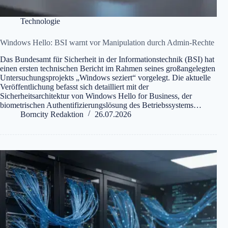
Technologie
Windows Hello: BSI warnt vor Manipulation durch Admin-Rechte
Das Bundesamt für Sicherheit in der Informationstechnik (BSI) hat
einen ersten technischen Bericht im Rahmen seines großangelegten
Untersuchungsprojekts „Windows seziert“ vorgelegt. Die aktuelle
Veröffentlichung befasst sich detailliert mit der
Sicherheitsarchitektur von Windows Hello for Business, der
biometrischen Authentifizierungslösung des Betriebssystems…
Borncity Redaktion
26.07.2026