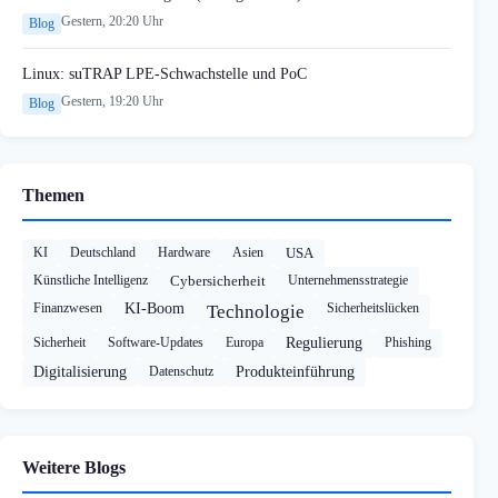
Gestern, 20:20 Uhr
Blog
Linux: suTRAP LPE-Schwachstelle und PoC
Gestern, 19:20 Uhr
Blog
Themen
KI
Deutschland
Hardware
Asien
USA
Künstliche Intelligenz
Cybersicherheit
Unternehmensstrategie
Finanzwesen
KI-Boom
Sicherheitslücken
Technologie
Sicherheit
Software-Updates
Europa
Regulierung
Phishing
Digitalisierung
Datenschutz
Produkteinführung
Weitere Blogs