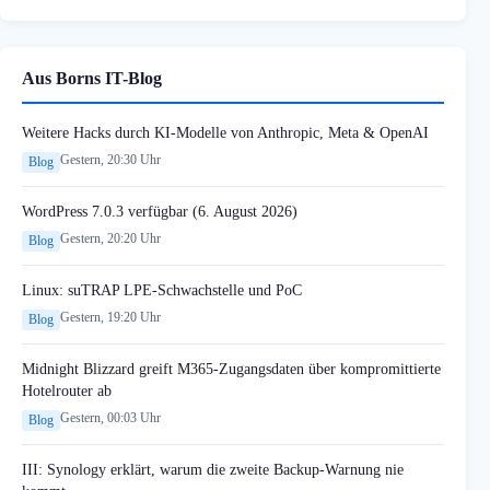
Aus Borns IT-Blog
Weitere Hacks durch KI-Modelle von Anthropic, Meta & OpenAI
Gestern, 20:30 Uhr
Blog
WordPress 7.0.3 verfügbar (6. August 2026)
Gestern, 20:20 Uhr
Blog
Linux: suTRAP LPE-Schwachstelle und PoC
Gestern, 19:20 Uhr
Blog
Midnight Blizzard greift M365-Zugangsdaten über kompromittierte
Hotelrouter ab
Gestern, 00:03 Uhr
Blog
III: Synology erklärt, warum die zweite Backup-Warnung nie