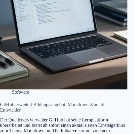
Software
GitHub erweitert Bildungsangebot: Markdown-Kurs für
Entwickler
Der Quellcode-Verwalter GitHub hat seine Lernplattform
überarbeitet und bietet ab sofort einen aktualisierten Einsteigerkurs
zum Thema Markdown an. Die Initiative kommt zu einem