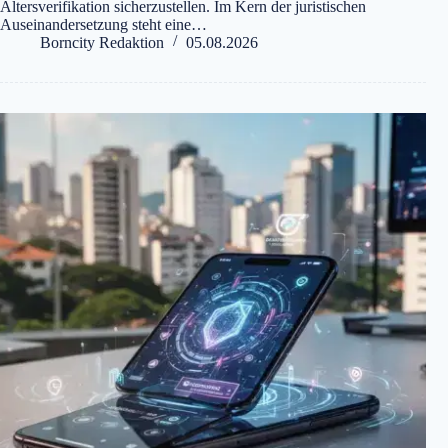
Altersverifikation sicherzustellen. Im Kern der juristischen
Auseinandersetzung steht eine…
Borncity Redaktion
05.08.2026