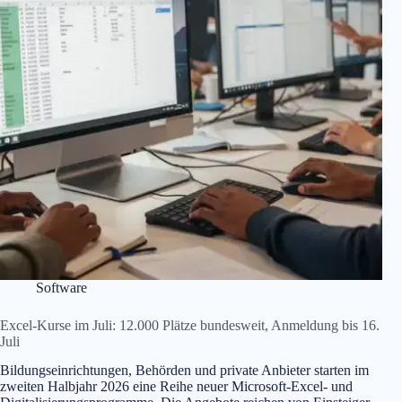
Software
Excel-Kurse im Juli: 12.000 Plätze bundesweit, Anmeldung bis 16.
Juli
Bildungseinrichtungen, Behörden und private Anbieter starten im
zweiten Halbjahr 2026 eine Reihe neuer Microsoft-Excel- und