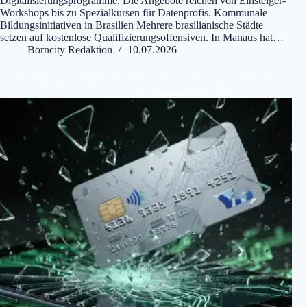
Digitalisierungsprogramme. Die Angebote reichen von Einsteiger-
Workshops bis zu Spezialkursen für Datenprofis. Kommunale
Bildungsinitiativen in Brasilien Mehrere brasilianische Städte
setzen auf kostenlose Qualifizierungsoffensiven. In Manaus hat…
Borncity Redaktion
10.07.2026