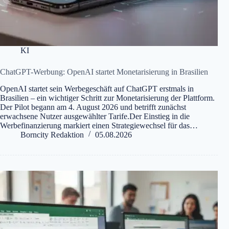
KI
ChatGPT-Werbung: OpenAI startet Monetarisierung in Brasilien
OpenAI startet sein Werbegeschäft auf ChatGPT erstmals in
Brasilien – ein wichtiger Schritt zur Monetarisierung der Plattform.
Der Pilot begann am 4. August 2026 und betrifft zunächst
erwachsene Nutzer ausgewählter Tarife.Der Einstieg in die
Werbefinanzierung markiert einen Strategiewechsel für das…
Borncity Redaktion
05.08.2026