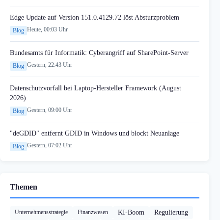
Edge Update auf Version 151.0.4129.72 löst Absturzproblem
Heute, 00:03 Uhr
Blog
Bundesamts für Informatik: Cyberangriff auf SharePoint-Server
Gestern, 22:43 Uhr
Blog
Datenschutzvorfall bei Laptop-Hersteller Framework (August
2026)
Gestern, 09:00 Uhr
Blog
"deGDID" entfernt GDID in Windows und blockt Neuanlage
Gestern, 07:02 Uhr
Blog
Themen
Unternehmensstrategie
Finanzwesen
KI-Boom
Regulierung