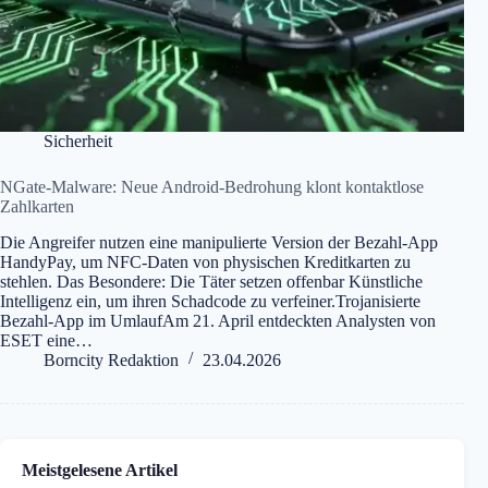
Sicherheit
NGate-Malware: Neue Android-Bedrohung klont kontaktlose
Zahlkarten
Die Angreifer nutzen eine manipulierte Version der Bezahl-App
HandyPay, um NFC-Daten von physischen Kreditkarten zu
stehlen. Das Besondere: Die Täter setzen offenbar Künstliche
Intelligenz ein, um ihren Schadcode zu verfeiner.Trojanisierte
Bezahl-App im UmlaufAm 21. April entdeckten Analysten von
ESET eine…
Borncity Redaktion
23.04.2026
Meistgelesene Artikel