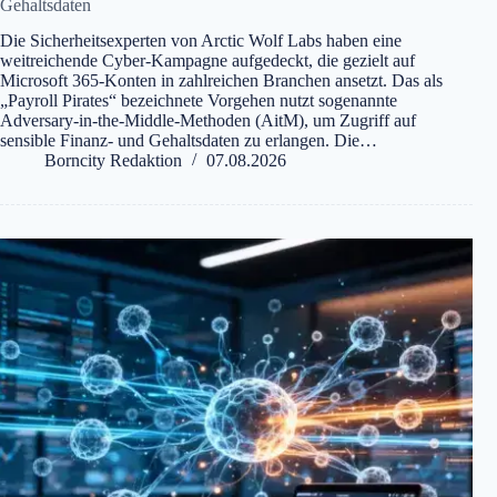
Gehaltsdaten
Die Sicherheitsexperten von Arctic Wolf Labs haben eine
weitreichende Cyber-Kampagne aufgedeckt, die gezielt auf
Microsoft 365-Konten in zahlreichen Branchen ansetzt. Das als
„Payroll Pirates“ bezeichnete Vorgehen nutzt sogenannte
Adversary-in-the-Middle-Methoden (AitM), um Zugriff auf
sensible Finanz- und Gehaltsdaten zu erlangen. Die…
Borncity Redaktion
07.08.2026