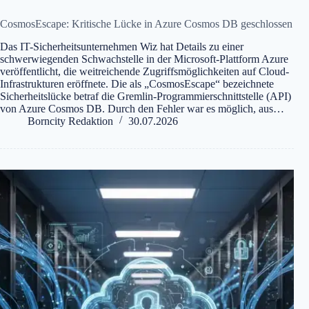
CosmosEscape: Kritische Lücke in Azure Cosmos DB geschlossen
Das IT-Sicherheitsunternehmen Wiz hat Details zu einer
schwerwiegenden Schwachstelle in der Microsoft-Plattform Azure
veröffentlicht, die weitreichende Zugriffsmöglichkeiten auf Cloud-
Infrastrukturen eröffnete. Die als „CosmosEscape“ bezeichnete
Sicherheitslücke betraf die Gremlin-Programmierschnittstelle (API)
von Azure Cosmos DB. Durch den Fehler war es möglich, aus…
Borncity Redaktion
30.07.2026