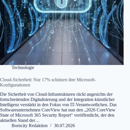
Technologie
Cloud-Sicherheit: Nur 17% schützen ihre Microsoft-
Konfigurationen
Die Sicherheit von Cloud-Infrastrukturen rückt angesichts der
fortschreitenden Digitalisierung und der Integration künstlicher
Intelligenz verstärkt in den Fokus von IT-Verantwortlichen. Das
Softwareunternehmen CoreView hat nun den „2026 CoreView
State of Microsoft 365 Security Report“ veröffentlicht, der den
aktuellen Stand der…
Borncity Redaktion
30.07.2026