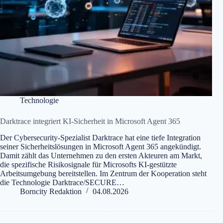
Technologie
Darktrace integriert KI-Sicherheit in Microsoft Agent 365
Der Cybersecurity-Spezialist Darktrace hat eine tiefe Integration
seiner Sicherheitslösungen in Microsoft Agent 365 angekündigt.
Damit zählt das Unternehmen zu den ersten Akteuren am Markt,
die spezifische Risikosignale für Microsofts KI-gestützte
Arbeitsumgebung bereitstellen. Im Zentrum der Kooperation steht
die Technologie Darktrace/SECURE…
Borncity Redaktion
04.08.2026