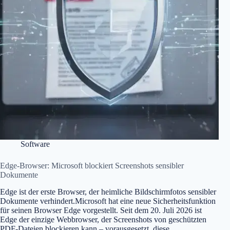
Software
Edge-Browser: Microsoft blockiert Screenshots sensibler
Dokumente
Edge ist der erste Browser, der heimliche Bildschirmfotos sensibler
Dokumente verhindert.Microsoft hat eine neue Sicherheitsfunktion
für seinen Browser Edge vorgestellt. Seit dem 20. Juli 2026 ist
Edge der einzige Webbrowser, der Screenshots von geschützten
PDF-Dateien blockieren kann – vorausgesetzt, diese…