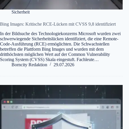
Sicherheit
Bing Images: Kritische RCE-Lücken mit CVSS 9,8 identifiziert
In der Bildsuche des Technologiekonzerns Microsoft wurden zwei
schwerwiegende Sicherheitslücken identifiziert, die eine Remote-
Code-Ausführung (RCE) ermöglichten. Die Schwachstellen
betreffen die Plattform Bing Images und wurden mit dem
dritthöchsten möglichen Wert auf der Common Vulnerability
Scoring System (CVSS) Skala eingestuft. Fachleute…
Borncity Redaktion
29.07.2026