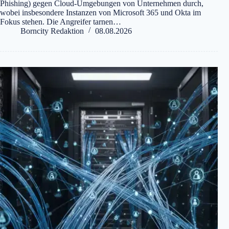
Phishing) gegen Cloud-Umgebungen von Unternehmen durch,
wobei insbesondere Instanzen von Microsoft 365 und Okta im
Fokus stehen. Die Angreifer tarnen…
Borncity Redaktion
08.08.2026