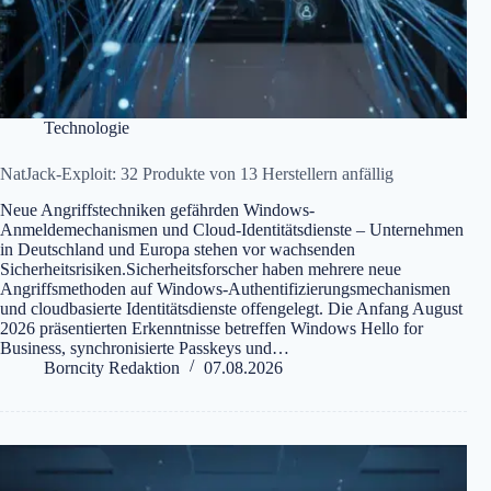
Technologie
NatJack-Exploit: 32 Produkte von 13 Herstellern anfällig
Neue Angriffstechniken gefährden Windows-
Anmeldemechanismen und Cloud-Identitätsdienste – Unternehmen
in Deutschland und Europa stehen vor wachsenden
Sicherheitsrisiken.Sicherheitsforscher haben mehrere neue
Angriffsmethoden auf Windows-Authentifizierungsmechanismen
und cloudbasierte Identitätsdienste offengelegt. Die Anfang August
2026 präsentierten Erkenntnisse betreffen Windows Hello for
Business, synchronisierte Passkeys und…
Borncity Redaktion
07.08.2026