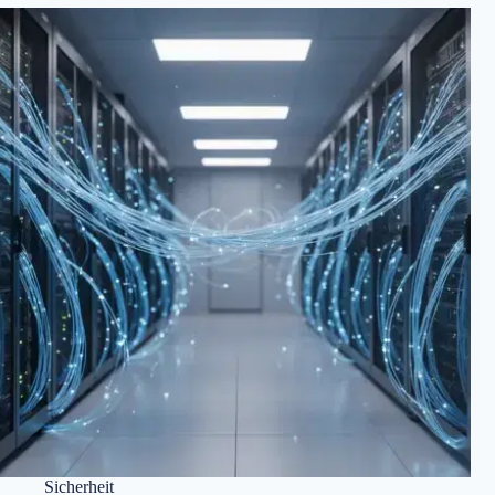
Sicherheit