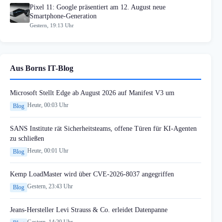
Pixel 11: Google präsentiert am 12. August neue
Smartphone-Generation
Gestern, 19:13 Uhr
Aus Borns IT-Blog
Microsoft Stellt Edge ab August 2026 auf Manifest V3 um
Heute, 00:03 Uhr
Blog
SANS Institute rät Sicherheitsteams, offene Türen für KI-Agenten
zu schließen
Heute, 00:01 Uhr
Blog
Kemp LoadMaster wird über CVE-2026-8037 angegriffen
Gestern, 23:43 Uhr
Blog
Jeans-Hersteller Levi Strauss & Co. erleidet Datenpanne
Gestern, 14:20 Uhr