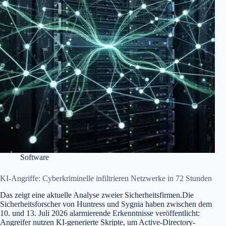
Software
KI-Angriffe: Cyberkriminelle infiltrieren Netzwerke in 72 Stunden
Das zeigt eine aktuelle Analyse zweier Sicherheitsfirmen.Die
Sicherheitsforscher von Huntress und Sygnia haben zwischen dem
10. und 13. Juli 2026 alarmierende Erkenntnisse veröffentlicht:
Angreifer nutzen KI-generierte Skripte, um Active-Directory-