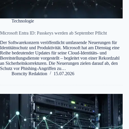
Technologie
Microsoft Entra ID: Passkeys werden ab September Pflicht
Der Softwarekonzern veröffentlicht umfassende Neuerungen für
Identitätsschutz und Produktivität. Microsoft hat am Dienstag eine
Reihe bedeutender Updates für seine Cloud-Identitäts- und
Bereitstellungsdienste vorgestellt – begleitet von einer Rekordzahl
an Sicherheitskorrekturen. Die Neuerungen zielen darauf ab, den
Schutz vor Phishing-Angriffen zu…
Borncity Redaktion
15.07.2026