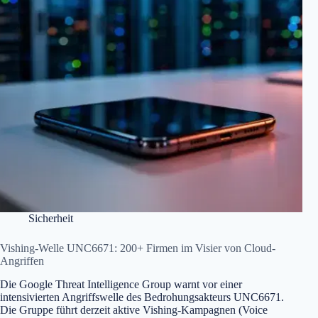
Sicherheit
Vishing-Welle UNC6671: 200+ Firmen im Visier von Cloud-
Angriffen
Die Google Threat Intelligence Group warnt vor einer
intensivierten Angriffswelle des Bedrohungsakteurs UNC6671.
Die Gruppe führt derzeit aktive Vishing-Kampagnen (Voice