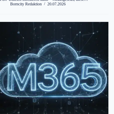
Borncity Redaktion
20.07.2026