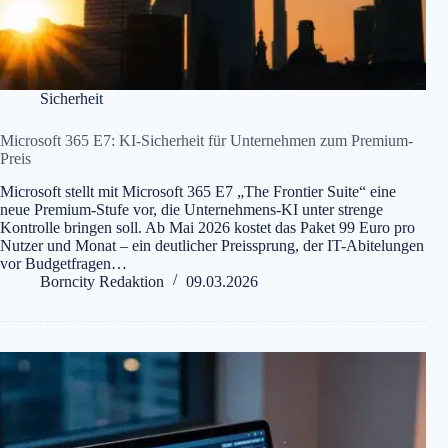
Sicherheit
Microsoft 365 E7: KI-Sicherheit für Unternehmen zum Premium-
Preis
Microsoft stellt mit Microsoft 365 E7 „The Frontier Suite“ eine
neue Premium-Stufe vor, die Unternehmens-KI unter strenge
Kontrolle bringen soll. Ab Mai 2026 kostet das Paket 99 Euro pro
Nutzer und Monat – ein deutlicher Preissprung, der IT-Abitelungen
vor Budgetfragen…
Borncity Redaktion
09.03.2026