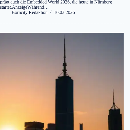
prägt auch die Embedded World 2026, die heute in Nürnberg
startet.AnzeigeWährend…
Borncity Redaktion
10.03.2026