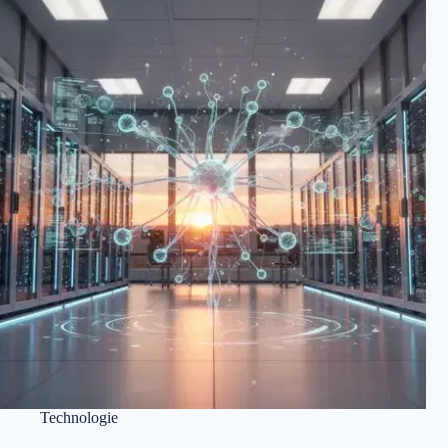
Technologie