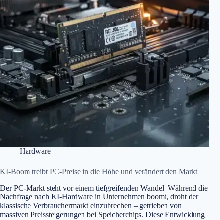
Hardware
KI-Boom treibt PC-Preise in die Höhe und verändert den Markt
Der PC-Markt steht vor einem tiefgreifenden Wandel. Während die
Nachfrage nach KI-Hardware in Unternehmen boomt, droht der
klassische Verbrauchermarkt einzubrechen – getrieben von
massiven Preissteigerungen bei Speicherchips. Diese Entwicklung