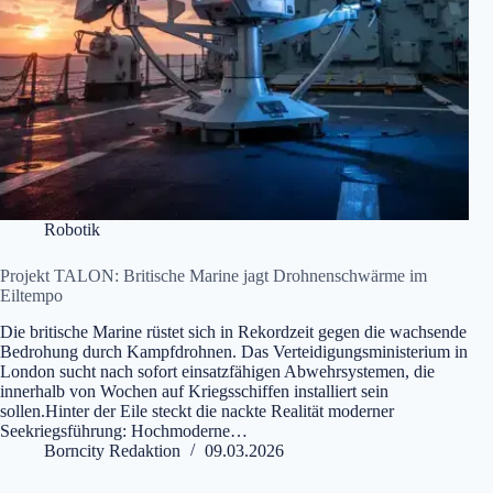
Robotik
Projekt TALON: Britische Marine jagt Drohnenschwärme im
Eiltempo
Die britische Marine rüstet sich in Rekordzeit gegen die wachsende
Bedrohung durch Kampfdrohnen. Das Verteidigungsministerium in
London sucht nach sofort einsatzfähigen Abwehrsystemen, die
innerhalb von Wochen auf Kriegsschiffen installiert sein
sollen.Hinter der Eile steckt die nackte Realität moderner
Seekriegsführung: Hochmoderne…
Borncity Redaktion
09.03.2026