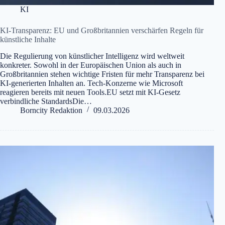
KI
KI-Transparenz: EU und Großbritannien verschärfen Regeln für
künstliche Inhalte
Die Regulierung von künstlicher Intelligenz wird weltweit
konkreter. Sowohl in der Europäischen Union als auch in
Großbritannien stehen wichtige Fristen für mehr Transparenz bei
KI-generierten Inhalten an. Tech-Konzerne wie Microsoft
reagieren bereits mit neuen Tools.EU setzt mit KI-Gesetz
verbindliche StandardsDie…
Borncity Redaktion
09.03.2026