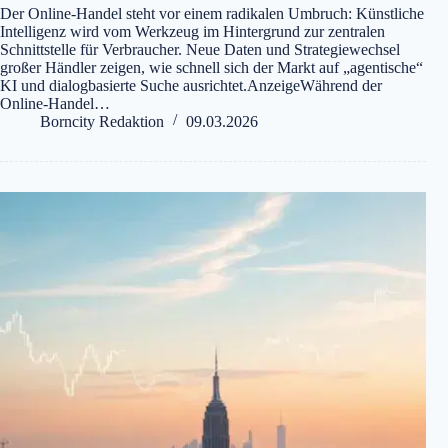
Der Online-Handel steht vor einem radikalen Umbruch: Künstliche
Intelligenz wird vom Werkzeug im Hintergrund zur zentralen
Schnittstelle für Verbraucher. Neue Daten und Strategiewechsel
großer Händler zeigen, wie schnell sich der Markt auf „agentische“
KI und dialogbasierte Suche ausrichtet.AnzeigeWährend der
Online-Handel…
Borncity Redaktion
09.03.2026