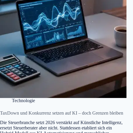
Technologie
TaxDown und Konkurrenz setzen auf KI – doch Grenzen bleiben
Die Steuerbranche setzt 2026 verstärkt auf Künstliche Intelligenz,
ersetzt Steuerberater aber nicht. Stattdessen etabliert sich ein