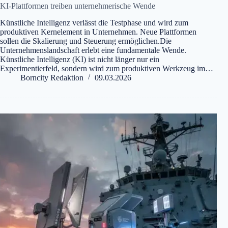
KI-Plattformen treiben unternehmerische Wende
Künstliche Intelligenz verlässt die Testphase und wird zum
produktiven Kernelement in Unternehmen. Neue Plattformen
sollen die Skalierung und Steuerung ermöglichen.Die
Unternehmenslandschaft erlebt eine fundamentale Wende.
Künstliche Intelligenz (KI) ist nicht länger nur ein
Experimentierfeld, sondern wird zum produktiven Werkzeug im…
Borncity Redaktion
09.03.2026