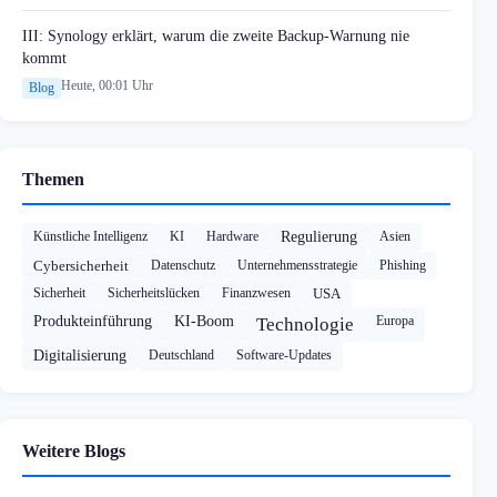
III: Synology erklärt, warum die zweite Backup-Warnung nie
kommt
Heute, 00:01 Uhr
Blog
Themen
Künstliche Intelligenz
KI
Hardware
Regulierung
Asien
Cybersicherheit
Datenschutz
Unternehmensstrategie
Phishing
Sicherheit
Sicherheitslücken
Finanzwesen
USA
Produkteinführung
KI-Boom
Europa
Technologie
Digitalisierung
Deutschland
Software-Updates
Weitere Blogs