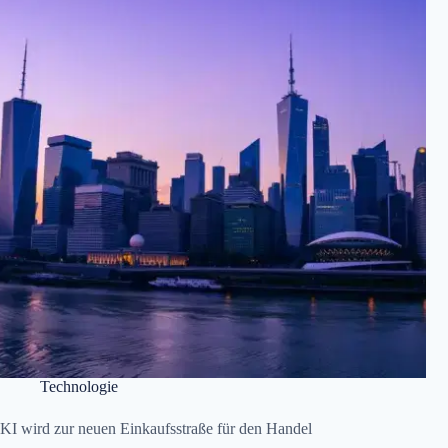
Technologie
KI wird zur neuen Einkaufsstraße für den Handel