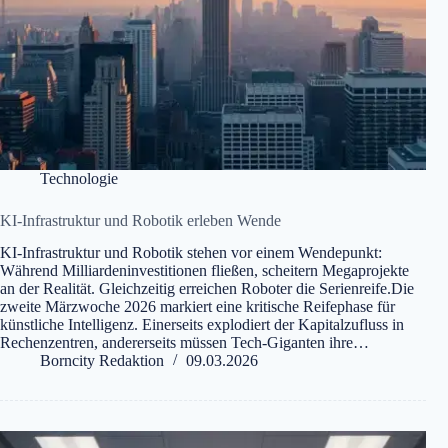
Technologie
KI-Infrastruktur und Robotik erleben Wende
KI-Infrastruktur und Robotik stehen vor einem Wendepunkt:
Während Milliardeninvestitionen fließen, scheitern Megaprojekte
an der Realität. Gleichzeitig erreichen Roboter die Serienreife.Die
zweite Märzwoche 2026 markiert eine kritische Reifephase für
künstliche Intelligenz. Einerseits explodiert der Kapitalzufluss in
Rechenzentren, andererseits müssen Tech-Giganten ihre…
Borncity Redaktion
09.03.2026