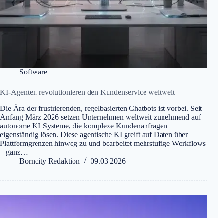
Software
KI-Agenten revolutionieren den Kundenservice weltweit
Die Ära der frustrierenden, regelbasierten Chatbots ist vorbei. Seit
Anfang März 2026 setzen Unternehmen weltweit zunehmend auf
autonome KI-Systeme, die komplexe Kundenanfragen
eigenständig lösen. Diese agentische KI greift auf Daten über
Plattformgrenzen hinweg zu und bearbeitet mehrstufige Workflows
– ganz…
Borncity Redaktion
09.03.2026