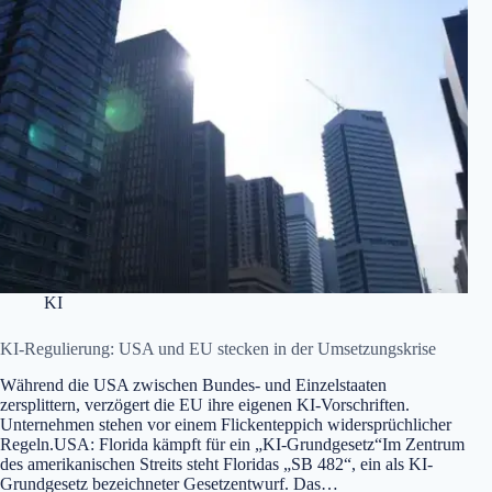
KI
KI-Regulierung: USA und EU stecken in der Umsetzungskrise
Während die USA zwischen Bundes- und Einzelstaaten
zersplittern, verzögert die EU ihre eigenen KI-Vorschriften.
Unternehmen stehen vor einem Flickenteppich widersprüchlicher
Regeln.USA: Florida kämpft für ein „KI-Grundgesetz“Im Zentrum
des amerikanischen Streits steht Floridas „SB 482“, ein als KI-
Grundgesetz bezeichneter Gesetzentwurf. Das…