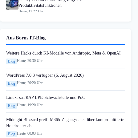
Produktivitätsfunktionen
Heute, 12:22 Uhr
Aus Borns IT-Blog
Weitere Hacks durch KI-Modelle von Anthropic, Meta & OpenAI
Heute, 20:30 Uhr
Blog
WordPress 7.0.3 verfügbar (6. August 2026)
Heute, 20:20 Uhr
Blog
Linux: suTRAP LPE-Schwachstelle und PoC
Heute, 19:20 Uhr
Blog
Midnight Blizzard greift M365-Zugangsdaten über kompromittierte
Hotelrouter ab
Heute, 00:03 Uhr
Blog