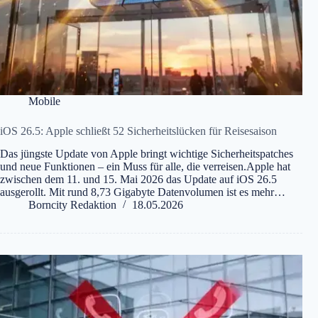
Mobile
iOS 26.5: Apple schließt 52 Sicherheitslücken für Reisesaison
Das jüngste Update von Apple bringt wichtige Sicherheitspatches
und neue Funktionen – ein Muss für alle, die verreisen.Apple hat
zwischen dem 11. und 15. Mai 2026 das Update auf iOS 26.5
ausgerollt. Mit rund 8,73 Gigabyte Datenvolumen ist es mehr…
Borncity Redaktion
18.05.2026