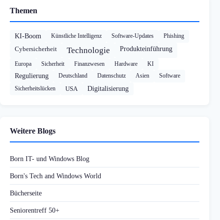
Themen
KI-Boom
Künstliche Intelligenz
Software-Updates
Phishing
Cybersicherheit
Produkteinführung
Technologie
Europa
Sicherheit
Finanzwesen
Hardware
KI
Regulierung
Deutschland
Datenschutz
Asien
Software
Sicherheitslücken
USA
Digitalisierung
Weitere Blogs
Born IT- und Windows Blog
Born's Tech and Windows World
Bücherseite
Seniorentreff 50+