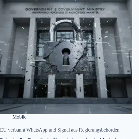
Mobile
EU verbannt WhatsApp und Signal aus Regierungsbehörden