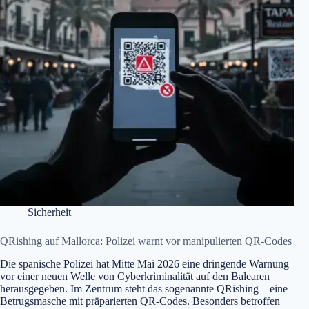
Sicherheit
QRishing auf Mallorca: Polizei warnt vor manipulierten QR-Codes
Die spanische Polizei hat Mitte Mai 2026 eine dringende Warnung
vor einer neuen Welle von Cyberkriminalität auf den Balearen
herausgegeben. Im Zentrum steht das sogenannte QRishing – eine
Betrugsmasche mit präparierten QR-Codes. Besonders betroffen