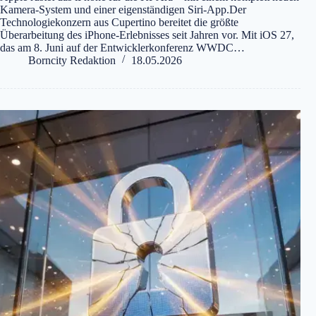
Kamera-System und einer eigenständigen Siri-App.Der
Technologiekonzern aus Cupertino bereitet die größte
Überarbeitung des iPhone-Erlebnisses seit Jahren vor. Mit iOS 27,
das am 8. Juni auf der Entwicklerkonferenz WWDC…
Borncity Redaktion
18.05.2026