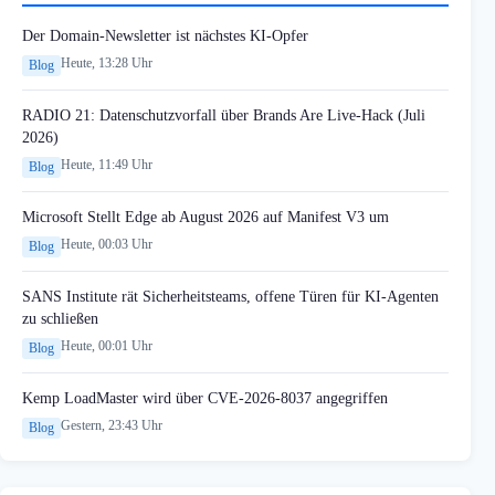
Der Domain-Newsletter ist nächstes KI-Opfer
Heute, 13:28 Uhr
Blog
RADIO 21: Datenschutzvorfall über Brands Are Live-Hack (Juli
2026)
Heute, 11:49 Uhr
Blog
Microsoft Stellt Edge ab August 2026 auf Manifest V3 um
Heute, 00:03 Uhr
Blog
SANS Institute rät Sicherheitsteams, offene Türen für KI-Agenten
zu schließen
Heute, 00:01 Uhr
Blog
Kemp LoadMaster wird über CVE-2026-8037 angegriffen
Gestern, 23:43 Uhr
Blog