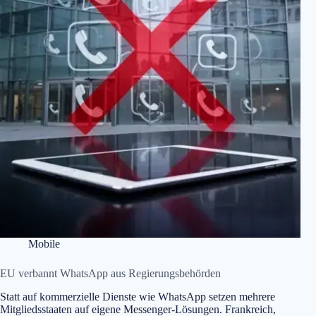
Mobile
EU verbannt WhatsApp aus Regierungsbehörden
Statt auf kommerzielle Dienste wie WhatsApp setzen mehrere
Mitgliedsstaaten auf eigene Messenger-Lösungen. Frankreich,