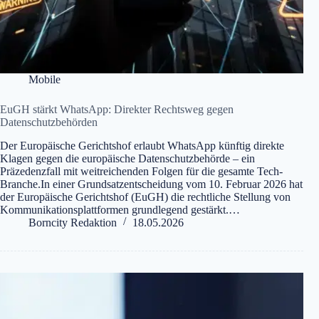
Mobile
EuGH stärkt WhatsApp: Direkter Rechtsweg gegen
Datenschutzbehörden
Der Europäische Gerichtshof erlaubt WhatsApp künftig direkte
Klagen gegen die europäische Datenschutzbehörde – ein
Präzedenzfall mit weitreichenden Folgen für die gesamte Tech-
Branche.In einer Grundsatzentscheidung vom 10. Februar 2026 hat
der Europäische Gerichtshof (EuGH) die rechtliche Stellung von
Kommunikationsplattformen grundlegend gestärkt.…
Borncity Redaktion
18.05.2026