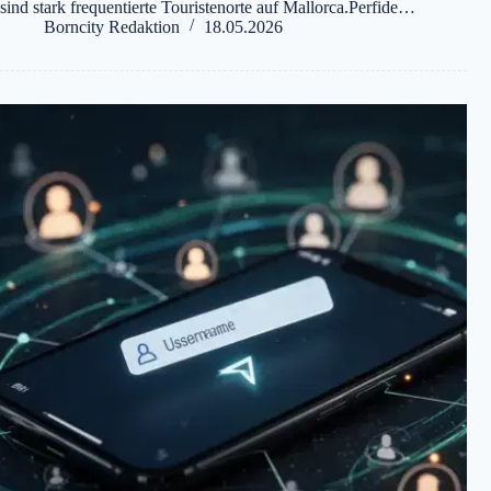
sind stark frequentierte Touristenorte auf Mallorca.Perfide…
Borncity Redaktion
18.05.2026