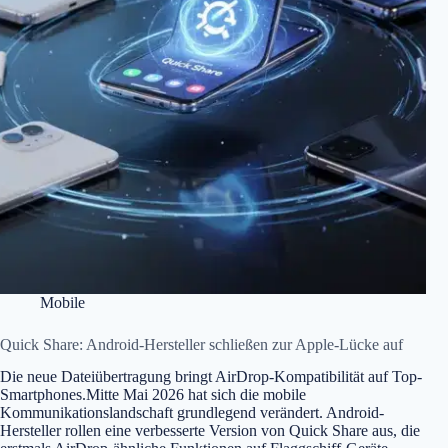
Mobile
Quick Share: Android-Hersteller schließen zur Apple-Lücke auf
Die neue Dateiübertragung bringt AirDrop-Kompatibilität auf Top-
Smartphones.Mitte Mai 2026 hat sich die mobile
Kommunikationslandschaft grundlegend verändert. Android-
Hersteller rollen eine verbesserte Version von Quick Share aus, die