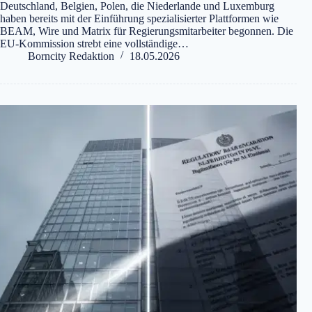
Deutschland, Belgien, Polen, die Niederlande und Luxemburg
haben bereits mit der Einführung spezialisierter Plattformen wie
BEAM, Wire und Matrix für Regierungsmitarbeiter begonnen. Die
EU-Kommission strebt eine vollständige…
Borncity Redaktion
18.05.2026