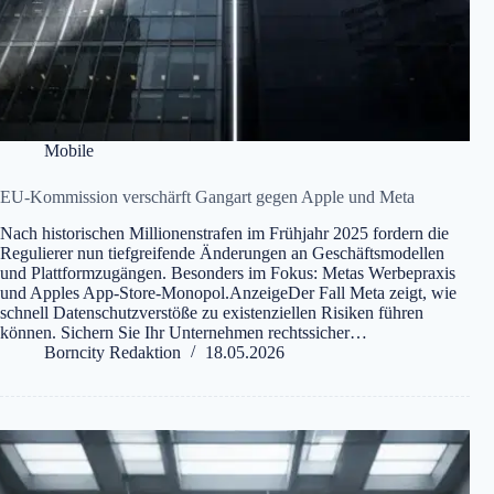
Mobile
EU-Kommission verschärft Gangart gegen Apple und Meta
Nach historischen Millionenstrafen im Frühjahr 2025 fordern die
Regulierer nun tiefgreifende Änderungen an Geschäftsmodellen
und Plattformzugängen. Besonders im Fokus: Metas Werbepraxis
und Apples App-Store-Monopol.AnzeigeDer Fall Meta zeigt, wie
schnell Datenschutzverstöße zu existenziellen Risiken führen
können. Sichern Sie Ihr Unternehmen rechtssicher…
Borncity Redaktion
18.05.2026