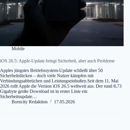
Mobile
iOS 26.5: Apple-Update bringt Sicherheit, aber auch Probleme
Apples jüngstes Betriebssystem-Update schließt über 50
Sicherheitslücken – doch viele Nutzer kämpfen mit
Verbindungsabbrüchen und Leistungseinbußen.Seit dem 11. Mai
2026 rollt Apple die Version iOS 26.5 weltweit aus. Der rund 8,73
Gigabyte große Download ist in erster Linie ein
Sicherheitsupdate…
Borncity Redaktion
17.05.2026