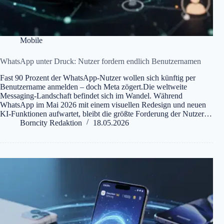
Mobile
WhatsApp unter Druck: Nutzer fordern endlich Benutzernamen
Fast 90 Prozent der WhatsApp-Nutzer wollen sich künftig per
Benutzername anmelden – doch Meta zögert.Die weltweite
Messaging-Landschaft befindet sich im Wandel. Während
WhatsApp im Mai 2026 mit einem visuellen Redesign und neuen
KI-Funktionen aufwartet, bleibt die größte Forderung der Nutzer…
Borncity Redaktion
18.05.2026