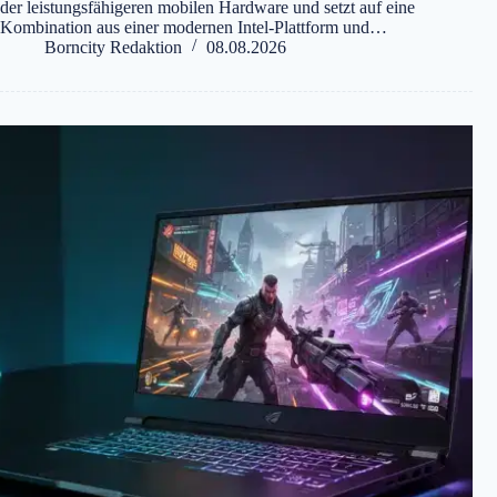
der leistungsfähigeren mobilen Hardware und setzt auf eine
Kombination aus einer modernen Intel-Plattform und…
Borncity Redaktion
08.08.2026