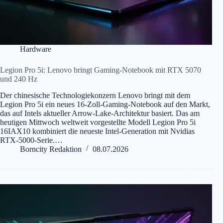
Hardware
Legion Pro 5i: Lenovo bringt Gaming-Notebook mit RTX 5070
und 240 Hz
Der chinesische Technologiekonzern Lenovo bringt mit dem
Legion Pro 5i ein neues 16-Zoll-Gaming-Notebook auf den Markt,
das auf Intels aktueller Arrow-Lake-Architektur basiert. Das am
heutigen Mittwoch weltweit vorgestellte Modell Legion Pro 5i
16IAX10 kombiniert die neueste Intel-Generation mit Nvidias
RTX-5000-Serie.…
Borncity Redaktion
08.07.2026