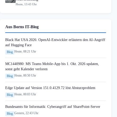
Heute, 13:43 Uhr
Aus Borns IT-Blog
Black Hat USA 2026: OpenAI-Entwickler erläutern den AI-Angriff
auf Hugging Face
Heute, 08:21 Uhr
Blog
MC1440980: MS Teams Mobile-App bis 1. Okt. 2026 updaten,
sonst geht Kalender verloren
Heute, 00:50 Uhr
Blog
Edge Update auf Version 151.0.4129.72 löst Absturzproblem
Heute, 00:03 Uhr
Blog
Bundesamts für Informatik: Cyberangriff auf SharePoint-Server
Gestern, 22:43 Uhr
Blog