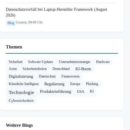
Datenschutzvorfall bei Laptop-Hersteller Framework (August
2026)
Gestern, 09:00 Uhr
Blog
Themen
Sicherheit
Software-Updates
Unternehmensstrategie
Hardware
Asien
Sicherheitslücken
Deutschland
KI-Boom
Digitalisierung
Datenschutz
Finanzwesen
Künstliche Intelligenz
Regulierung
Europa
Phishing
Produkteinführung
USA
KI
Technologie
Cybersicherheit
Weitere Blogs