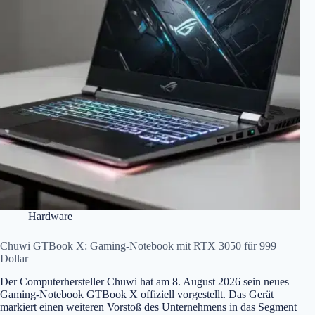
Hardware
Chuwi GTBook X: Gaming-Notebook mit RTX 3050 für 999
Dollar
Der Computerhersteller Chuwi hat am 8. August 2026 sein neues
Gaming-Notebook GTBook X offiziell vorgestellt. Das Gerät
markiert einen weiteren Vorstoß des Unternehmens in das Segment