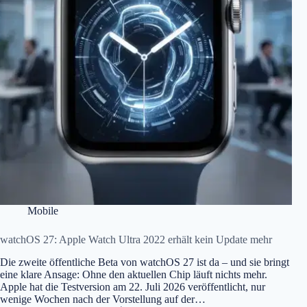
Mobile
watchOS 27: Apple Watch Ultra 2022 erhält kein Update mehr
Die zweite öffentliche Beta von watchOS 27 ist da – und sie bringt
eine klare Ansage: Ohne den aktuellen Chip läuft nichts mehr.
Apple hat die Testversion am 22. Juli 2026 veröffentlicht, nur
wenige Wochen nach der Vorstellung auf der…