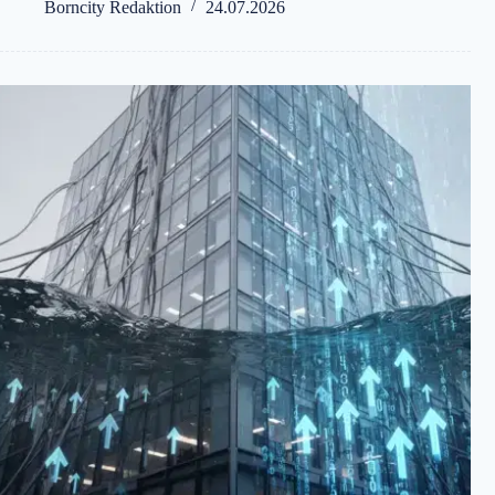
Borncity Redaktion
24.07.2026