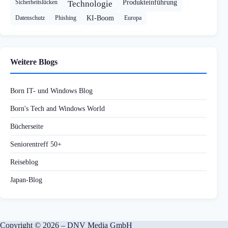
Sicherheitslücken
Produkteinführung
Technologie
Datenschutz
Phishing
KI-Boom
Europa
Weitere Blogs
Born IT- und Windows Blog
Born's Tech and Windows World
Bücherseite
Seniorentreff 50+
Reiseblog
Japan-Blog
Copyright © 2026 – DNV Media GmbH