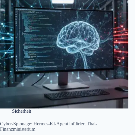
Sicherheit
Cyber-Spionage: Hermes-KI-Agent infiltriert Thai-
Finanzministerium