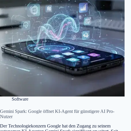
Software
Gemini Spark: Google öffnet KI-Agent für günstigere AI Pro-
Nutzer
Der Technologiekonzern Google hat den Zugang zu seinem