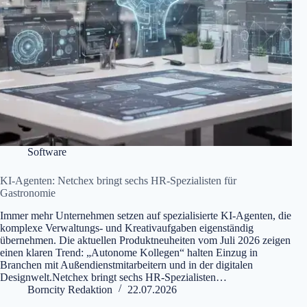
Software
KI-Agenten: Netchex bringt sechs HR-Spezialisten für
Gastronomie
Immer mehr Unternehmen setzen auf spezialisierte KI-Agenten, die
komplexe Verwaltungs- und Kreativaufgaben eigenständig
übernehmen. Die aktuellen Produktneuheiten vom Juli 2026 zeigen
einen klaren Trend: „Autonome Kollegen“ halten Einzug in
Branchen mit Außendienstmitarbeitern und in der digitalen
Designwelt.Netchex bringt sechs HR-Spezialisten…
Borncity Redaktion
22.07.2026