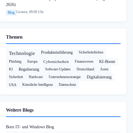
2026)
Gestern, 09:00 Uhr
Blog
Themen
Produkteinführung
Sicherheitslücken
Technologie
Phishing
Europa
Cybersicherheit
Finanzwesen
KI-Boom
KI
Regulierung
Software-Updates
Deutschland
Asien
Sicherheit
Hardware
Unternehmensstrategie
Digitalisierung
USA
Künstliche Intelligenz
Datenschutz
Weitere Blogs
Born IT- und Windows Blog