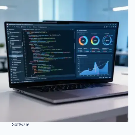
Software