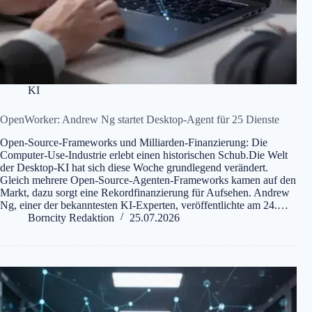
KI
OpenWorker: Andrew Ng startet Desktop-Agent für 25 Dienste
Open-Source-Frameworks und Milliarden-Finanzierung: Die
Computer-Use-Industrie erlebt einen historischen Schub.Die Welt
der Desktop-KI hat sich diese Woche grundlegend verändert.
Gleich mehrere Open-Source-Agenten-Frameworks kamen auf den
Markt, dazu sorgt eine Rekordfinanzierung für Aufsehen. Andrew
Ng, einer der bekanntesten KI-Experten, veröffentlichte am 24.…
Borncity Redaktion
25.07.2026