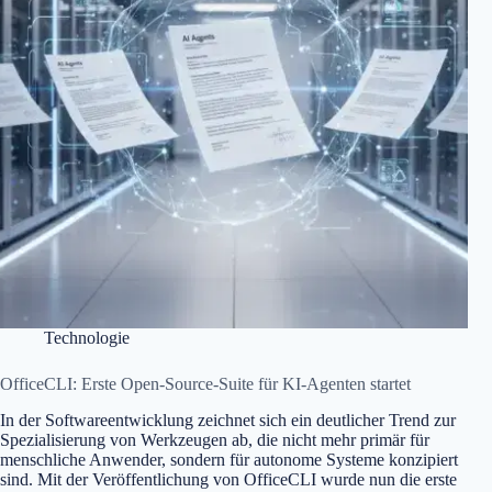
Technologie
OfficeCLI: Erste Open-Source-Suite für KI-Agenten startet
In der Softwareentwicklung zeichnet sich ein deutlicher Trend zur
Spezialisierung von Werkzeugen ab, die nicht mehr primär für
menschliche Anwender, sondern für autonome Systeme konzipiert
sind. Mit der Veröffentlichung von OfficeCLI wurde nun die erste