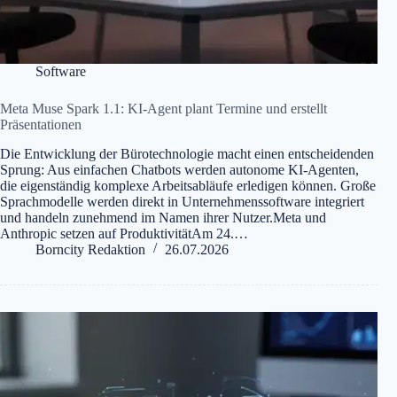
Software
Meta Muse Spark 1.1: KI-Agent plant Termine und erstellt
Präsentationen
Die Entwicklung der Bürotechnologie macht einen entscheidenden
Sprung: Aus einfachen Chatbots werden autonome KI-Agenten,
die eigenständig komplexe Arbeitsabläufe erledigen können. Große
Sprachmodelle werden direkt in Unternehmenssoftware integriert
und handeln zunehmend im Namen ihrer Nutzer.Meta und
Anthropic setzen auf ProduktivitätAm 24.…
Borncity Redaktion
26.07.2026