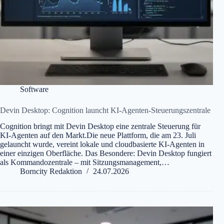
Software
Devin Desktop: Cognition launcht KI-Agenten-Steuerungszentrale
Cognition bringt mit Devin Desktop eine zentrale Steuerung für
KI-Agenten auf den Markt.Die neue Plattform, die am 23. Juli
gelauncht wurde, vereint lokale und cloudbasierte KI-Agenten in
einer einzigen Oberfläche. Das Besondere: Devin Desktop fungiert
als Kommandozentrale – mit Sitzungsmanagement,…
Borncity Redaktion
24.07.2026