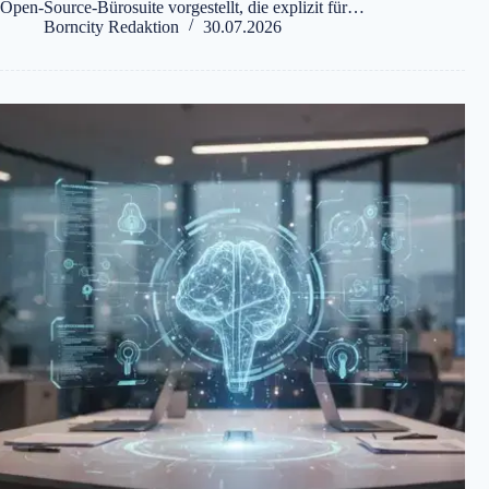
Open-Source-Bürosuite vorgestellt, die explizit für…
Borncity Redaktion
30.07.2026