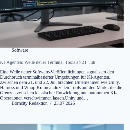
Software
KI-Agenten: Welle neuer Terminal-Tools ab 21. Juli
Eine Welle neuer Software-Veröffentlichungen signalisiert den
Durchbruch terminalbasierter Umgebungen für KI-Agenten.
Zwischen dem 21. und 22. Juli brachten Unternehmen wie Unity,
Harness und Whop Kommandozeilen-Tools auf den Markt, die die
Grenzen zwischen klassischer Entwicklung und autonomen KI-
Operationen verschwimmen lassen.Unity und…
Borncity Redaktion
23.07.2026