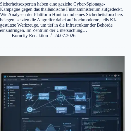
Sicherheitsexperten haben eine gezielte Cyber-Spionage-
Kampagne gegen das thailändische Finanzministerium aufgedeckt.
Wie Analysen der Plattform Hunt.io und eines Sicherheitsforschers
belegen, setzten die Angreifer dabei auf hochmoderne, teils KI-
gestützte Werkzeuge, um tief in die Infrastruktur der Behörde
einzudringen. Im Zentrum der Untersuchung…
Borncity Redaktion
24.07.2026