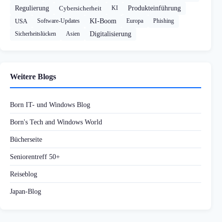
Regulierung
Cybersicherheit
KI
Produkteinführung
USA
Software-Updates
KI-Boom
Europa
Phishing
Sicherheitslücken
Asien
Digitalisierung
Weitere Blogs
Born IT- und Windows Blog
Born's Tech and Windows World
Bücherseite
Seniorentreff 50+
Reiseblog
Japan-Blog