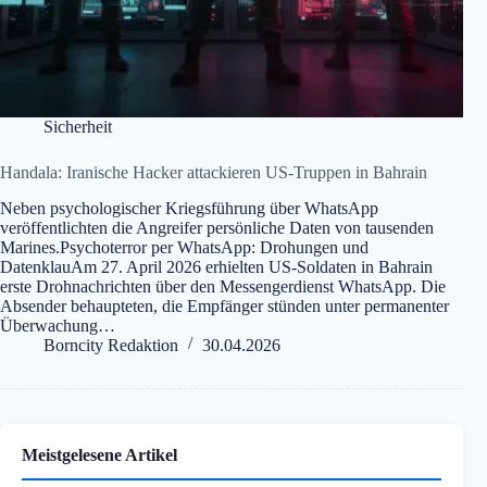
Sicherheit
Handala: Iranische Hacker attackieren US-Truppen in Bahrain
Neben psychologischer Kriegsführung über WhatsApp
veröffentlichten die Angreifer persönliche Daten von tausenden
Marines.Psychoterror per WhatsApp: Drohungen und
DatenklauAm 27. April 2026 erhielten US-Soldaten in Bahrain
erste Drohnachrichten über den Messengerdienst WhatsApp. Die
Absender behaupteten, die Empfänger stünden unter permanenter
Überwachung…
Borncity Redaktion
30.04.2026
Meistgelesene Artikel