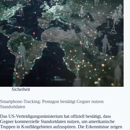
Sicherheit
Smartphone-Tracking: Pentagon bestätigt Gegner nutzen
Standortdaten
Das US-Verteidigungsministerium hat offiziell bestätigt, dass
Gegner kommerzielle Standortdaten nutzen, um amerikanische
Truppen in Konfliktgebieten aufzuspüren. Die Erkenntnisse zeigen