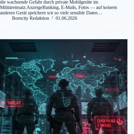
die wachsende Gefahr durch private Mobilgeräte im
Militäreinsatz.AnzeigeBanking, E-Mails, Fotos — auf keinem
anderen Gerät speichern wir so viele sensible Daten…
Borncity Redaktion
01.06.2026