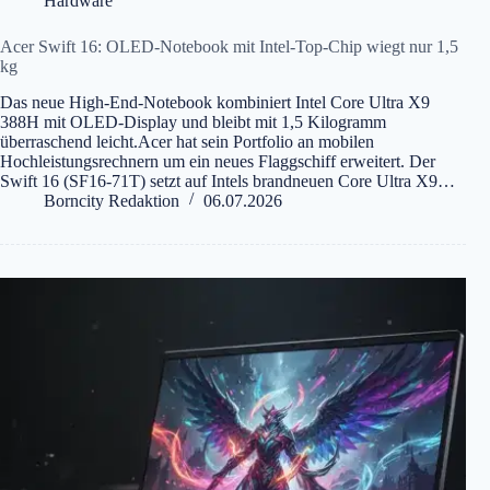
Hardware
Acer Swift 16: OLED-Notebook mit Intel-Top-Chip wiegt nur 1,5
kg
Das neue High-End-Notebook kombiniert Intel Core Ultra X9
388H mit OLED-Display und bleibt mit 1,5 Kilogramm
überraschend leicht.Acer hat sein Portfolio an mobilen
Hochleistungsrechnern um ein neues Flaggschiff erweitert. Der
Swift 16 (SF16-71T) setzt auf Intels brandneuen Core Ultra X9…
Borncity Redaktion
06.07.2026