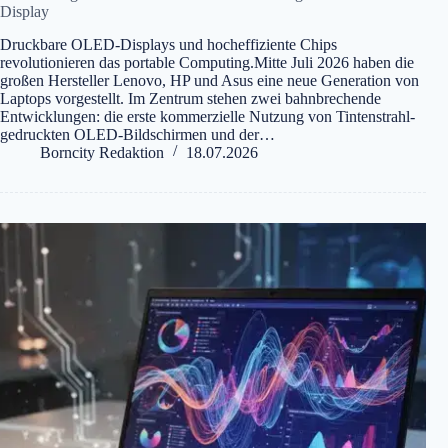
Display
Druckbare OLED-Displays und hocheffiziente Chips
revolutionieren das portable Computing.Mitte Juli 2026 haben die
großen Hersteller Lenovo, HP und Asus eine neue Generation von
Laptops vorgestellt. Im Zentrum stehen zwei bahnbrechende
Entwicklungen: die erste kommerzielle Nutzung von Tintenstrahl-
gedruckten OLED-Bildschirmen und der…
Borncity Redaktion
18.07.2026