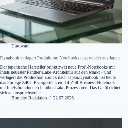
Hardware
Dynabook verlagert Produktion: Notebooks jetzt wieder aus Japan
Der japanische Hersteller bringt zwei neue Profi-Notebooks mit
Intels neuester Panther-Lake-Architektur auf den Markt – und
verlagert die Produktion zurück nach Japan.Dynabook hat heute
das Portégé Z40L-P vorgestellt, ein 14-Zoll-Business-Notebook
mit Intels brandneuen Panther-Lake-Prozessoren. Das Gerät richtet
sich an anspruchsvolle…
Borncity Redaktion
22.07.2026