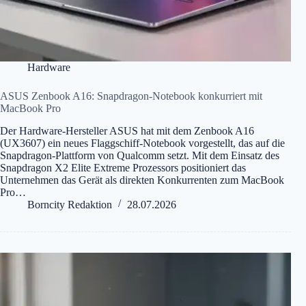
Hardware
ASUS Zenbook A16: Snapdragon-Notebook konkurriert mit
MacBook Pro
Der Hardware-Hersteller ASUS hat mit dem Zenbook A16
(UX3607) ein neues Flaggschiff-Notebook vorgestellt, das auf die
Snapdragon-Plattform von Qualcomm setzt. Mit dem Einsatz des
Snapdragon X2 Elite Extreme Prozessors positioniert das
Unternehmen das Gerät als direkten Konkurrenten zum MacBook
Pro…
Borncity Redaktion
28.07.2026