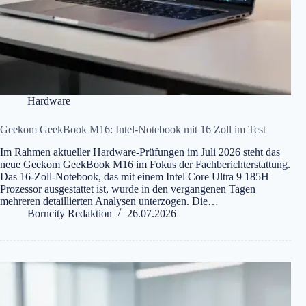
Hardware
Geekom GeekBook M16: Intel-Notebook mit 16 Zoll im Test
Im Rahmen aktueller Hardware-Prüfungen im Juli 2026 steht das
neue Geekom GeekBook M16 im Fokus der Fachberichterstattung.
Das 16-Zoll-Notebook, das mit einem Intel Core Ultra 9 185H
Prozessor ausgestattet ist, wurde in den vergangenen Tagen
mehreren detaillierten Analysen unterzogen. Die…
Borncity Redaktion
26.07.2026