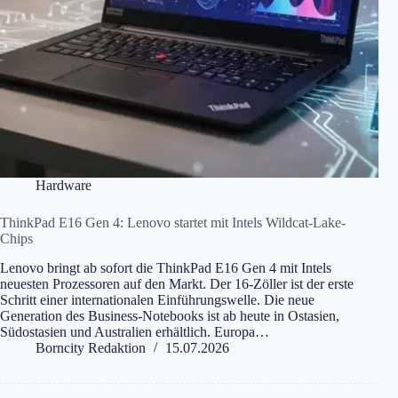
Hardware
ThinkPad E16 Gen 4: Lenovo startet mit Intels Wildcat-Lake-
Chips
Lenovo bringt ab sofort die ThinkPad E16 Gen 4 mit Intels
neuesten Prozessoren auf den Markt. Der 16-Zöller ist der erste
Schritt einer internationalen Einführungswelle. Die neue
Generation des Business-Notebooks ist ab heute in Ostasien,
Südostasien und Australien erhältlich. Europa…
Borncity Redaktion
15.07.2026