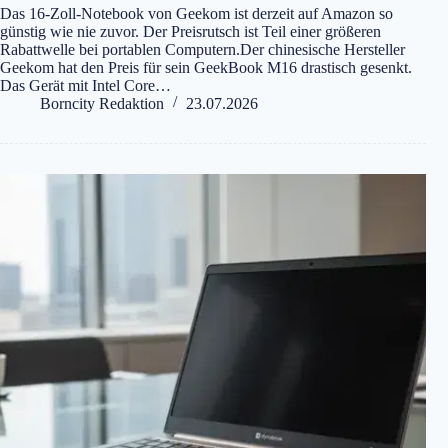
Das 16-Zoll-Notebook von Geekom ist derzeit auf Amazon so
günstig wie nie zuvor. Der Preisrutsch ist Teil einer größeren
Rabattwelle bei portablen Computern.Der chinesische Hersteller
Geekom hat den Preis für sein GeekBook M16 drastisch gesenkt.
Das Gerät mit Intel Core…
Borncity Redaktion
23.07.2026