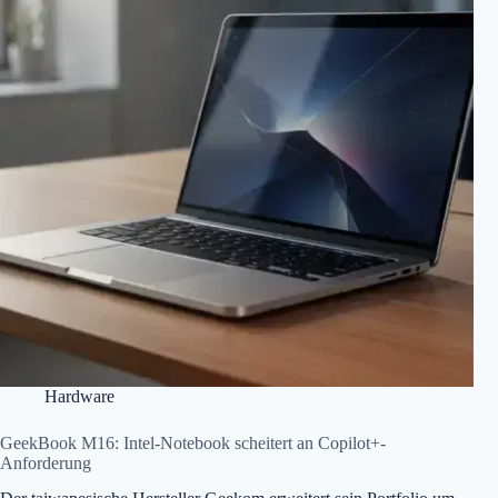
Hardware
GeekBook M16: Intel-Notebook scheitert an Copilot+-
Anforderung