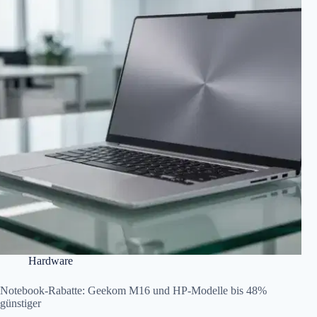
Hardware
Notebook-Rabatte: Geekom M16 und HP-Modelle bis 48%
günstiger