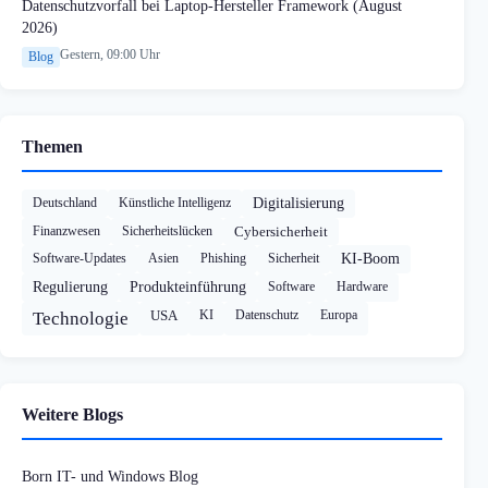
Datenschutzvorfall bei Laptop-Hersteller Framework (August
2026)
Gestern, 09:00 Uhr
Blog
Themen
Deutschland
Künstliche Intelligenz
Digitalisierung
Finanzwesen
Sicherheitslücken
Cybersicherheit
Software-Updates
Asien
Phishing
Sicherheit
KI-Boom
Regulierung
Produkteinführung
Software
Hardware
USA
KI
Datenschutz
Europa
Technologie
Weitere Blogs
Born IT- und Windows Blog