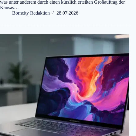
was unter anderem durch einen kürzlich erteilten Großauftrag der
Kansas…
Borncity Redaktion
28.07.2026