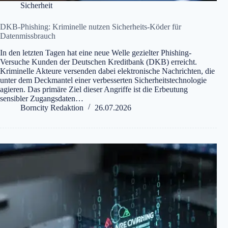
Sicherheit
DKB-Phishing: Kriminelle nutzen Sicherheits-Köder für
Datenmissbrauch
In den letzten Tagen hat eine neue Welle gezielter Phishing-
Versuche Kunden der Deutschen Kreditbank (DKB) erreicht.
Kriminelle Akteure versenden dabei elektronische Nachrichten, die
unter dem Deckmantel einer verbesserten Sicherheitstechnologie
agieren. Das primäre Ziel dieser Angriffe ist die Erbeutung
sensibler Zugangsdaten…
Borncity Redaktion
26.07.2026