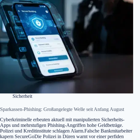
Sicherheit
Sparkassen-Phishing: Großangelegte Welle seit Anfang August
Cyberkriminelle erbeuten aktuell mit manipulierten Sicherheits-
Apps und mehrstufigen Phishing-Angriffen hohe Geldbeträge.
Polizei und Kreditinstitute schlagen Alarm.Falsche Bankmitarbeiter
kapern SecureGoDie Polizei in Düren warnt vor einer perfiden