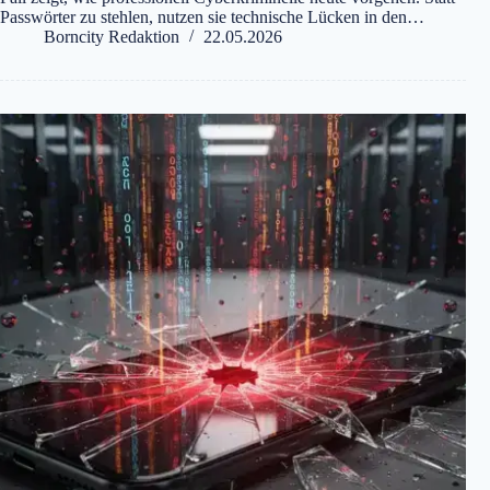
Passwörter zu stehlen, nutzen sie technische Lücken in den…
Borncity Redaktion
22.05.2026