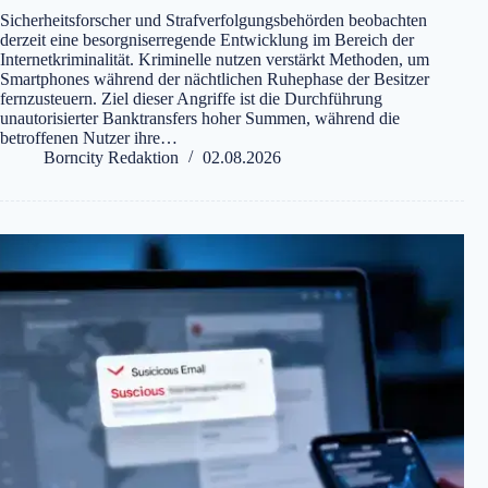
Sicherheitsforscher und Strafverfolgungsbehörden beobachten
derzeit eine besorgniserregende Entwicklung im Bereich der
Internetkriminalität. Kriminelle nutzen verstärkt Methoden, um
Smartphones während der nächtlichen Ruhephase der Besitzer
fernzusteuern. Ziel dieser Angriffe ist die Durchführung
unautorisierter Banktransfers hoher Summen, während die
betroffenen Nutzer ihre…
Borncity Redaktion
02.08.2026