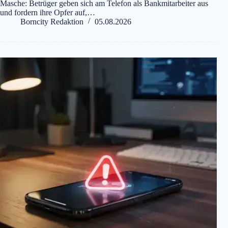
Masche: Betrüger geben sich am Telefon als Bankmitarbeiter aus
und fordern ihre Opfer auf,…
Borncity Redaktion
05.08.2026