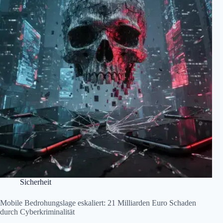
Sicherheit
Mobile Bedrohungslage eskaliert: 21 Milliarden Euro Schaden
durch Cyberkriminalität