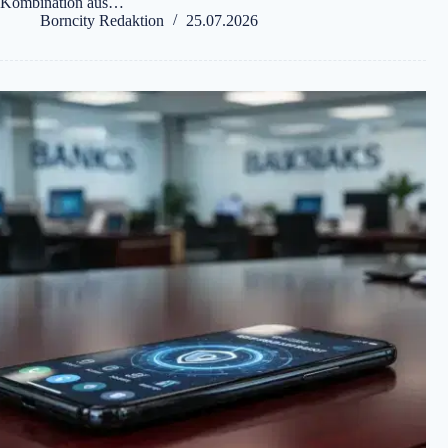
Kombination aus…
Borncity Redaktion
25.07.2026