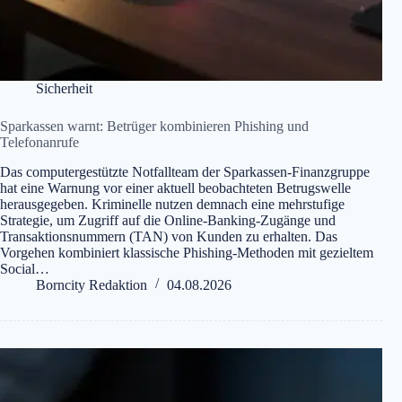
Sicherheit
Sparkassen warnt: Betrüger kombinieren Phishing und
Telefonanrufe
Das computergestützte Notfallteam der Sparkassen-Finanzgruppe
hat eine Warnung vor einer aktuell beobachteten Betrugswelle
herausgegeben. Kriminelle nutzen demnach eine mehrstufige
Strategie, um Zugriff auf die Online-Banking-Zugänge und
Transaktionsnummern (TAN) von Kunden zu erhalten. Das
Vorgehen kombiniert klassische Phishing-Methoden mit gezieltem
Social…
Borncity Redaktion
04.08.2026