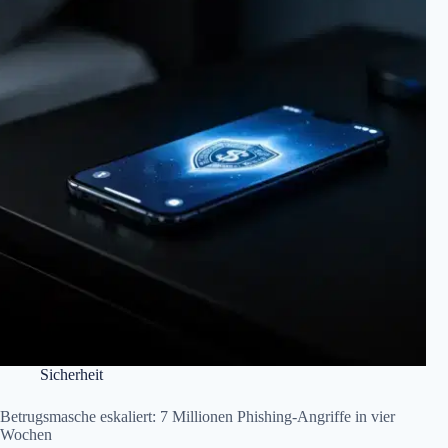
Sicherheit
Betrugsmasche eskaliert: 7 Millionen Phishing-Angriffe in vier
Wochen