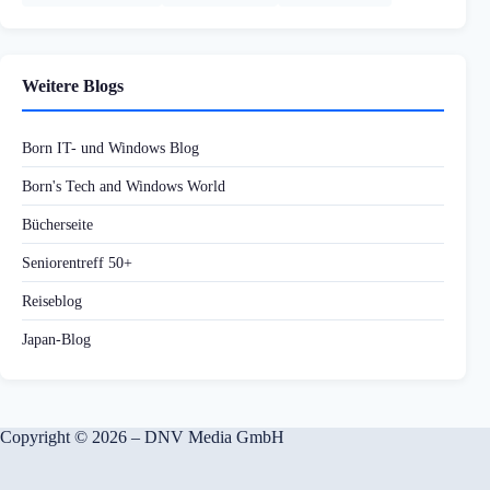
Weitere Blogs
Born IT- und Windows Blog
Born's Tech and Windows World
Bücherseite
Seniorentreff 50+
Reiseblog
Japan-Blog
Copyright © 2026 – DNV Media GmbH