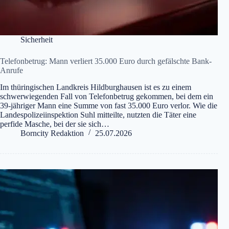
Sicherheit
Telefonbetrug: Mann verliert 35.000 Euro durch gefälschte Bank-
Anrufe
Im thüringischen Landkreis Hildburghausen ist es zu einem
schwerwiegenden Fall von Telefonbetrug gekommen, bei dem ein
39-jähriger Mann eine Summe von fast 35.000 Euro verlor. Wie die
Landespolizeiinspektion Suhl mitteilte, nutzten die Täter eine
perfide Masche, bei der sie sich…
Borncity Redaktion
25.07.2026