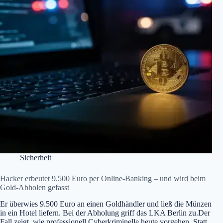
Sicherheit
Hacker erbeutet 9.500 Euro per Online-Banking – und wird beim
Gold-Abholen gefasst
Er überwies 9.500 Euro an einen Goldhändler und ließ die Münzen
in ein Hotel liefern. Bei der Abholung griff das LKA Berlin zu.Der
Fall zeigt, wie professionell Cyberkriminelle heute vorgehen. Statt