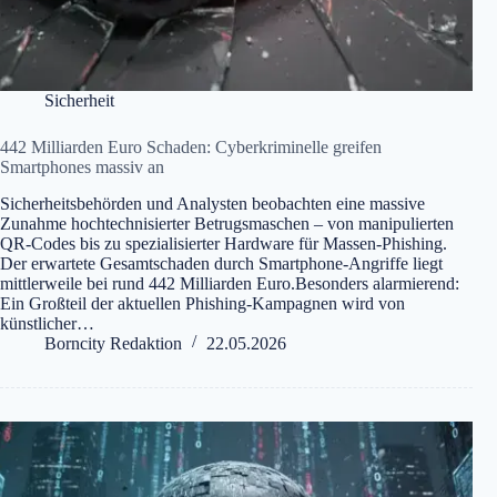
Sicherheit
442 Milliarden Euro Schaden: Cyberkriminelle greifen
Smartphones massiv an
Sicherheitsbehörden und Analysten beobachten eine massive
Zunahme hochtechnisierter Betrugsmaschen – von manipulierten
QR-Codes bis zu spezialisierter Hardware für Massen-Phishing.
Der erwartete Gesamtschaden durch Smartphone-Angriffe liegt
mittlerweile bei rund 442 Milliarden Euro.Besonders alarmierend:
Ein Großteil der aktuellen Phishing-Kampagnen wird von
künstlicher…
Borncity Redaktion
22.05.2026