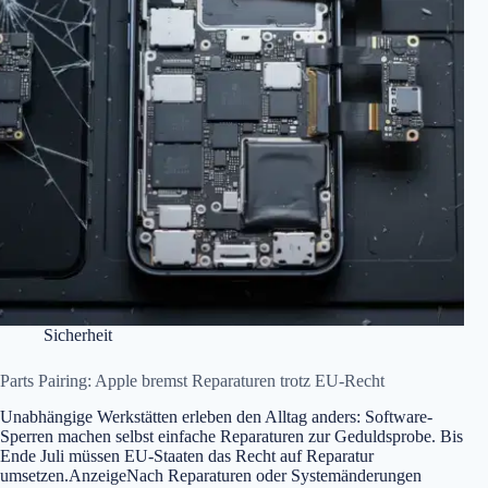
Sicherheit
Parts Pairing: Apple bremst Reparaturen trotz EU-Recht
Unabhängige Werkstätten erleben den Alltag anders: Software-
Sperren machen selbst einfache Reparaturen zur Geduldsprobe. Bis
Ende Juli müssen EU-Staaten das Recht auf Reparatur
umsetzen.AnzeigeNach Reparaturen oder Systemänderungen