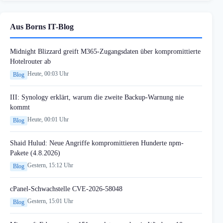
Aus Borns IT-Blog
Midnight Blizzard greift M365-Zugangsdaten über kompromittierte
Hotelrouter ab
Heute, 00:03 Uhr
Blog
III: Synology erklärt, warum die zweite Backup-Warnung nie
kommt
Heute, 00:01 Uhr
Blog
Shaid Hulud: Neue Angriffe kompromittieren Hunderte npm-
Pakete (4.8.2026)
Gestern, 15:12 Uhr
Blog
cPanel-Schwachstelle CVE-2026-58048
Gestern, 15:01 Uhr
Blog