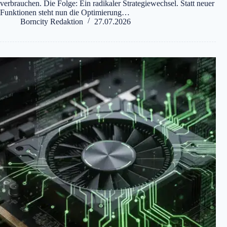
verbrauchen. Die Folge: Ein radikaler Strategiewechsel. Statt neuer
Funktionen steht nun die Optimierung…
Borncity Redaktion
27.07.2026