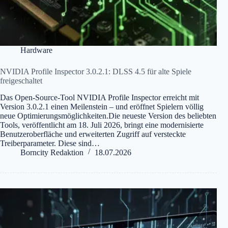
Hardware
NVIDIA Profile Inspector 3.0.2.1: DLSS 4.5 für alte Spiele
freigeschaltet
Das Open-Source-Tool NVIDIA Profile Inspector erreicht mit
Version 3.0.2.1 einen Meilenstein – und eröffnet Spielern völlig
neue Optimierungsmöglichkeiten.Die neueste Version des beliebten
Tools, veröffentlicht am 18. Juli 2026, bringt eine modernisierte
Benutzeroberfläche und erweiterten Zugriff auf versteckte
Treiberparameter. Diese sind…
Borncity Redaktion
18.07.2026