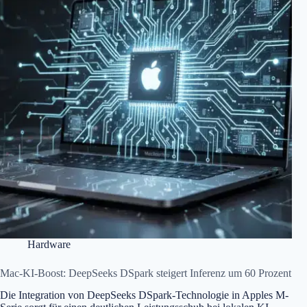
Hardware
Mac-KI-Boost: DeepSeeks DSpark steigert Inferenz um 60 Prozent
Die Integration von DeepSeeks DSpark-Technologie in Apples M-