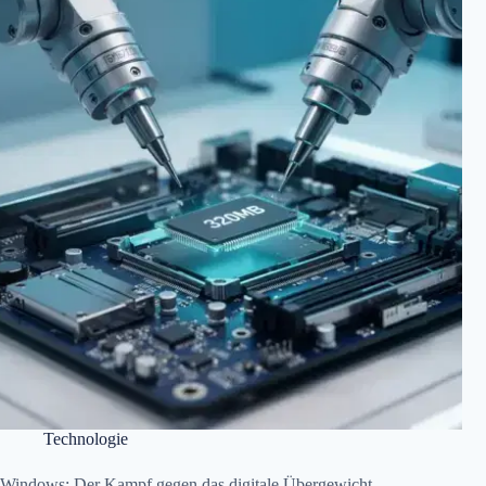
Technologie
Windows: Der Kampf gegen das digitale Übergewicht