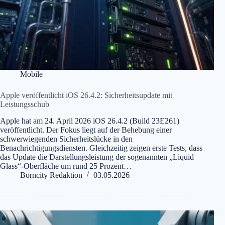
Mobile
Apple veröffentlicht iOS 26.4.2: Sicherheitsupdate mit
Leistungsschub
Apple hat am 24. April 2026 iOS 26.4.2 (Build 23E261)
veröffentlicht. Der Fokus liegt auf der Behebung einer
schwerwiegenden Sicherheitslücke in den
Benachrichtigungsdiensten. Gleichzeitig zeigen erste Tests, dass
das Update die Darstellungsleistung der sogenannten „Liquid
Glass“-Oberfläche um rund 25 Prozent…
Borncity Redaktion
03.05.2026