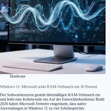
Hardware
Windows 11: Microsoft senkt RAM-Verbrauch um 30 Prozent
Der Softwarekonzern gesteht übermäßigen RAM-Verbrauch ein
und leitet eine Kehrtwende ein.Auf der Entwicklerkonferenz Build
2026 haben Microsoft-Vertreter eingeräumt, dass native
Anwendungen in Windows 11 zu viel Arbeitsspeicher