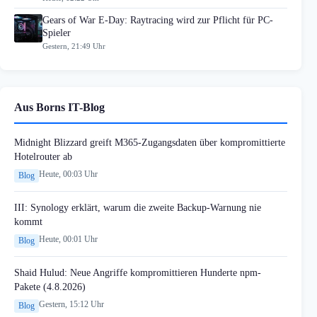
Gears of War E-Day: Raytracing wird zur Pflicht für PC-
Spieler
Gestern, 21:49 Uhr
Aus Borns IT-Blog
Midnight Blizzard greift M365-Zugangsdaten über kompromittierte
Hotelrouter ab
Heute, 00:03 Uhr
Blog
III: Synology erklärt, warum die zweite Backup-Warnung nie
kommt
Heute, 00:01 Uhr
Blog
Shaid Hulud: Neue Angriffe kompromittieren Hunderte npm-
Pakete (4.8.2026)
Gestern, 15:12 Uhr
Blog